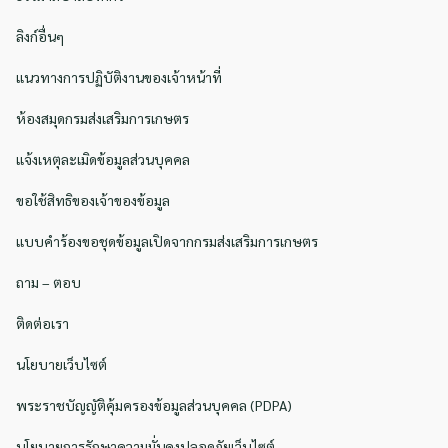
ลิงก์อื่นๆ
แนวทางการปฏิบัติงานของเจ้าหน้าที่
ห้องสมุดกรมส่งเสริมการเกษตร
แจ้งเหตุละเมิดข้อมูลส่วนบุคคล
ขอใช้สิทธิของเจ้าของข้อมูล
แบบคำร้องขอชุดข้อมูลเปิดจากกรมส่งเสริมการเกษตร
ถาม – ตอบ
ติดต่อเรา
นโยบายเว็บไซต์
พระราชบัญญัติคุ้มครองข้อมูลส่วนบุคคล (PDPA)
นโยบายการรักษาความมั่นคงปลอดภัยเว็บไซต์