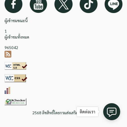
ผู้เข้าชมขณะนี้
1
ผู้เข้าชมทั้งหมด
965042
ติดต่อเรา
2568 ลิขสิทธิ์โดยกรมส่งเสริมการเกษตร