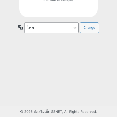
ภาษา
© 2026 ส่งเสริมเน็ต SSNET, All Rights Reserved.