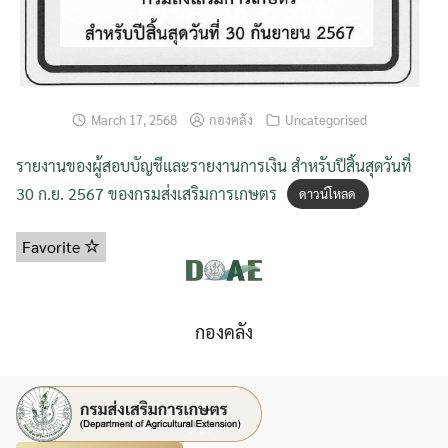
March 17, 2568
กองคลัง
Uncategorised
รายงานของผู้สอบบัญชีและรายงานการเงิน สำหรับปีสิ้นสุดวันที่
30 ก.ย. 2567 ของกรมส่งเสริมการเกษตร
ดาวน์โหลด
Favorite
กองคลัง