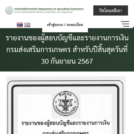
Skip
กรมส่งเสริมการ
ปิดโหมดสีเทา
to
content
เข้าสู่ระบบ / ลงทะเบียน
รายงานของผู้สอบบัญชีและรายงานการเงิน
กรมส่งเสริมการเกษตร สำหรับปีสิ้นสุดวันที่
30 กันยายน 2567