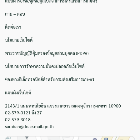
แบบคำร้องขอชุดข้อมูลเปิดจากกรมส่งเสริมการเกษตร
Search
ถาม – ตอบ
Search
for:
ติดต่อเรา
นโยบายเว็บไซต์
พระราชบัญญัติคุ้มครองข้อมูลส่วนบุคคล (PDPA)
นโยบายการรักษาความมั่นคงปลอดภัยเว็บไซต์
ช่องทางอิเล็กทรอนิกส์สำหรับกรมส่งเสริมการเกษตร
แผนผังเว็บไซต์
2143/1 ถนนพหลโยธิน แขวงลาดยาว เขตจตุจักร กรุงเทพฯ 10900
02-579-0121 ถึง 27
02-579-3018
saraban@doae.mail.go.th