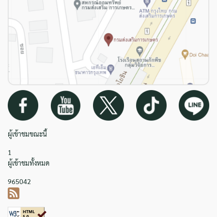
ผู้เข้าชมขณะนี้
1
ผู้เข้าชมทั้งหมด
965042