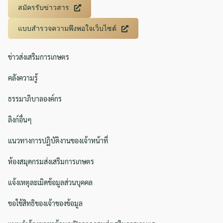
สมัครรับข่าวสาร
แบบสำรวจความพึงพอใจเว็บไซต์
ข่าวส่งเสริมการเกษตร
คลังความรู้
ธรรมาภิบาลองค์กร
ลิงก์อื่นๆ
แนวทางการปฏิบัติงานของเจ้าหน้าที่
ห้องสมุดกรมส่งเสริมการเกษตร
แจ้งเหตุละเมิดข้อมูลส่วนบุคคล
ขอใช้สิทธิของเจ้าของข้อมูล