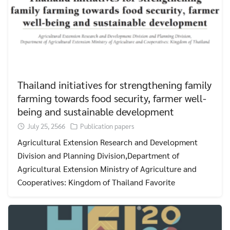
Thailand initiatives for strengthening family
farming towards food security, farmer well-
being and sustainable development
July 25, 2566
Publication papers
Agricultural Extension Research and Development
Division and Planning Division,Department of
Agricultural Extension Ministry of Agriculture and
Cooperatives: Kingdom of Thailand Favorite