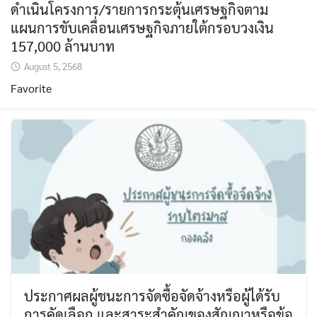
ดำเนินโครงการ/รายการกระตุ้นเศรษฐกิจตาม
แผนการขับเคลื่อนเศรษฐกิจภายใต้กรอบวงเงิน
157,000 ล้านบาท
August 5, 2568
Favorite
ประกาศผลผู้ชนะการจัดซื้อจัดจ้างหรือผู้ได้รับ
การคัดเลือก และสาระสำคัญของสัญญาหรือข้อ