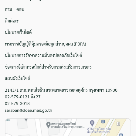
ถาม – ตอบ
ติดต่อเรา
นโยบายเว็บไซต์
พระราชบัญญัติคุ้มครองข้อมูลส่วนบุคคล (PDPA)
นโยบายการรักษาความมั่นคงปลอดภัยเว็บไซต์
ช่องทางอิเล็กทรอนิกส์สำหรับกรมส่งเสริมการเกษตร
แผนผังเว็บไซต์
2143/1 ถนนพหลโยธิน แขวงลาดยาว เขตจตุจักร กรุงเทพฯ 10900
02-579-0121 ถึง 27
02-579-3018
saraban@doae.mail.go.th