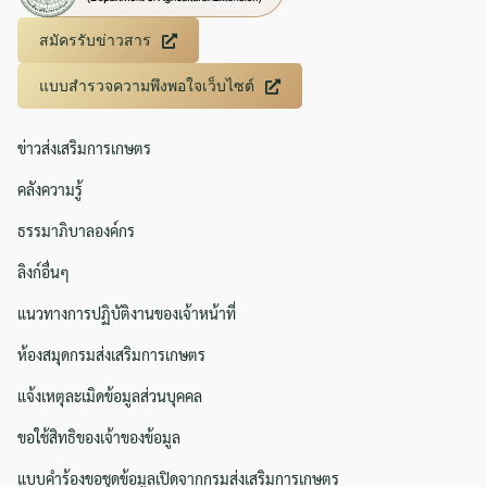
สมัครรับข่าวสาร
แบบสำรวจความพึงพอใจเว็บไซต์
ข่าวส่งเสริมการเกษตร
คลังความรู้
ธรรมาภิบาลองค์กร
ลิงก์อื่นๆ
แนวทางการปฏิบัติงานของเจ้าหน้าที่
ห้องสมุดกรมส่งเสริมการเกษตร
แจ้งเหตุละเมิดข้อมูลส่วนบุคคล
ขอใช้สิทธิของเจ้าของข้อมูล
แบบคำร้องขอชุดข้อมูลเปิดจากกรมส่งเสริมการเกษตร