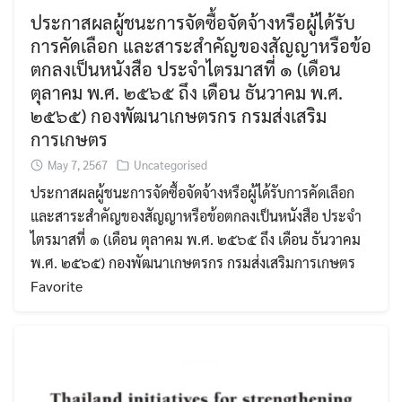
ประกาสผลผู้ชนะการจัดซื้อจัดจ้างหรือผู้ได้รับ
การคัดเลือก และสาระสำคัญของสัญญาหรือข้อ
ตกลงเป็นหนังสือ ประจำไตรมาสที่ ๑ (เดือน
ตุลาคม พ.ศ. ๒๕๖๕ ถึง เดือน ธันวาคม พ.ศ.
๒๕๖๕) กองพัฒนาเกษตรกร กรมส่งเสริม
การเกษตร
May 7, 2567
Uncategorised
ประกาสผลผู้ชนะการจัดซื้อจัดจ้างหรือผู้ได้รับการคัดเลือก
และสาระสำคัญของสัญญาหรือข้อตกลงเป็นหนังสือ ประจำ
ไตรมาสที่ ๑ (เดือน ตุลาคม พ.ศ. ๒๕๖๕ ถึง เดือน ธันวาคม
พ.ศ. ๒๕๖๕) กองพัฒนาเกษตรกร กรมส่งเสริมการเกษตร
Favorite