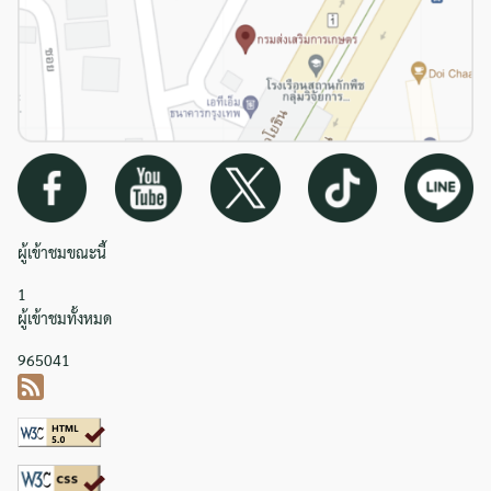
ผู้เข้าชมขณะนี้
1
ผู้เข้าชมทั้งหมด
965041