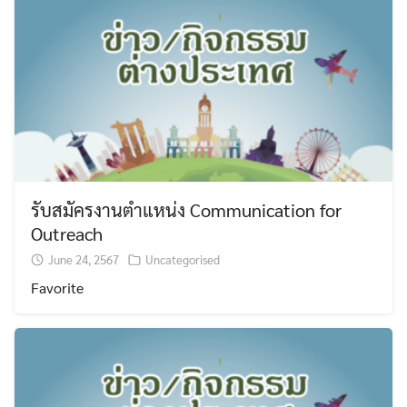
รับสมัครงานตำแหน่ง Communication for
Outreach
June 24, 2567
Uncategorised
Favorite