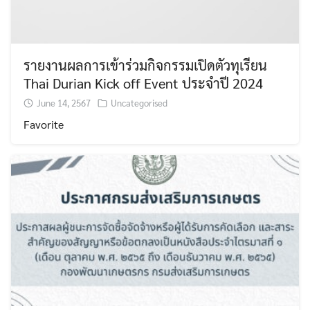
Search
Search
for:
รายงานผลการเข้าร่วมกิจกรรมเปิดตัวทุเรียน
Thai Durian Kick off Event ประจำปี 2024
June 14, 2567
Uncategorised
Favorite