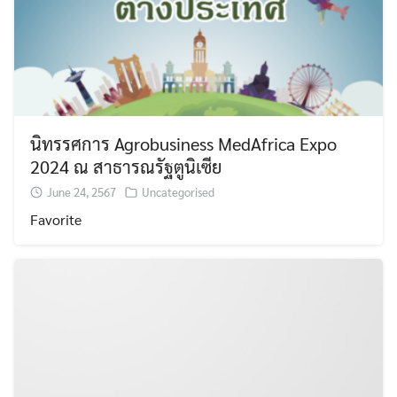
นิทรรศการ Agrobusiness MedAfrica Expo
2024 ณ สาธารณรัฐตูนิเซีย
June 24, 2567
Uncategorised
Favorite