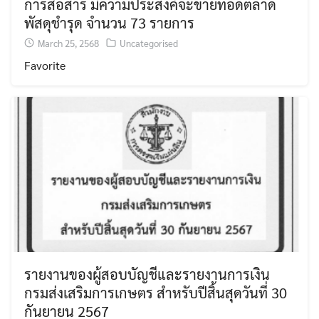
การสื่อสาร มีความประสงค์จะขายทอดตลาด
พัสดุชำรุด จำนวน 73 รายการ
March 25, 2568
Uncategorised
Favorite
รายงานของผู้สอบบัญชีและรายงานการเงิน
กรมส่งเสริมการเกษตร สำหรับปีสิ้นสุดวันที่ 30
กันยายน 2567