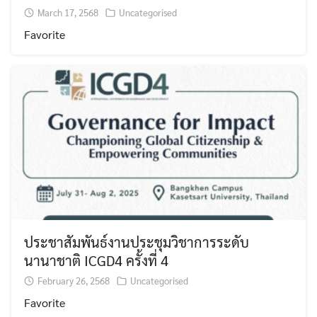
March 17, 2568
Uncategorised
Favorite
ประชาสัมพันธ์งานประชุมวิชาการระดับ
นานาชาติ ICGD4 ครั้งที่ 4
February 26, 2568
Uncategorised
Favorite