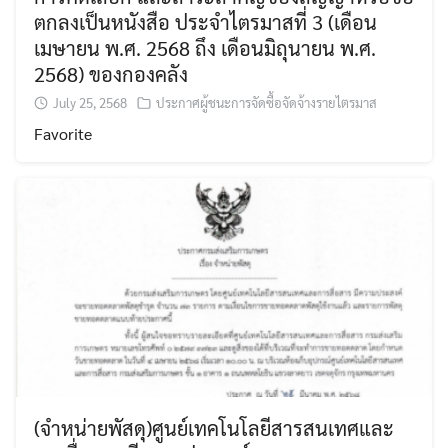
ตกลงเป็นหนังสือ ประจำไตรมาสที่ 3 (เดือน
เมษายน พ.ศ. 2568 ถึง เดือนมิถุนายน พ.ศ.
2568) ของกองคลัง
July 25, 2568
ประกาศผู้ชนะการจัดซื้อจัดจ้างรายไตรมาส
Favorite
(จำหน่ายพัสดุ)ศูนย์เทคโนโลยีสารสนเทศและ