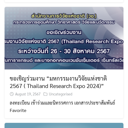
ขอเชิญร่วมงาน “มหกรรมงานวิจัยแห่งชาติ
2567 ( Thailand Research Expo 2024)”
August 19, 2567
Uncategorised
ลงทะเบียน เข้าร่วมและนิทรรศการ เอกสารประชาสัมพันธ์
Favorite