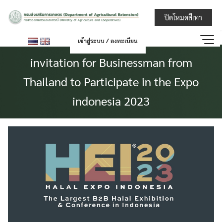
Skip
กรมส่งเสริมการ
ปิดโหมดสีเทา
to
content
เข้าสู่ระบบ / ลงทะเบียน
invitation for Businessman from
Thailand to Participate in the Expo
indonesia 2023