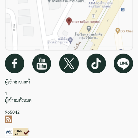
ผู้เข้าชมขณะนี้
1
ผู้เข้าชมทั้งหมด
965042