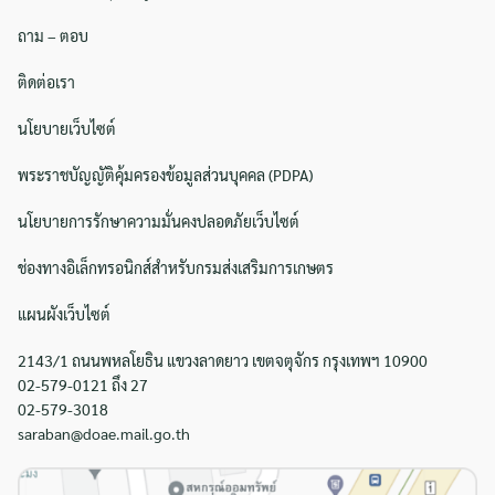
Search
ถาม – ตอบ
Search
for:
ติดต่อเรา
นโยบายเว็บไซต์
พระราชบัญญัติคุ้มครองข้อมูลส่วนบุคคล (PDPA)
นโยบายการรักษาความมั่นคงปลอดภัยเว็บไซต์
ช่องทางอิเล็กทรอนิกส์สำหรับกรมส่งเสริมการเกษตร
แผนผังเว็บไซต์
2143/1 ถนนพหลโยธิน แขวงลาดยาว เขตจตุจักร กรุงเทพฯ 10900
02-579-0121 ถึง 27
02-579-3018
saraban@doae.mail.go.th