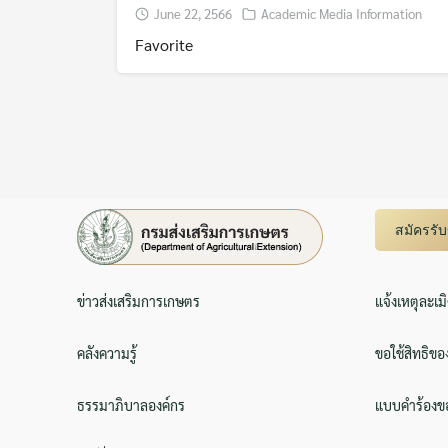
June 22, 2566
Academic Media Information
Favorite
สมัครรั
ข่าวส่งเสริมการเกษตร
แจ้งเหตุละเม
คลังความรู้
ขอใช้สิทธิขอ
ธรรมาภิบาลองค์กร
แบบคำร้องขอ