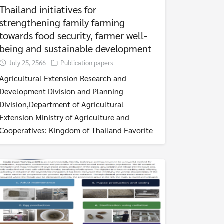
Thailand initiatives for
strengthening family farming
towards food security, farmer well-
being and sustainable development
July 25, 2566
Publication papers
Agricultural Extension Research and
Development Division and Planning
Division,Department of Agricultural
Extension Ministry of Agriculture and
Cooperatives: Kingdom of Thailand Favorite