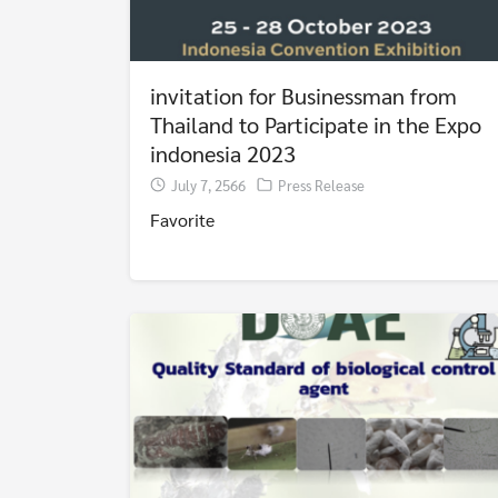
invitation for Businessman from
Thailand to Participate in the Expo
indonesia 2023
July 7, 2566
Press Release
Favorite