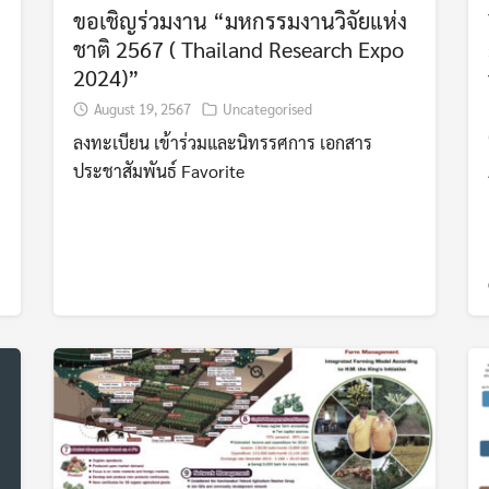
ขอเชิญร่วมงาน “มหกรรมงานวิจัยแห่ง
ชาติ 2567 ( Thailand Research Expo
2024)”
August 19, 2567
Uncategorised
ลงทะเบียน เข้าร่วมและนิทรรศการ เอกสาร
ประชาสัมพันธ์ Favorite