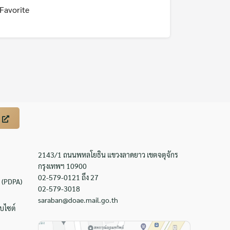
Favorite
2143/1 ถนนพหลโยธิน แขวงลาดยาว เขตจตุจักร
กรุงเทพฯ 10900
02-579-0121 ถึง 27
 (PDPA)
02-579-3018
saraban@doae.mail.go.th
บไซต์