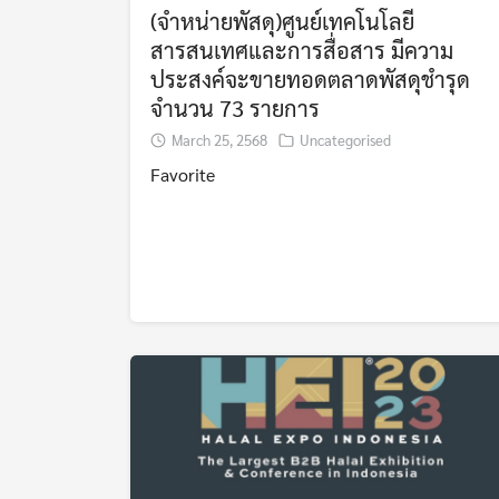
(จำหน่ายพัสดุ)ศูนย์เทคโนโลยี
สารสนเทศและการสื่อสาร มีความ
ประสงค์จะขายทอดตลาดพัสดุชำรุด
จำนวน 73 รายการ
March 25, 2568
Uncategorised
Favorite