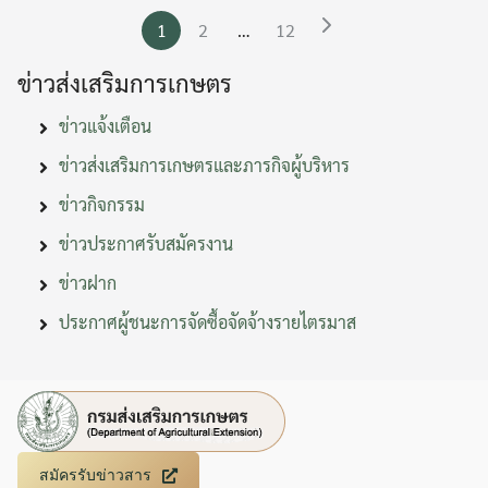
1
2
…
12
ข่าวส่งเสริมการเกษตร
ข่าวแจ้งเตือน
ข่าวส่งเสริมการเกษตรและภารกิจผู้บริหาร
ข่าวกิจกรรม
ข่าวประกาศรับสมัครงาน
ข่าวฝาก
ประกาศผู้ชนะการจัดซื้อจัดจ้างรายไตรมาส
สมัครรับข่าวสาร