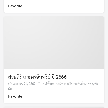
Favorite
สวนสิริ เกษตรอินทรีย์ ปี 2566
เมษายน 24, 2569
KM ด้านการผลิตและจัดการสินค้าเกษตร
,
พืช
ผัก
Favorite