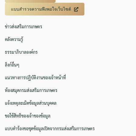
แบบสำรวจความพึงพอใจเว็บไซต์
ข่าวส่งเสริมการเกษตร
คลังความรู้
ธรรมาภิบาลองค์กร
ลิงก์อื่นๆ
แนวทางการปฏิบัติงานของเจ้าหน้าที่
ห้องสมุดกรมส่งเสริมการเกษตร
แจ้งเหตุละเมิดข้อมูลส่วนบุคคล
ขอใช้สิทธิของเจ้าของข้อมูล
แบบคำร้องขอชุดข้อมูลเปิดจากกรมส่งเสริมการเกษตร