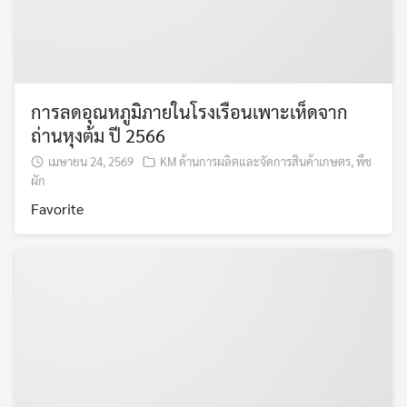
การลดอุณหภูมิภายในโรงเรือนเพาะเห็ดจาก
ถ่านหุงต้ม ปี 2566
เมษายน 24, 2569
KM ด้านการผลิตและจัดการสินค้าเกษตร
,
พืช
ผัก
Favorite