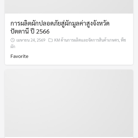
การผลิตผักปลอดภัยสู่ผักมูลค่าสูงจังหวัด
ปัตตานี ปี 2566
เมษายน 24, 2569
KM ด้านการผลิตและจัดการสินค้าเกษตร
,
พืช
ผัก
Favorite