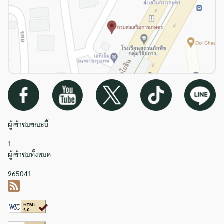
ผู้เข้าชมขณะนี้
1
ผู้เข้าชมทั้งหมด
965041