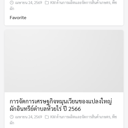
เมษายน 24, 2569
KM ด้านการผลิตและจัดการสินค้าเกษตร
,
พืช
ผัก
Favorite
การจัดการเศรษฐกิจหมุนเวียนของแปลงใหญ่
ผักอินทรีย์ตำบลห้วยไร่ ปี 2566
เมษายน 24, 2569
KM ด้านการผลิตและจัดการสินค้าเกษตร
,
พืช
ผัก