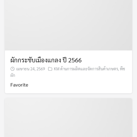
ผักกระชับเมืองแกลง ปี 2566
เมษายน 24, 2569
KM ด้านการผลิตและจัดการสินค้าเกษตร
,
พืช
ผัก
Favorite