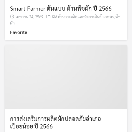
Search
Smart Farmer ต้นแบบ ด้านพืชผัก ปี 2566
Search
for:
เมษายน 24, 2569
KM ด้านการผลิตและจัดการสินค้าเกษตร
,
พืช
ผัก
Favorite
การส่งเสริมการผลิตผักปลอดภัยอำเภอ
เปือยน้อย ปี 2566