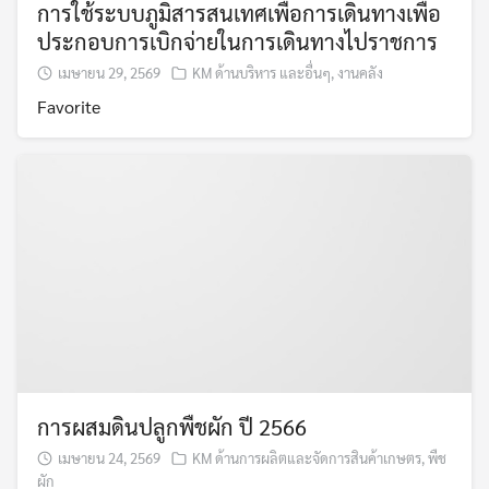
การใช้ระบบภูมิสารสนเทศเพื่อการเดินทางเพื่อ
ประกอบการเบิกจ่ายในการเดินทางไปราชการ
เมษายน 29, 2569
KM ด้านบริหาร และอื่นๆ
,
งานคลัง
Favorite
การผสมดินปลูกพืชผัก ปี 2566
เมษายน 24, 2569
KM ด้านการผลิตและจัดการสินค้าเกษตร
,
พืช
ผัก