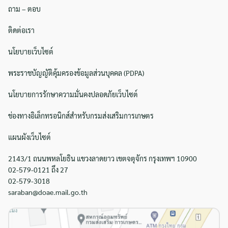
ถาม – ตอบ
ติดต่อเรา
นโยบายเว็บไซต์
พระราชบัญญัติคุ้มครองข้อมูลส่วนบุคคล (PDPA)
นโยบายการรักษาความมั่นคงปลอดภัยเว็บไซต์
ช่องทางอิเล็กทรอนิกส์สำหรับกรมส่งเสริมการเกษตร
แผนผังเว็บไซต์
2143/1 ถนนพหลโยธิน แขวงลาดยาว เขตจตุจักร กรุงเทพฯ 10900
02-579-0121 ถึง 27
02-579-3018
saraban@doae.mail.go.th