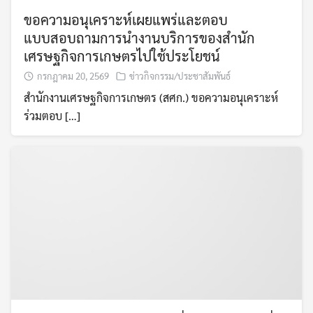
ขอความอนุเคราะห์เผยแพร่และตอบ
แบบสอบถามการนำงานบริการของสำนัก
เศรษฐกิจการเกษตรไปใช้ประโยชน์
กรกฎาคม 20, 2569
ข่าวกิจกรรม/ประชาสัมพันธ์
สำนักงานเศรษฐกิจการเกษตร (สศก.) ขอความอนุเคราะห์
ร่วมตอบ […]