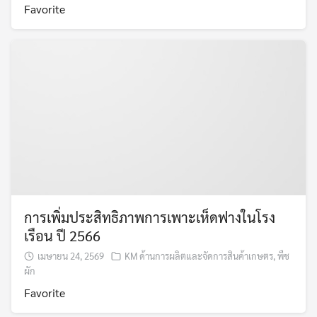
Favorite
การเพิ่มประสิทธิภาพการเพาะเห็ดฟางในโรง
เรือน ปี 2566
เมษายน 24, 2569
KM ด้านการผลิตและจัดการสินค้าเกษตร
,
พืช
ผัก
Favorite