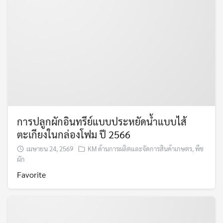
การปลูกผักอินทรีย์แบบประหยัดน้ําแบบไส้
ตะเกียงในกล่องโฟม ปี 2566
เมษายน 24, 2569
KM ด้านการผลิตและจัดการสินค้าเกษตร
,
พืช
ผัก
Favorite