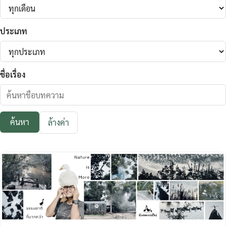
ประเภท
ชื่อเรื่อง
ค้นหา
ล้างค่า