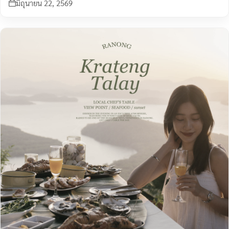
มิถุนายน 22, 2569