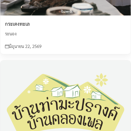
กระเตงทะเล
ระนอง
มิถุนายน 22, 2569