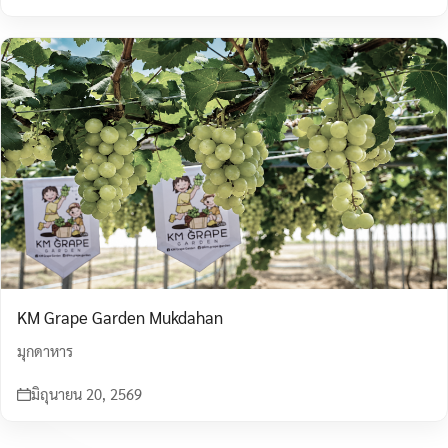
KM Grape Garden Mukdahan
มุกดาหาร
มิถุนายน 20, 2569