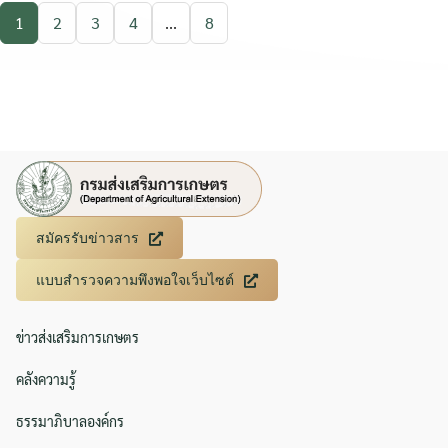
1
2
3
4
...
8
สมัครรับข่าวสาร
แบบสำรวจความพึงพอใจเว็บไซต์
ข่าวส่งเสริมการเกษตร
คลังความรู้
ธรรมาภิบาลองค์กร