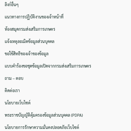
ลิงก์อื่นๆ
แนวทางการปฏิบัติงานของเจ้าหน้าที่
ห้องสมุดกรมส่งเสริมการเกษตร
แจ้งเหตุละเมิดข้อมูลส่วนบุคคล
ขอใช้สิทธิของเจ้าของข้อมูล
แบบคำร้องขอชุดข้อมูลเปิดจากกรมส่งเสริมการเกษตร
ถาม – ตอบ
ติดต่อเรา
นโยบายเว็บไซต์
พระราชบัญญัติคุ้มครองข้อมูลส่วนบุคคล (PDPA)
นโยบายการรักษาความมั่นคงปลอดภัยเว็บไซต์