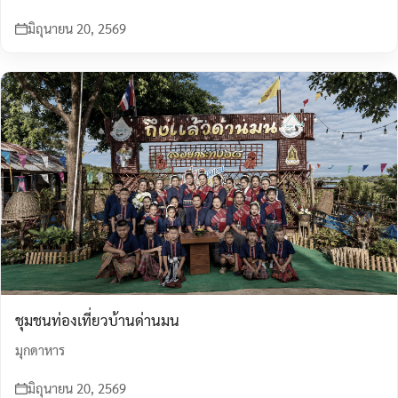
มิถุนายน 20, 2569
ชุมชนท่องเที่ยวบ้านด่านมน
มุกดาหาร
มิถุนายน 20, 2569