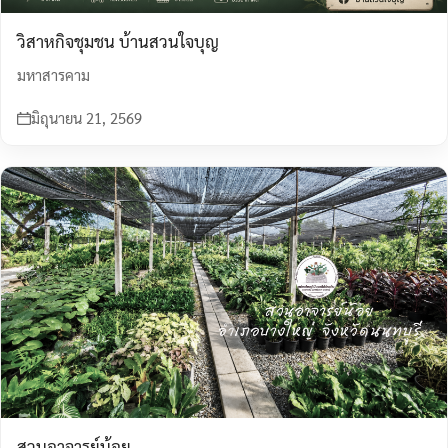
วิสาหกิจชุมชน บ้านสวนใจบุญ
มหาสารคาม
มิถุนายน 21, 2569
สวนอาจารย์น้อย