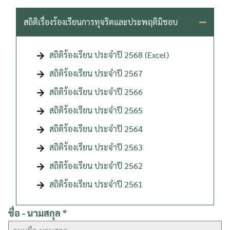
สถิติเรื่องร้องเรียนการทุจริตและประพฤติมิชอบ
สถิติร้องเรียน ประจำปี 2568
(Excel)
สถิติร้องเรียน ประจำปี 2567
สถิติร้องเรียน ประจำปี 2566
สถิติร้องเรียน ประจำปี 2565
สถิติร้องเรียน ประจำปี 2564
สถิติร้องเรียน ประจำปี 2563
สถิติร้องเรียน ประจำปี 2562
สถิติร้องเรียน ประจำปี 2561
ชื่อ - นามสกุล
*