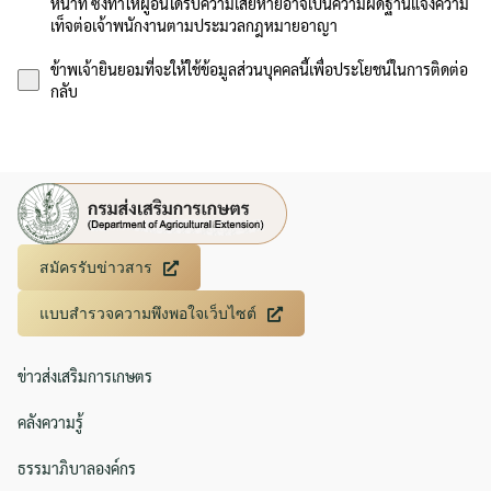
หน้าที่ ซึ่งทำให้ผู้อื่นได้รับความเสียหายอาจเป็นความผิดฐานแจ้งความ
เท็จต่อเจ้าพนักงานตามประมวลกฎหมายอาญา
ข้าพเจ้ายินยอมที่จะให้ใช้ข้อมูลส่วนบุคคลนี้เพื่อประโยชน์ในการติดต่อ
กลับ
สมัครรับข่าวสาร
แบบสำรวจความพึงพอใจเว็บไซต์
ข่าวส่งเสริมการเกษตร
คลังความรู้
ธรรมาภิบาลองค์กร