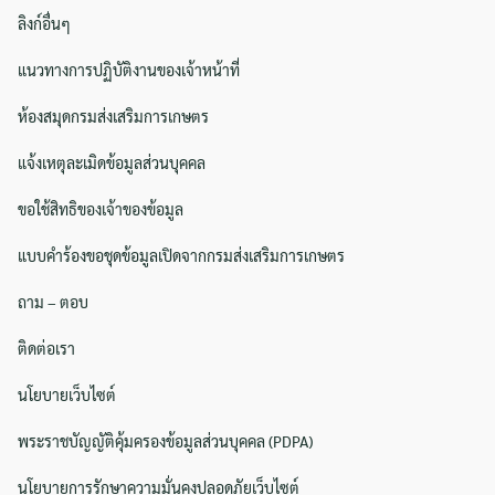
ลิงก์อื่นๆ
แนวทางการปฏิบัติงานของเจ้าหน้าที่
ห้องสมุดกรมส่งเสริมการเกษตร
แจ้งเหตุละเมิดข้อมูลส่วนบุคคล
ขอใช้สิทธิของเจ้าของข้อมูล
แบบคำร้องขอชุดข้อมูลเปิดจากกรมส่งเสริมการเกษตร
ถาม – ตอบ
ติดต่อเรา
นโยบายเว็บไซต์
พระราชบัญญัติคุ้มครองข้อมูลส่วนบุคคล (PDPA)
นโยบายการรักษาความมั่นคงปลอดภัยเว็บไซต์