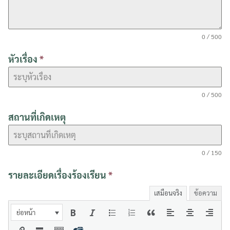
0 / 500
หัวเรื่อง
*
0 / 500
สถานที่เกิดเหตุ
0 / 150
รายละเอียดเรื่องร้องเรียน
*
เสมือนจริง
ข้อความ
ย่อหน้า