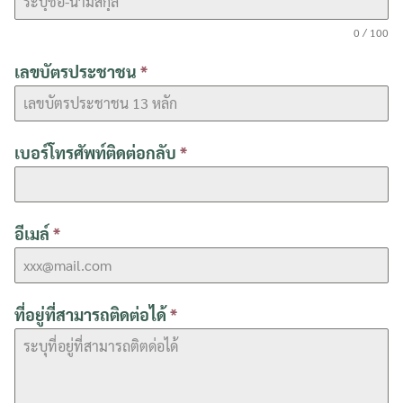
0 / 100
เลขบัตรประชาชน
*
เบอร์โทรศัพท์ติดต่อกลับ
*
อีเมล์
*
ที่อยู่ที่สามารถติดต่อได้
*