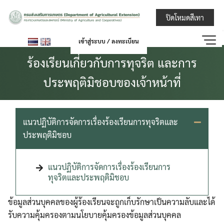
Skip
กรมส่งเสริมการ
ปิดโหมดสีเทา
to
content
เข้าสู่ระบบ / ลงทะเบียน
ร้องเรียนเกี่ยวกับการทุจริต และการ
ประพฤติมิชอบของเจ้าหน้าที่
แนวปฏิบัติการจัดการเรื่องร้องเรียนการทุจริตและ
ประพฤติมิชอบ
แนวปฏิบัติการจัดการเรื่องร้องเรียนการ
ทุจริตและประพฤติมิชอบ
ข้อมูลส่วนบุคคลของผู้ร้องเรียนจะถูกเก็บรักษาเป็นความลับและได้
รับความคุ้มครองตามนโยบายคุ้มครองข้อมูลส่วนบุคคล