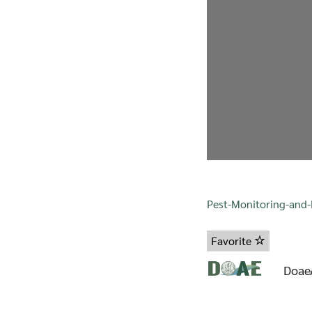
Pest-Monitoring-and-
Favorite
Doae