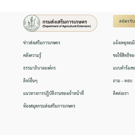
สมัครรั
ข่าวส่งเสริมการเกษตร
แจ้งเหตุละเม
คลังความรู้
ขอใช้สิทธิขอ
ธรรมาภิบาลองค์กร
แบบคำร้องขอ
ลิงก์อื่นๆ
ถาม – ตอบ
แนวทางการปฏิบัติงานของเจ้าหน้าที่
ติดต่อเรา
ห้องสมุดกรมส่งเสริมการเกษตร