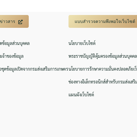
บข่าวสาร
แบบสำรวจความพึงพอใจเว็บไซต์
ิดข้อมูลส่วนบุคคล
นโยบายเว็บไซต์
งเจ้าของข้อมูล
พระราชบัญญัติคุ้มครองข้อมูลส่วนบุคคล
ชุดข้อมูลเปิดจากกรมส่งเสริมการเกษตร
นโยบายการรักษาความมั่นคงปลอดภัยเว็
ช่องทางอิเล็กทรอนิกส์สำหรับกรมส่งเสร
แผนผังเว็บไซต์