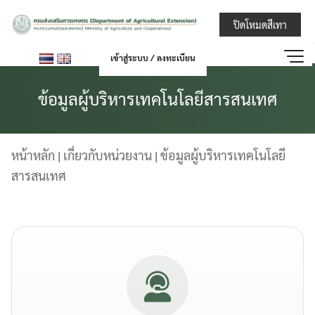
Skip
กรมส่งเสริมการ
ปิดโหมดสีเทา
to
content
เข้าสู่ระบบ / ลงทะเบียน
ข้อมูลผู้บริหารเทคโนโลยีสารสนเทศ
หน้าหลัก | เกี่ยวกับหน่วยงาน | ข้อมูลผู้บริหารเทคโนโลยี
สารสนเทศ