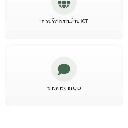
การบริหารงานด้าน ICT
ข่าวสารจาก CiO