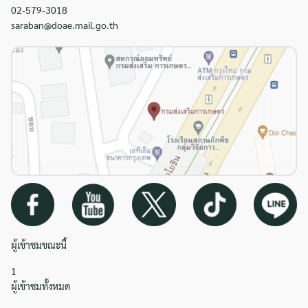
02-579-3018
saraban@doae.mail.go.th
ผู้เข้าชมขณะนี้
1
ผู้เข้าชมทั้งหมด