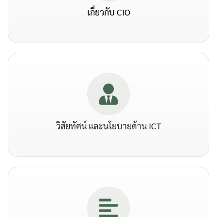
เกี่ยวกับ CIO
วิสัยทัศน์ และนโยบายด้าน ICT