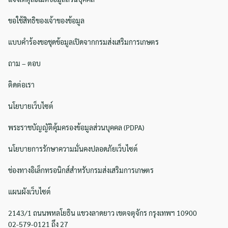
ขอใช้สิทธิของเจ้าของข้อมูล
แบบคำร้องขอชุดข้อมูลเปิดจากกรมส่งเสริมการเกษตร
ถาม – ตอบ
ติดต่อเรา
นโยบายเว็บไซต์
พระราชบัญญัติคุ้มครองข้อมูลส่วนบุคคล (PDPA)
นโยบายการรักษาความมั่นคงปลอดภัยเว็บไซต์
ช่องทางอิเล็กทรอนิกส์สำหรับกรมส่งเสริมการเกษตร
แผนผังเว็บไซต์
2143/1 ถนนพหลโยธิน แขวงลาดยาว เขตจตุจักร กรุงเทพฯ 10900
02-579-0121 ถึง 27