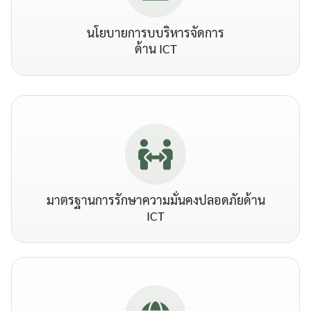
นโยบายการบบริหารจัดการ
ด้าน ICT
มาตรฐานการรักษาความมั่นคงปลอดภัยด้าน
ICT