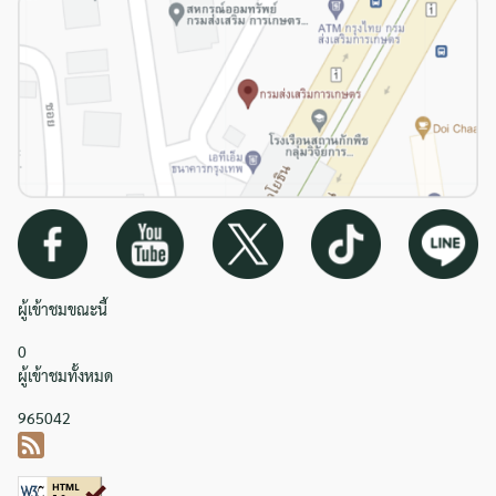
ผู้เข้าชมขณะนี้
0
ผู้เข้าชมทั้งหมด
965042