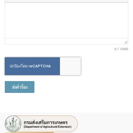
0 / 1000
Search
Search
for:
ส่งคำร้อง