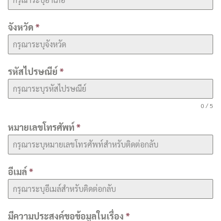
จังหวัด
*
รหัสไปรษณีย์
*
0 / 5
หมายเลขโทรศัพท์
*
อีเมล์
*
มีความประสงค์ขอข้อมูลในเรื่อง
*