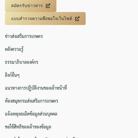
สมัครรับข่าวสาร
แบบสำรวจความพึงพอใจเว็บไซต์
ข่าวส่งเสริมการเกษตร
คลังความรู้
ธรรมาภิบาลองค์กร
ลิงก์อื่นๆ
แนวทางการปฏิบัติงานของเจ้าหน้าที่
ห้องสมุดกรมส่งเสริมการเกษตร
แจ้งเหตุละเมิดข้อมูลส่วนบุคคล
ขอใช้สิทธิของเจ้าของข้อมูล