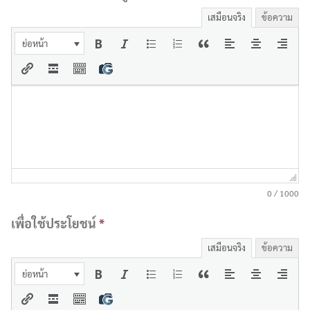
เสมือนจริง
ข้อความ
ย่อหน้า
0 / 1000
เพื่อใช้ประโยชน์
*
เสมือนจริง
ข้อความ
ย่อหน้า