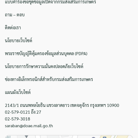
แบบคำร้องขอชุดข้อมูลเปิดจากกรมส่งเสริมการเกษตร
ถาม – ตอบ
ติดต่อเรา
นโยบายเว็บไซต์
พระราชบัญญัติคุ้มครองข้อมูลส่วนบุคคล (PDPA)
นโยบายการรักษาความมั่นคงปลอดภัยเว็บไซต์
ช่องทางอิเล็กทรอนิกส์สำหรับกรมส่งเสริมการเกษตร
แผนผังเว็บไซต์
2143/1 ถนนพหลโยธิน แขวงลาดยาว เขตจตุจักร กรุงเทพฯ 10900
02-579-0121 ถึง 27
02-579-3018
saraban@doae.mail.go.th