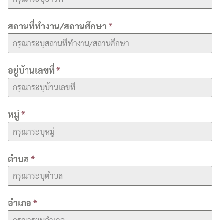
สถานที่ทำงาน/สถานศึกษา
*
อยู่บ้านเลขที่
*
หมู่
*
ตำบล
*
อำเภอ
*