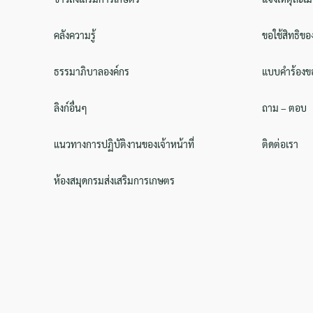
คลังความรู้
ขอใช้สิทธิขอ
ธรรมาภิบาลองค์กร
แบบคำร้องขอ
ลิงก์อื่นๆ
ถาม – ตอบ
แนวทางการปฏิบัติงานของเจ้าหน้าที่
ติดต่อเรา
ห้องสมุดกรมส่งเสริมการเกษตร