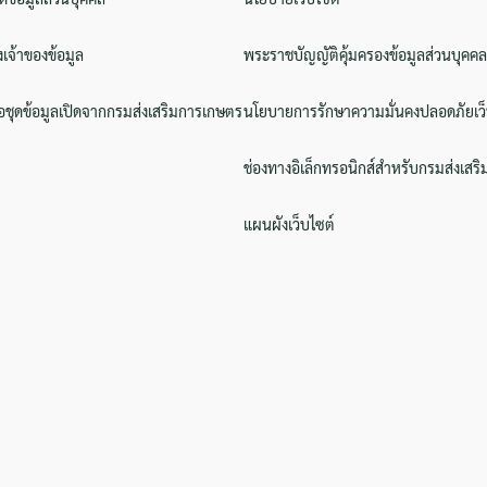
งเจ้าของข้อมูล
พระราชบัญญัติคุ้มครองข้อมูลส่วนบุคคล
ชุดข้อมูลเปิดจากกรมส่งเสริมการเกษตร
นโยบายการรักษาความมั่นคงปลอดภัยเว็
ช่องทางอิเล็กทรอนิกส์สำหรับกรมส่งเสร
แผนผังเว็บไซต์