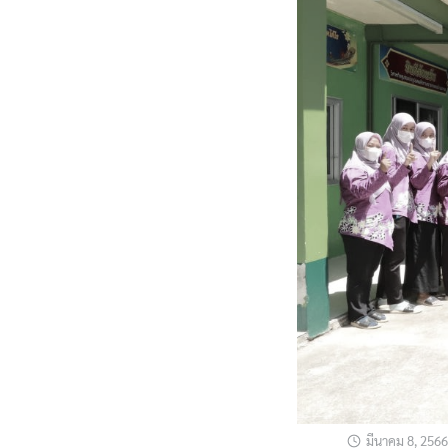
มีนาคม 8, 2566