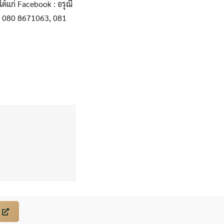
้แก่ Facebook : อรุณี
: 080 8671063, 081