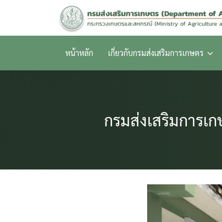
Skip
to
content
หน้าหลัก
เกี่ยวกับกรมส่งเสริมการเกษตร
กรมส่งเสริมการเก