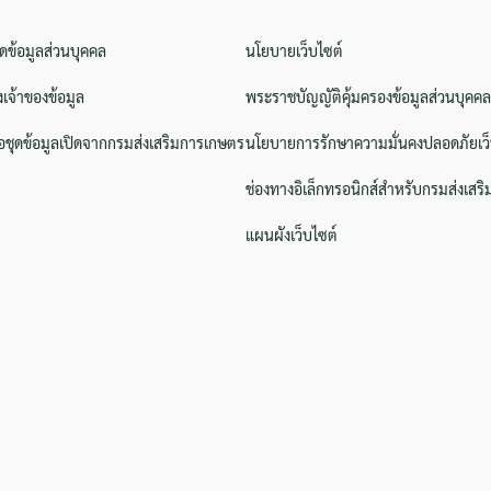
ิดข้อมูลส่วนบุคคล
นโยบายเว็บไซต์
งเจ้าของข้อมูล
พระราชบัญญัติคุ้มครองข้อมูลส่วนบุคคล
ชุดข้อมูลเปิดจากกรมส่งเสริมการเกษตร
นโยบายการรักษาความมั่นคงปลอดภัยเว็
ช่องทางอิเล็กทรอนิกส์สำหรับกรมส่งเสร
แผนผังเว็บไซต์