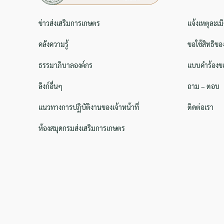
ข่าวส่งเสริมการเกษตร
แจ้งเหตุละเม
คลังความรู้
ขอใช้สิทธิขอ
ธรรมาภิบาลองค์กร
แบบคำร้องขอ
ลิงก์อื่นๆ
ถาม – ตอบ
แนวทางการปฏิบัติงานของเจ้าหน้าที่
ติดต่อเรา
ห้องสมุดกรมส่งเสริมการเกษตร