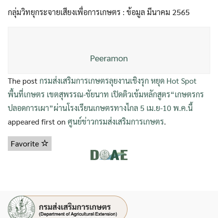
กลุ่มวิทยุกระจายเสียงเพื่อการเกษตร : ข้อมูล มีนาคม 2565
Search
Search
for:
Peeramon
The post
กรมส่งเสริมการเกษตรลุยงานเชิงรุก หยุด Hot Spot
พื้นที่เกษตร เขตสุพรรณ-ชัยนาท เปิดติวเข้มหลักสูตร“เกษตรกร
ปลอดการเผา”ผ่านโรงเรียนเกษตรทางไกล 5 เม.ย-10 พ.ค.นี้
appeared first on
ศูนย์ข่าวกรมส่งเสริมการเกษตร
.
Favorite