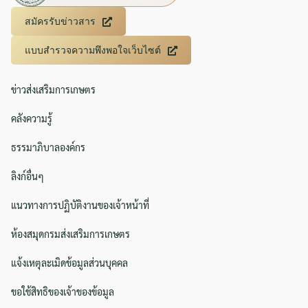
สมัครรับข่าวสาร
แบบสำรวจความพึงพอใจเว็บไซต์
ข่าวส่งเสริมการเกษตร
คลังความรู้
ธรรมาภิบาลองค์กร
ลิงก์อื่นๆ
แนวทางการปฏิบัติงานของเจ้าหน้าที่
ห้องสมุดกรมส่งเสริมการเกษตร
แจ้งเหตุละเมิดข้อมูลส่วนบุคคล
ขอใช้สิทธิของเจ้าของข้อมูล