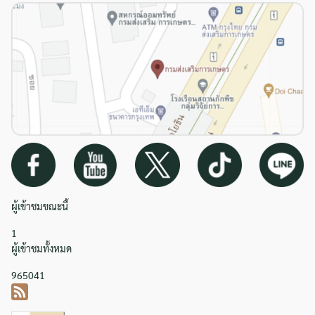
ผู้เข้าชมขณะนี้
1
ผู้เข้าชมทั้งหมด
965041