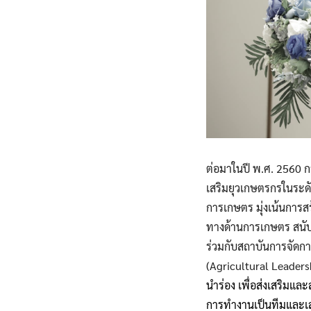
ต่อมาในปี พ.ศ. 2560 
เสริมยุวเกษตรกรในระด
การเกษตร มุ่งเน้นการสร
ทางด้านการเกษตร สนับ
ร่วมกับสถาบันการจัดก
(Agricultural Leade
นำร่อง เพื่อส่งเสริมแ
การทำงานเป็นทีมและเส