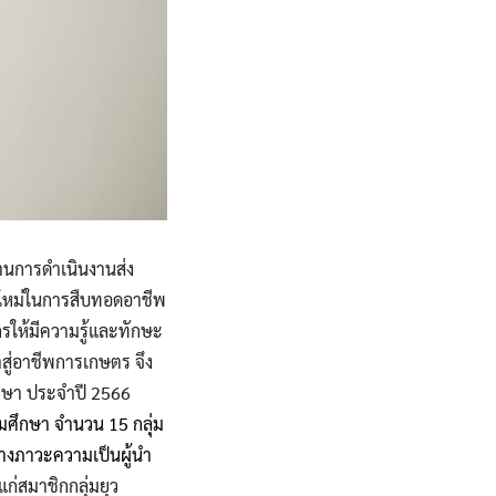
านการดำเนินงานส่ง
นใหม่ในการสืบทอดอาชีพ
กรให้มีความรู้และทักษะ
ู่อาชีพการเกษตร จึง
ึกษา ประจำปี 2566
ดมศึกษา จำนวน 15 กลุ่ม
้างภาวะความเป็นผู้นำ
ก่สมาชิกกลุ่มยุว