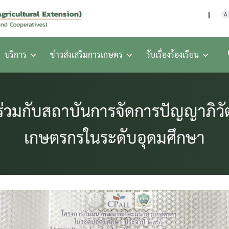
กรมส่งเสริมการเกษตร กร
A
บริการ
ข่าวส่งเสริมการเกษตร
รับเรื่องร้องเรียน
ร่วมกับสถาบันการจัดการปัญญาภิวัฒ
เกษตรกรในระดับอุดมศึกษา