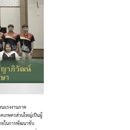
คลนแรงงานภาค
คเกษตรส่วนใหญ่เป็นผู้
บายในการพัฒนาขับ