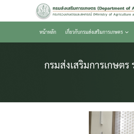
Skip
to
content
หน้าหลัก
เกี่ยวกับกรมส่งเสริมการเกษตร
กรมส่งเสริมการเกษตร 