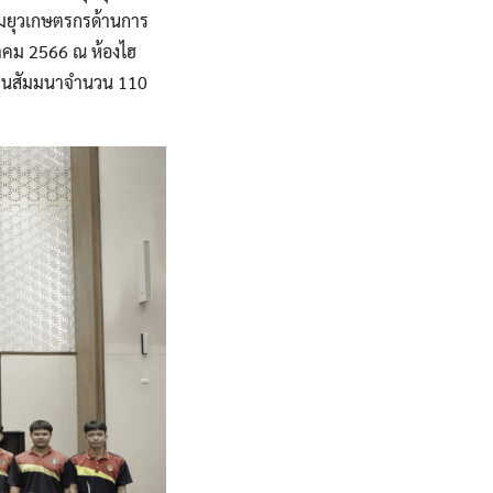
ุ่มยุวเกษตรกรด้านการ
ฎาคม 2566 ณ ห้องไฮ
มงานสัมมนาจำนวน 110