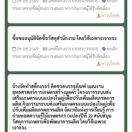
09-08-2569
เลขที่โครงการ 69089099806
ยกเลิก
ประกาศรายชื่อผู้ชนะการเสนอราคา/ประกาศผู้ได้รับคัดเลือก
ดาวน์โหลด
ซื้อขออนุมัติจัดซื้อวัสดุสำนักงาน โดยวิธีเฉพาะเจาะจง
09-08-2569
เลขที่โครงการ 69089139008
ยกเลิก
ประกาศรายชื่อผู้ชนะการเสนอราคา/ประกาศผู้ได้รับคัดเลือก
ดาวน์โหลด
จ้างจัดทำสติ๊กเกอร์ ติดขวดบรรจุภัณฑ์ แผนงาน
ยุทธศาสตร์การเกษตรสร้างมูลค่า โครงการระบบส่ง
เสริมเกษตรแบบแปลงใหญ่เพื่อปรับเพิ่มผลิตภาพการ
ผลิต กิจกรรมระบบส่งเสริมเกษตรแบบแปลงใหญ่เพื่อ
ปรับเพิ่มผลิตภาพการผลิต จัดเวทีแห่งการเรียนรู้ การ
ถ่ายทอดความรู้ให้เกษตรกร (แปลงปีที่ 2) สนับสนุน
วัสดุการเกษตรเพื่อพัฒนาการผลิต โดยวิธีเฉพาะ
เจาะจง