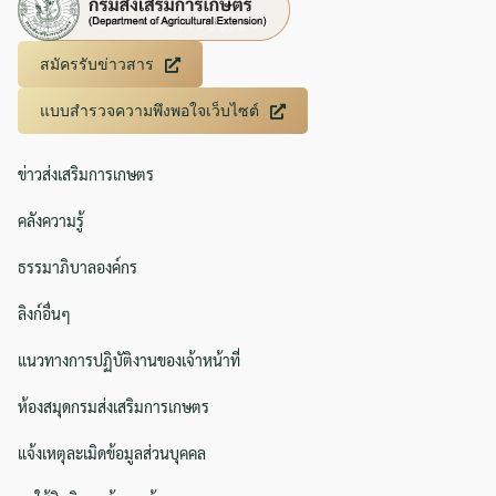
สมัครรับข่าวสาร
แบบสำรวจความพึงพอใจเว็บไซต์
ข่าวส่งเสริมการเกษตร
คลังความรู้
ธรรมาภิบาลองค์กร
ลิงก์อื่นๆ
แนวทางการปฏิบัติงานของเจ้าหน้าที่
ห้องสมุดกรมส่งเสริมการเกษตร
แจ้งเหตุละเมิดข้อมูลส่วนบุคคล