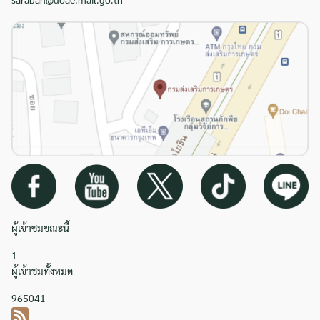
ผู้เข้าชมขณะนี้
1
ผู้เข้าชมทั้งหมด
965041