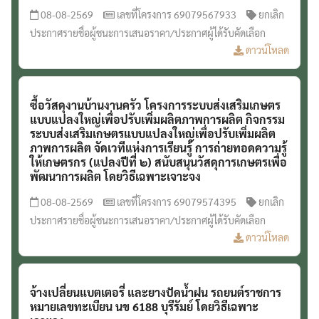
08-08-2569
เลขที่โครงการ 69079567933
ยกเลิก
ประกาศรายชื่อผู้ชนะการเสนอราคา/ประกาศผู้ได้รับคัดเลือก
ดาวน์โหลด
ซื้อวัสดุงานบ้านงานครัว โครงการระบบส่งเสริมเกษตร
แบบแปลงใหญ่เพื่อปรับเพิ่มผลิตภาพการผลิต กิจกรรม
ระบบส่งเสริมเกษตรแบบแปลงใหญ่เพื่อปรับเพิ่มผลิต
ภาพการผลิต จัดเวทีแห่งการเรียนรู้ การถ่ายทอดความรู้
ให้เกษตรกร (แปลงปีที่ ๒) สนับสนุนวัสดุการเกษตรเพื่อ
พัฒนาการผลิต โดยวิธีเฉพาะเจาะจง
08-08-2569
เลขที่โครงการ 69079574395
ยกเลิก
ประกาศรายชื่อผู้ชนะการเสนอราคา/ประกาศผู้ได้รับคัดเลือก
ดาวน์โหลด
จ้างเปลี่ยนแบตเตอรี่ และยางปัดน้ำฝน รถยนต์ราชการ
หมายเลขทะเบียน นข 6188 บุรีรัมย์ โดยวิธีเฉพาะ