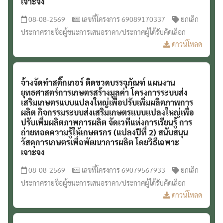
เจาะจง
08-08-2569
เลขที่โครงการ 69089170337
ยกเลิก
ประกาศรายชื่อผู้ชนะการเสนอราคา/ประกาศผู้ได้รับคัดเลือก
ดาวน์โหลด
จ้างจัดทำสติ๊กเกอร์ ติดขวดบรรจุภัณฑ์ แผนงาน
ยุทธศาสตร์การเกษตรสร้างมูลค่า โครงการระบบส่ง
เสริมเกษตรแบบแปลงใหญ่เพื่อปรับเพิ่มผลิตภาพการ
ผลิต กิจกรรมระบบส่งเสริมเกษตรแบบแปลงใหญ่เพื่อ
ปรับเพิ่มผลิตภาพการผลิต จัดเวทีแห่งการเรียนรู้ การ
ถ่ายทอดความรู้ให้เกษตรกร (แปลงปีที่ 2) สนับสนุน
วัสดุการเกษตรเพื่อพัฒนาการผลิต โดยวิธีเฉพาะ
เจาะจง
08-08-2569
เลขที่โครงการ 69079567933
ยกเลิก
ประกาศรายชื่อผู้ชนะการเสนอราคา/ประกาศผู้ได้รับคัดเลือก
ดาวน์โหลด