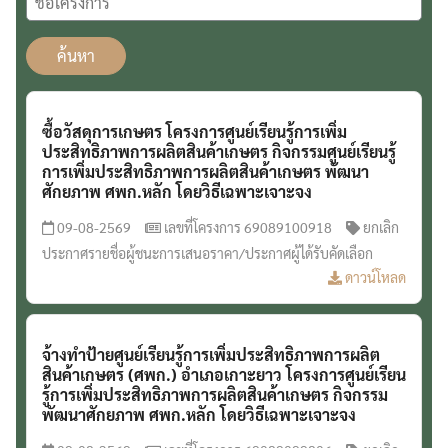
ค้นหา
ซื้อวัสดุการเกษตร โครงการศูนย์เรียนรู้การเพิ่ม
ประสิทธิภาพการผลิตสินค้าเกษตร กิจกรรมศูนย์เรียนรู้
การเพิ่มประสิทธิภาพการผลิตสินค้าเกษตร พัฒนา
ศักยภาพ ศพก.หลัก โดยวิธีเฉพาะเจาะจง
09-08-2569
เลขที่โครงการ 69089100918
ยกเลิก
ประกาศรายชื่อผู้ชนะการเสนอราคา/ประกาศผู้ได้รับคัดเลือก
ดาวน์โหลด
จ้างทำป้ายศูนย์เรียนรู้การเพิ่มประสิทธิภาพการผลิต
สินค้าเกษตร (ศพก.) อำเภอเกาะยาว โครงการศูนย์เรียน
รู้การเพิ่มประสิทธิภาพการผลิตสินค้าเกษตร กิจกรรม
พัฒนาศักยภาพ ศพก.หลัก โดยวิธีเฉพาะเจาะจง