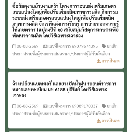
ซื้อวัสดุงานบ้านงานครัว โครงการระบบส่งเสริมเกษตร
แบบแปลงใหญ่เพื่อปรับเพิ่มผลิตภาพการผลิต กิจกรรม
ระบบส่งเสริมเกษตรแบบแปลงใหญ่เพื่อปรับเพิ่มผลิต
ภาพการผลิต จัดเวทีแห่งการเรียนรู้ การถ่ายทอดความรู้
ให้เกษตรกร (แปลงปีที่ ๒) สนับสนุนวัสดุการเกษตรเพื่อ
พัฒนาการผลิต โดยวิธีเฉพาะเจาะจง
08-08-2569
เลขที่โครงการ 69079574395
ยกเลิก
ประกาศรายชื่อผู้ชนะการเสนอราคา/ประกาศผู้ได้รับคัดเลือก
ดาวน์โหลด
Search
จ้างเปลี่ยนแบตเตอรี่ และยางปัดน้ำฝน รถยนต์ราชการ
Search
หมายเลขทะเบียน นข 6188 บุรีรัมย์ โดยวิธีเฉพาะ
for:
เจาะจง
08-08-2569
เลขที่โครงการ 69089170337
ยกเลิก
ประกาศรายชื่อผู้ชนะการเสนอราคา/ประกาศผู้ได้รับคัดเลือก
ดาวน์โหลด