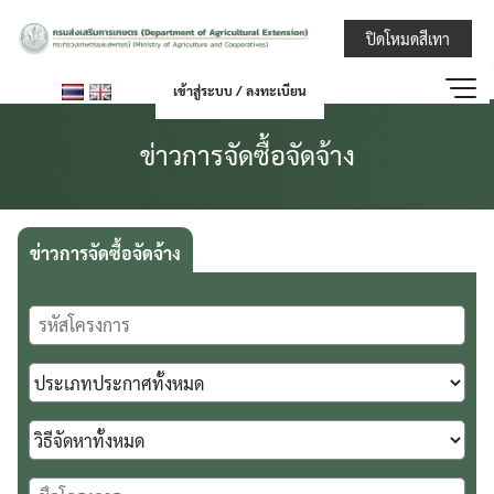
Skip
กรมส่งเสริมการ
ปิดโหมดสีเทา
to
content
เข้าสู่ระบบ / ลงทะเบียน
ข่าวการจัดซื้อจัดจ้าง
ข่าวการจัดซื้อจัดจ้าง