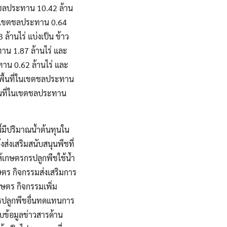
ขตชลประทาน 10.42 ล้าน
่ในเขตชลประทาน 0.64
3 ล้านไร่ แบ่งเป็น ข้าว
าน 1.87 ล้านไร่ และ
ทาน 0.62 ล้านไร่ และ
ป็นพื้นที่ในเขตชลประทาน
ื้นที่ในเขตชลประทาน
ี้มีปริมาณน้ำต้นทุนใน
งส่งเสริมสนับสนุนพืชที่
ห้เกษตรกรปลูกพืชใช้น้ำ
ตร กิจกรรมส่งเสริมการ
กษตร กิจกรรมเพิ่ม
การปลูกพืชอื่นทดแทนการ
บข้อมูลข่าวสารด้าน