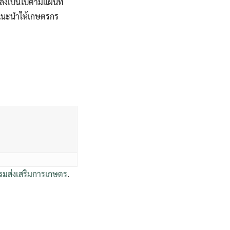
แล้งเป็นไปตามแผนที่
รแนะนำให้เกษตรกร
กรมส่งเสริมการเกษตร
.