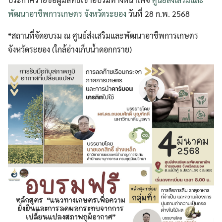
พัฒนาอาชีพการเกษตร จังหวัดระยอง
วันที่ 28 ก.พ. 2568
*สถานที่จัดอบรม ณ ศูนย์ส่งเสริมและพัฒนาอาชีพการเกษตร
จังหวัดระยอง (ใกล้อ่างเก็บน้ำดอกกราย)