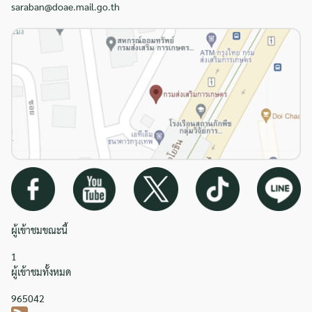
saraban@doae.mail.go.th
ผู้เข้าชมขณะนี้
1
ผู้เข้าชมทั้งหมด
965042