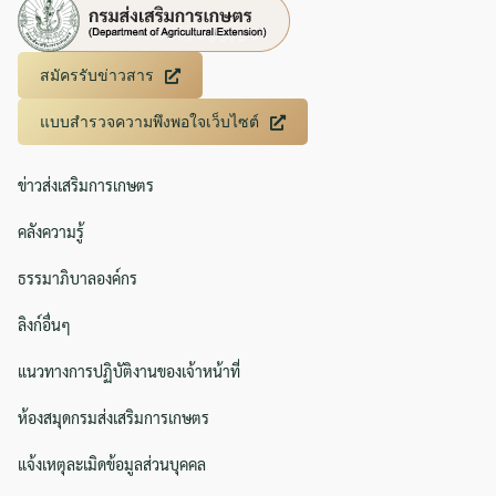
สมัครรับข่าวสาร
แบบสำรวจความพึงพอใจเว็บไซต์
ข่าวส่งเสริมการเกษตร
คลังความรู้
ธรรมาภิบาลองค์กร
ลิงก์อื่นๆ
แนวทางการปฏิบัติงานของเจ้าหน้าที่
ห้องสมุดกรมส่งเสริมการเกษตร
แจ้งเหตุละเมิดข้อมูลส่วนบุคคล