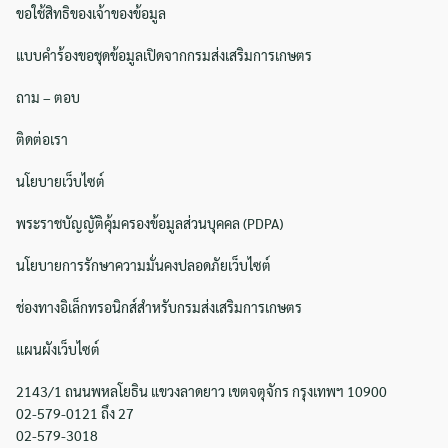
ขอใช้สิทธิของเจ้าของข้อมูล
แบบคำร้องขอชุดข้อมูลเปิดจากกรมส่งเสริมการเกษตร
ถาม – ตอบ
ติดต่อเรา
นโยบายเว็บไซต์
พระราชบัญญัติคุ้มครองข้อมูลส่วนบุคคล (PDPA)
นโยบายการรักษาความมั่นคงปลอดภัยเว็บไซต์
ช่องทางอิเล็กทรอนิกส์สำหรับกรมส่งเสริมการเกษตร
แผนผังเว็บไซต์
2143/1 ถนนพหลโยธิน แขวงลาดยาว เขตจตุจักร กรุงเทพฯ 10900
02-579-0121 ถึง 27
02-579-3018