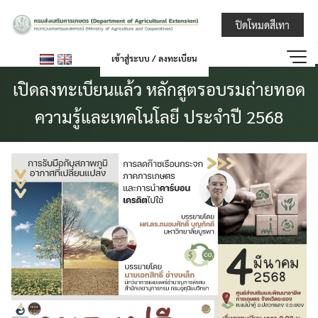
Skip
กรมส่งเสริมการ
ปิดโหมดสีเทา
to
content
เข้าสู่ระบบ / ลงทะเบียน
เปิดลงทะเบียนแล้ว หลักสูตรอบรมถ่ายทอด
ความรู้และเทคโนโลยี ประจำปี 2568