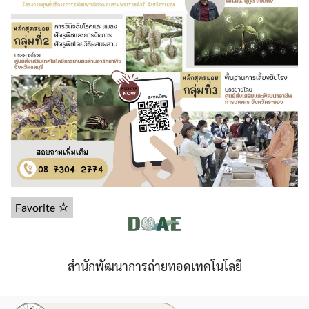
Search
Search
Favorite
for:
สำนักพัฒนาการถ่ายทอดเทคโนโลยี