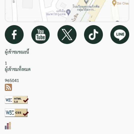
ผู้เข้าชมขณะนี้
1
ผู้เข้าชมทั้งหมด
965041