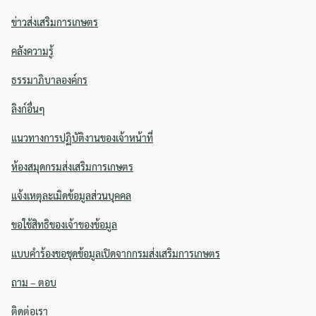
for:
ข่าวส่งเสริมการเกษตร
คลังความรู้
ธรรมาภิบาลองค์กร
ลิงก์อื่นๆ
แนวทางการปฏิบัติงานของเจ้าหน้าที่
ห้องสมุดกรมส่งเสริมการเกษตร
แจ้งเหตุละเมิดข้อมูลส่วนบุคคล
ขอใช้สิทธิของเจ้าของข้อมูล
แบบคำร้องขอชุดข้อมูลเปิดจากกรมส่งเสริมการเกษตร
ถาม – ตอบ
ติดต่อเรา