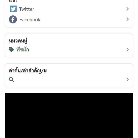
Twitter
Facebook
หมวดหมู่
พืชผัก
คำค้น/คำสำคัญ/#