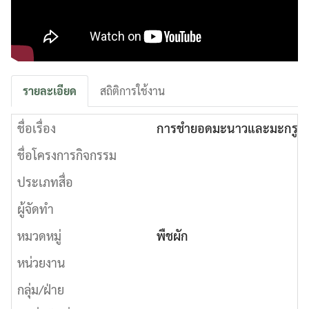
รายละเอียด
สถิติการใช้งาน
ชื่อเรื่อง
การชำยอดมะนาวและมะกรูด
ชื่อโครงการกิจกรรม
ประเภทสื่อ
ผู้จัดทำ
หมวดหมู่
พืชผัก
หน่วยงาน
กลุ่ม/ฝ่าย