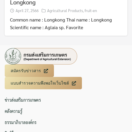
Longkong
April 27, 2566
Agricultural Products
,
fruit-en
Common name : Longkong Thai name : Longkong
Scientific name : Aglaia sp. Favorite
สมัครรับข่าวสาร
แบบสำรวจความพึงพอใจเว็บไซต์
ข่าวส่งเสริมการเกษตร
คลังความรู้
ธรรมาภิบาลองค์กร