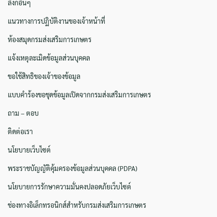
ลิงก์อื่นๆ
แนวทางการปฏิบัติงานของเจ้าหน้าที่
ห้องสมุดกรมส่งเสริมการเกษตร
แจ้งเหตุละเมิดข้อมูลส่วนบุคคล
ขอใช้สิทธิของเจ้าของข้อมูล
แบบคำร้องขอชุดข้อมูลเปิดจากกรมส่งเสริมการเกษตร
ถาม – ตอบ
ติดต่อเรา
นโยบายเว็บไซต์
Search
พระราชบัญญัติคุ้มครองข้อมูลส่วนบุคคล (PDPA)
Search
for:
นโยบายการรักษาความมั่นคงปลอดภัยเว็บไซต์
ช่องทางอิเล็กทรอนิกส์สำหรับกรมส่งเสริมการเกษตร