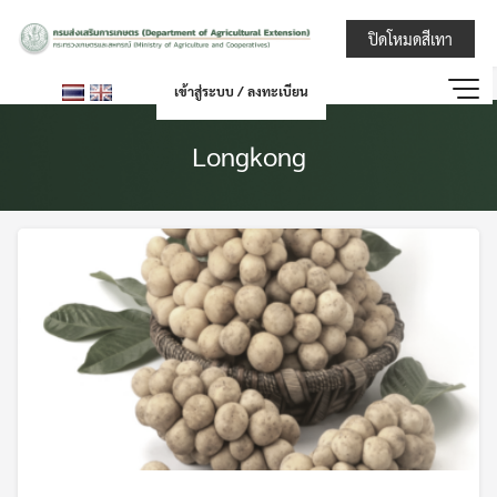
Skip
กรมส่งเสริมการ
ปิดโหมดสีเทา
to
content
เข้าสู่ระบบ / ลงทะเบียน
Longkong