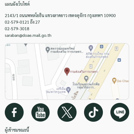
แผนผังเว็บไซต์
2143/1 ถนนพหลโยธิน แขวงลาดยาว เขตจตุจักร กรุงเทพฯ 10900
02-579-0121 ถึง 27
02-579-3018
saraban@doae.mail.go.th
ผู้เข้าชมขณะนี้