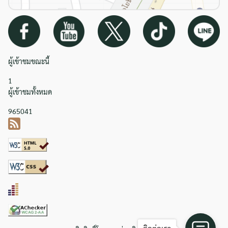
ผู้เข้าชมขณะนี้
1
ผู้เข้าชมทั้งหมด
965041