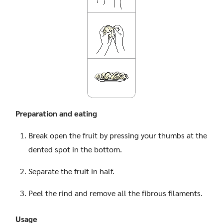
Search
Search
for:
Preparation and eating
Break open the fruit by pressing your thumbs at the
dented spot in the bottom.
Separate the fruit in half.
Peel the rind and remove all the fibrous filaments.
Usage