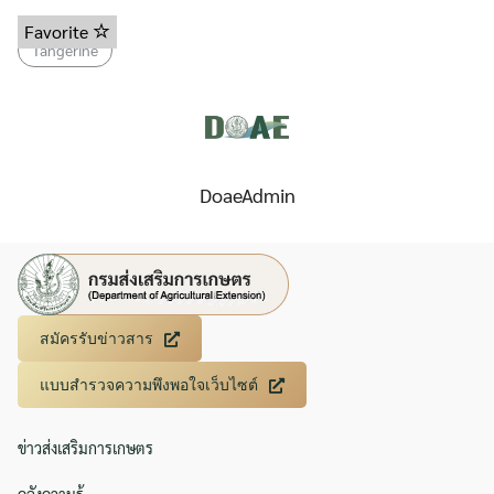
Favorite
Tangerine
DoaeAdmin
สมัครรับข่าวสาร
แบบสำรวจความพึงพอใจเว็บไซต์
ข่าวส่งเสริมการเกษตร
คลังความรู้