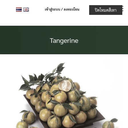
Skip
เข้าสู่ระบบ / ลงทะเบียน
ปิดโหมดสีเทา
to
content
Tangerine