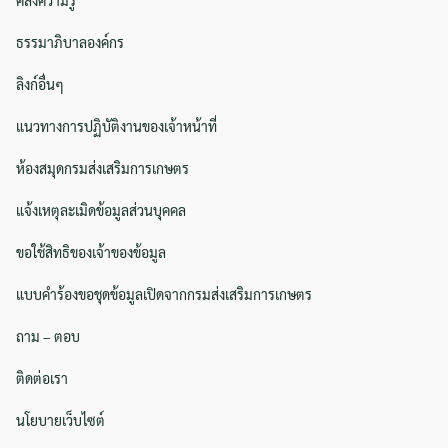
ธรรมาภิบาลองค์กร
ลิงก์อื่นๆ
แนวทางการปฏิบัติงานของเจ้าหน้าที่
ห้องสมุดกรมส่งเสริมการเกษตร
แจ้งเหตุละเมิดข้อมูลส่วนบุคคล
ขอใช้สิทธิของเจ้าของข้อมูล
แบบคำร้องขอชุดข้อมูลเปิดจากกรมส่งเสริมการเกษตร
ถาม – ตอบ
ติดต่อเรา
นโยบายเว็บไซต์