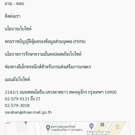
ถาม – ตอบ
ติดต่อเรา
นโยบายเว็บไซต์
พระราชบัญญัติคุ้มครองข้อมูลส่วนบุคคล (PDPA)
นโยบายการรักษาความมั่นคงปลอดภัยเว็บไซต์
ช่องทางอิเล็กทรอนิกส์สำหรับกรมส่งเสริมการเกษตร
แผนผังเว็บไซต์
2143/1 ถนนพหลโยธิน แขวงลาดยาว เขตจตุจักร กรุงเทพฯ 10900
02-579-0121 ถึง 27
02-579-3018
saraban@doae.mail.go.th