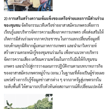
2) การเสริมสร้างความเข้มแข็งของเครือข่ายและการมีส่วนร่วม
ของชุมชน
จัดกิจกรรมเวทีเครือข่ายอาสาสมัครเกษตรเพื่อการ
เรียนรู้และบริหารจัดการความเสี่ยงภาคการเกษตร เพื่อส่งเสริมให้
เกิดการมีส่วนร่วมจากภาคประชาชน ในการแลกเปลี่ยนข้อมูลที่
รอบด้านทุกมิติจากผู้แทนภาคการเกษตร และนำมาวิเคราะห์
สร้างความตระหนักรู้ของชุมชนร่วมกัน เพื่อหาแนวทางบริหาร
จัดการความเสี่ยง เตรียมความพร้อมในการรับมือให้กับชุมชน
เกษตร และนำไปสู่การวางแผนการปฏิบัติงานตามบทบาทภารกิจ
ของอาสาสมัครเกษตรหมู่บ้าน (อกม.) ในฐานะที่ต้องเป็นผู้ช่วยเผย
แพร่สร้างการรับรู้ข้อมูลข่าวสารต่าง ๆ จากภาครัฐสู่เกษตรกรใน
ระดับพื้นที่ ให้สามารถปรับตัวทันต่อสถานการณ์ที่เปลี่ยนแปลงได้