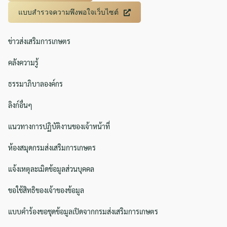
แบบสำรวจความพึงพอใจเว็บไซต์
ข่าวส่งเสริมการเกษตร
คลังความรู้
ธรรมาภิบาลองค์กร
ลิงก์อื่นๆ
แนวทางการปฏิบัติงานของเจ้าหน้าที่
ห้องสมุดกรมส่งเสริมการเกษตร
แจ้งเหตุละเมิดข้อมูลส่วนบุคคล
ขอใช้สิทธิของเจ้าของข้อมูล
แบบคำร้องขอชุดข้อมูลเปิดจากกรมส่งเสริมการเกษตร