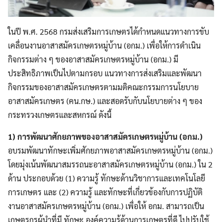
ในปี พ.ศ. 2568 กรมส่งเสริมการเกษตรได้กำหนดแนวทางการขับ
เคลื่อนงานอาสาสมัครเกษตรหมู่บ้าน (อกม.) เพื่อให้การดำเนิน
กิจกรรมต่าง ๆ ของอาสาสมัครเกษตรหมู่บ้าน (อกม.) มี
ประสิทธิภาพเป็นไปตามกรอบ แนวทางการส่งเสริมและพัฒนา
กิจกรรมของอาสาสมัครเกษตรตามมติคณะกรรมการนโยบาย
อาสาสมัครเกษตร (คน.กษ.) และสอดรับกับนโยบายต่าง ๆ ของ
กระทรวงเกษตรและสหกรณ์ ดังนี้
1) การพัฒนาศักยภาพของอาสาสมัครเกษตรหมู่บ้าน (อกม.)
อบรมพัฒนาทักษะเพิ่มศักยภาพอาสาสมัครเกษตรหมู่บ้าน (อกม.)
โดยมุ่งเน้นพัฒนาสมรรถนะอาสาสมัครเกษตรหมู่บ้าน (อกม.) ใน 2
ด้าน ประกอบด้วย (1) ความรู้ ทักษะด้านวิชาการและเทคโนโลยี
การเกษตร และ (2) ความรู้ และทักษะที่เกี่ยวข้องกับการปฏิบัติ
งานอาสาสมัครเกษตรหมู่บ้าน (อกม.) เพื่อให้ อกม. สามารถเป็น
เกษตรกรผู้นำที่มี ทักษะ องค์ความรู้ด้านการเกษตรที่ดี ไปปรับใช้