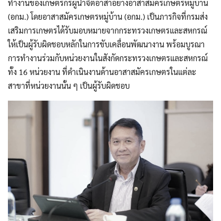
ทำงานของเกษตรกรผู้นำจิตอาสาอย่างอาสาสมัครเกษตรหมู่บ้าน
(อกม.) โดยอาสาสมัครเกษตรหมู่บ้าน (อกม.) เป็นภารกิจที่กรมส่ง
เสริมการเกษตรได้รับมอบหมายจากกระทรวงเกษตรและสหกรณ์
ให้เป็นผู้รับผิดชอบหลักในการขับเคลื่อนพัฒนางาน พร้อมบูรณา
การทำงานร่วมกับหน่วยงานในสังกัดกระทรวงเกษตรและสหกรณ์
ทั้ง 16 หน่วยงาน ที่ดำเนินงานด้านอาสาสมัครเกษตรในแต่ละ
สาขาที่หน่วยงานนั้น ๆ เป็นผู้รับผิดชอบ