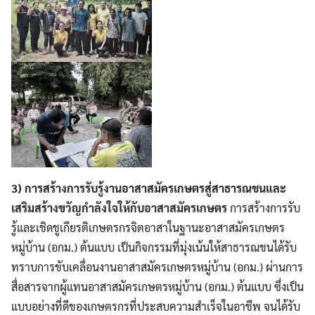
3) การสร้างการรับรู้งานอาสาสมัครเกษตรสู่สาธารณชนและ
เสริมสร้างขวัญกำลังใจให้กับอาสาสมัครเกษตร
การสร้างการรับ
รู้และเชิดชูเกียรติเกษตรกรจิตอาสาในฐานะอาสาสมัครเกษตร
หมู่บ้าน (อกม.) ต้นแบบ เป็นกิจกรรมที่มุ่งเน้นให้สาธารณชนได้รับ
ทราบการขับเคลื่อนงานอาสาสมัครเกษตรหมู่บ้าน (อกม.) ผ่านการ
สื่อสารจากผู้แทนอาสาสมัครเกษตรหมู่บ้าน (อกม.) ต้นแบบ ซึ่งเป็น
แบบอย่างที่ดีของเกษตรกรที่ประสบความสำเร็จในอาชีพ จนได้รับ