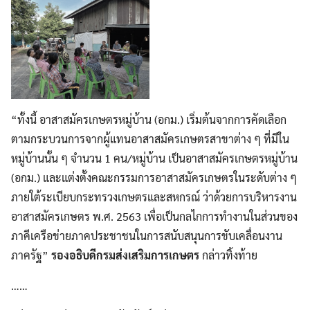
“ทั้งนี้ อาสาสมัครเกษตรหมู่บ้าน (อกม.) เริ่มต้นจากการคัดเลือก
ตามกระบวนการจากผู้แทนอาสาสมัครเกษตรสาขาต่าง ๆ ที่มีใน
หมู่บ้านนั้น ๆ จำนวน 1 คน/หมู่บ้าน เป็นอาสาสมัครเกษตรหมู่บ้าน
(อกม.) และแต่งตั้งคณะกรรมการอาสาสมัครเกษตรในระดับต่าง ๆ
ภายใต้ระเบียบกระทรวงเกษตรและสหกรณ์ ว่าด้วยการบริหารงาน
อาสาสมัครเกษตร พ.ศ. 2563 เพื่อเป็นกลไกการทำงานในส่วนของ
ภาคีเครือข่ายภาคประชาชนในการสนับสนุนการขับเคลื่อนงาน
ภาครัฐ”
รองอธิบดีกรมส่งเสริมการเกษตร
กล่าวทิ้งท้าย
……