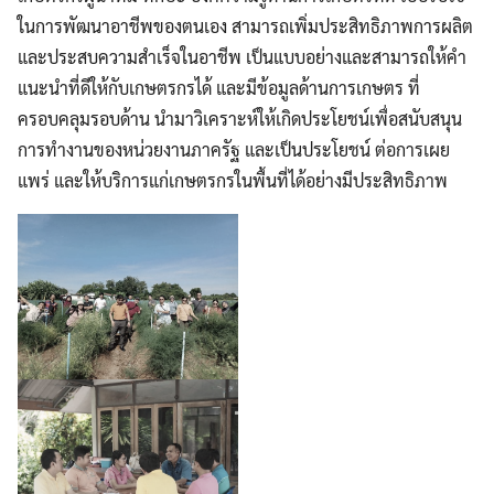
ในการพัฒนาอาชีพของตนเอง สามารถเพิ่มประสิทธิภาพการผลิต
และประสบความสำเร็จในอาชีพ เป็นแบบอย่างและสามารถให้คำ
แนะนำที่ดีให้กับเกษตรกรได้ และมีข้อมูลด้านการเกษตร ที่
ครอบคลุมรอบด้าน นำมาวิเคราะห์ให้เกิดประโยชน์เพื่อสนับสนุน
การทำงานของหน่วยงานภาครัฐ และเป็นประโยชน์ ต่อการเผย
แพร่ และให้บริการแก่เกษตรกรในพื้นที่ได้อย่างมีประสิทธิภาพ