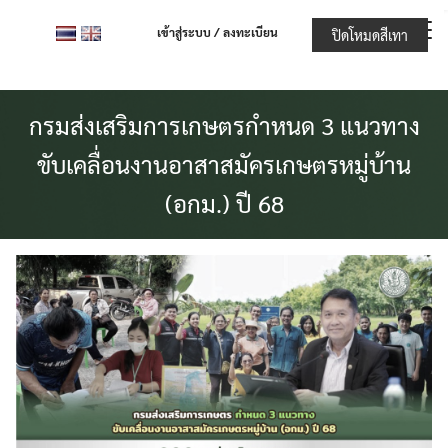
Skip
เข้าสู่ระบบ / ลงทะเบียน
ปิดโหมดสีเทา
to
content
กรมส่งเสริมการเกษตรกำหนด 3 แนวทาง
ขับเคลื่อนงานอาสาสมัครเกษตรหมู่บ้าน
(อกม.) ปี 68