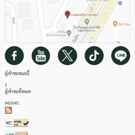
ผู้เข้าชมขณะนี้
1
ผู้เข้าชมทั้งหมด
965041