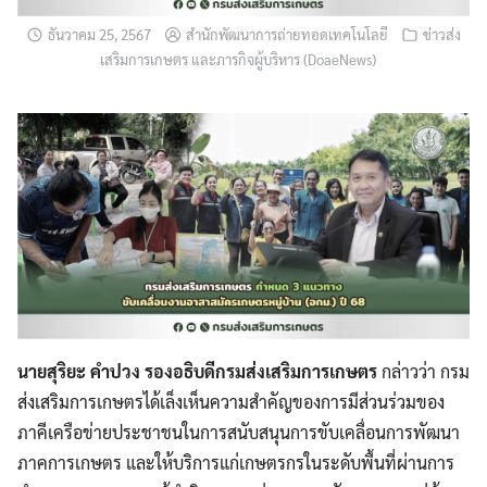
ธันวาคม 25, 2567
สำนักพัฒนาการถ่ายทอดเทคโนโลยี
ข่าวส่ง
เสริมการเกษตร และภารกิจผู้บริหาร (DoaeNews)
นายสุริยะ คำปวง รองอธิบดีกรมส่งเสริมการเกษตร
กล่าวว่า กรม
ส่งเสริมการเกษตรได้เล็งเห็นความสำคัญของการมีส่วนร่วมของ
ภาคีเครือข่ายประชาชนในการสนับสนุนการขับเคลื่อนการพัฒนา
ภาคการเกษตร และให้บริการแก่เกษตรกรในระดับพื้นที่ผ่านการ