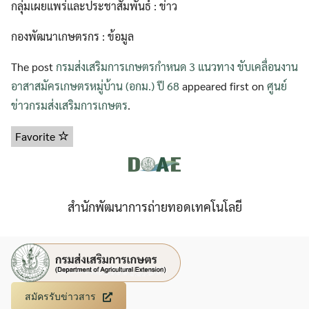
กลุ่มเผยแพร่และประชาสัมพันธ์ : ข่าว
กองพัฒนาเกษตรกร : ข้อมูล
The post
กรมส่งเสริมการเกษตรกำหนด 3 แนวทาง ขับเคลื่อนงาน
อาสาสมัครเกษตรหมู่บ้าน (อกม.) ปี 68
appeared first on
ศูนย์
ข่าวกรมส่งเสริมการเกษตร
.
Favorite
สำนักพัฒนาการถ่ายทอดเทคโนโลยี
สมัครรับข่าวสาร