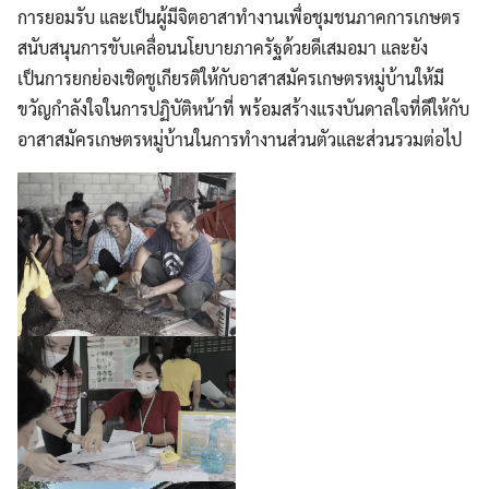
การยอมรับ และเป็นผู้มีจิตอาสาทำงานเพื่อชุมชนภาคการเกษตร
Search
Search
สนับสนุนการขับเคลื่อนนโยบายภาครัฐด้วยดีเสมอมา และยัง
for:
เป็นการยกย่องเชิดชูเกียรติให้กับอาสาสมัครเกษตรหมู่บ้านให้มี
ขวัญกำลังใจในการปฏิบัติหน้าที่ พร้อมสร้างแรงบันดาลใจที่ดีให้กับ
อาสาสมัครเกษตรหมู่บ้านในการทำงานส่วนตัวและส่วนรวมต่อไป