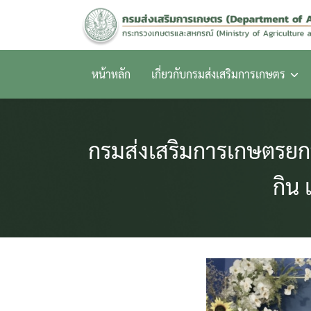
Skip
to
content
หน้าหลัก
เกี่ยวกับกรมส่งเสริมการเกษตร
กรมส่งเสริมการเกษตรยก
กิน 