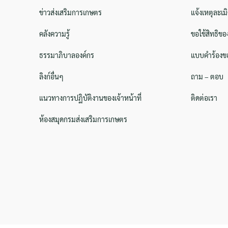
ข่าวส่งเสริมการเกษตร
แจ้งเหตุละเม
คลังความรู้
ขอใช้สิทธิขอ
ธรรมาภิบาลองค์กร
แบบคำร้องขอ
ลิงก์อื่นๆ
ถาม – ตอบ
แนวทางการปฏิบัติงานของเจ้าหน้าที่
ติดต่อเรา
ห้องสมุดกรมส่งเสริมการเกษตร