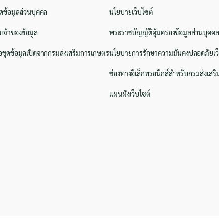
ิดข้อมูลส่วนบุคคล
นโยบายเว็บไซต์
งเจ้าของข้อมูล
พระราชบัญญัติคุ้มครองข้อมูลส่วนบุคคล
ชุดข้อมูลเปิดจากกรมส่งเสริมการเกษตร
นโยบายการรักษาความมั่นคงปลอดภัยเว็
ช่องทางอิเล็กทรอนิกส์สำหรับกรมส่งเสร
แผนผังเว็บไซต์