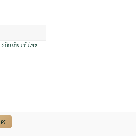
ิน เที่ยว ทั่วไทย