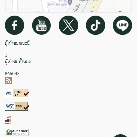
ผู้เข้าชมขณะนี้
1
ผู้เข้าชมทั้งหมด
965042