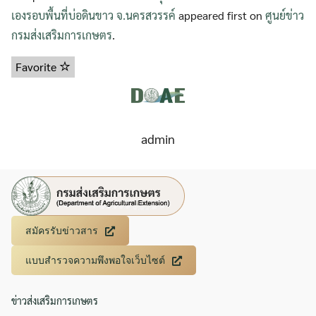
เองรอบพื้นที่บ่อดินขาว จ.นครสวรรค์
appeared first on
ศูนย์ข่าว
กรมส่งเสริมการเกษตร
.
Favorite
admin
สมัครรับข่าวสาร
แบบสำรวจความพึงพอใจเว็บไซต์
ข่าวส่งเสริมการเกษตร