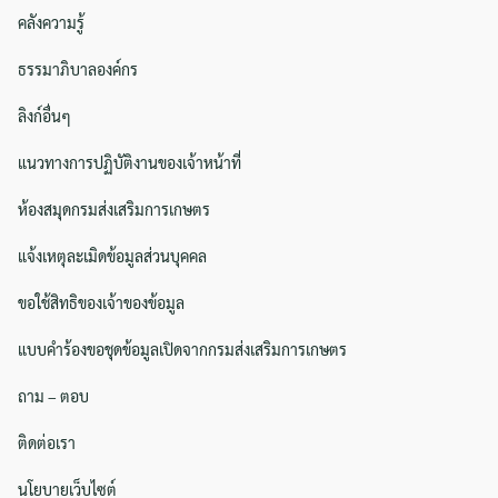
คลังความรู้
ธรรมาภิบาลองค์กร
ลิงก์อื่นๆ
แนวทางการปฏิบัติงานของเจ้าหน้าที่
ห้องสมุดกรมส่งเสริมการเกษตร
แจ้งเหตุละเมิดข้อมูลส่วนบุคคล
ขอใช้สิทธิของเจ้าของข้อมูล
แบบคำร้องขอชุดข้อมูลเปิดจากกรมส่งเสริมการเกษตร
ถาม – ตอบ
ติดต่อเรา
นโยบายเว็บไซต์