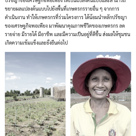
ปรัชญาของเศรษฐกิจพอเพียง ให้เป็นแปลงต้นแบบและสามารถ
ขยายผลแปลงต้นแบบไปยังพื้นที่เกษตรกรรายอื่น ๆ จากการ
ดำเนินงาน ทำให้เกษตรกรที่ร่วมโครงการ ได้น้อมนำหลักปรัชญา
ของเศรษฐกิจพอเพียง มาพัฒนาคุณภาพชีวิตของเกษตรกร ลด
รายจ่าย มีรายได้ มีอาชีพ และมีความเป็นอยู่ที่ดีขึ้น ส่งผลให้ชุมชน
เกิดความเข้มแข็งและยั่งยืนต่อไป
Search
Search
for: