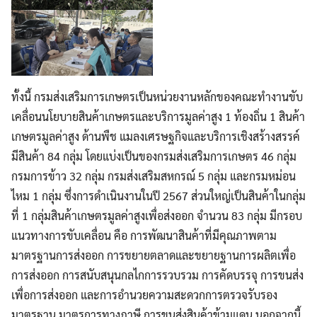
ทั้งนี้ กรมส่งเสริมการเกษตรเป็นหน่วยงานหลักของคณะทำงานขับ
เคลื่อนนโยบายสินค้าเกษตรและบริการมูลค่าสูง 1 ท้องถิ่น 1 สินค้า
เกษตรมูลค่าสูง ด้านพืช แมลงเศรษฐกิจและบริการเชิงสร้างสรรค์
มีสินค้า 84 กลุ่ม โดยแบ่งเป็นของกรมส่งเสริมการเกษตร 46 กลุ่ม
กรมการข้าว 32 กลุ่ม กรมส่งเสริมสหกรณ์ 5 กลุ่ม และกรมหม่อน
ไหม 1 กลุ่ม ซึ่งการดำเนินงานในปี 2567 ส่วนใหญ่เป็นสินค้าในกลุ่ม
ที่ 1 กลุ่มสินค้าเกษตรมูลค่าสูงเพื่อส่งออก จำนวน 83 กลุ่ม มีกรอบ
แนวทางการขับเคลื่อน คือ การพัฒนาสินค้าที่มีคุณภาพตาม
มาตรฐานการส่งออก การขยายตลาดและขยายฐานการผลิตเพื่อ
การส่งออก การสนับสนุนกลไกการรวบรวม การคัดบรรจุ การขนส่ง
เพื่อการส่งออก และการอำนวยความสะดวกการตรวจรับรอง
มาตรฐาน มาตรการทางภาษี การขนส่งสินค้าข้ามแดน นอกจากนี้