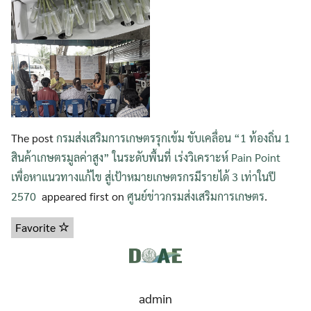
The post
กรมส่งเสริมการเกษตรรุกเข้ม ขับเคลื่อน “1 ท้องถิ่น 1
สินค้าเกษตรมูลค่าสูง” ในระดับพื้นที่ เร่งวิเคราะห์ Pain Point
เพื่อหาแนวทางแก้ไข สู่เป้าหมายเกษตรกรมีรายได้ 3 เท่าในปี
2570
appeared first on
ศูนย์ข่าวกรมส่งเสริมการเกษตร
.
Favorite
admin