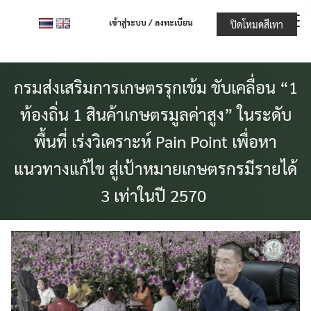
Skip
เข้าสู่ระบบ / ลงทะเบียน
ปิดโหมดสีเทา
to
content
กรมส่งเสริมการเกษตรรุกเข้ม ขับเคลื่อน “1
ท้องถิ่น 1 สินค้าเกษตรมูลค่าสูง” ในระดับ
พื้นที่ เร่งวิเคราะห์ Pain Point เพื่อหา
แนวทางแก้ไข สู่เป้าหมายเกษตรกรมีรายได้
3 เท่าในปี 2570