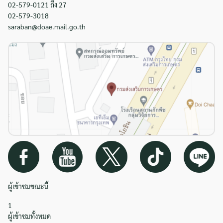
02-579-0121 ถึง 27
02-579-3018
saraban@doae.mail.go.th
ผู้เข้าชมขณะนี้
1
ผู้เข้าชมทั้งหมด