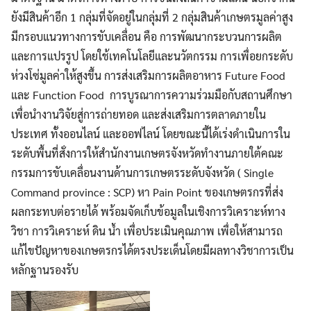
ยังมีสินค้าอีก 1 กลุ่มที่จัดอยู่ในกลุ่มที่ 2 กลุ่มสินค้าเกษตรมูลค่าสูง
มีกรอบแนวทางการขับเคลื่อน คือ การพัฒนากระบวนการผลิต
และการแปรรูป โดยใช้เทคโนโลยีและนวัตกรรม การเพื่อยกระดับ
ห่วงโซ่มูลค่าให้สูงขึ้น การส่งเสริมการผลิตอาหาร Future Food
และ Function Food การบูรณาการความร่วมมือกับสถานศึกษา
เพื่อนำงานวิจัยสู่การถ่ายทอด และส่งเสริมการตลาดภายใน
ประเทศ ทั้งออนไลน์ และออฟไลน์ โดยขณะนี้ได้เร่งดำเนินการใน
ระดับพื้นที่สั่งการให้สำนักงานเกษตรจังหวัดทำงานภายใต้คณะ
กรรมการขับเคลื่อนงานด้านการเกษตรระดับจังหวัด ( Single
Command province : SCP) หา Pain Point ของเกษตรกรที่ส่ง
ผลกระทบต่อรายได้ พร้อมจัดเก็บข้อมูลในเชิงการวิเคราะห์ทาง
Search
Search
for:
วิชา การวิเคราะห์ ดิน น้ำ เพื่อประเมินคุณภาพ เพื่อให้สามารถ
แก้ไขปัญหาของเกษตรกรได้ตรงประเด็นโดยมีผลทางวิชาการเป็น
หลักฐานรองรับ