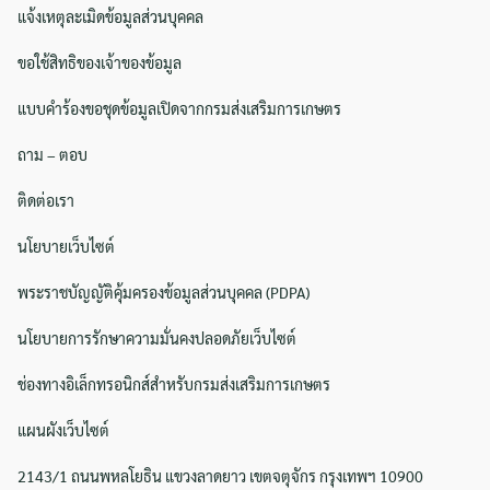
แจ้งเหตุละเมิดข้อมูลส่วนบุคคล
ขอใช้สิทธิของเจ้าของข้อมูล
แบบคำร้องขอชุดข้อมูลเปิดจากกรมส่งเสริมการเกษตร
ถาม – ตอบ
ติดต่อเรา
นโยบายเว็บไซต์
พระราชบัญญัติคุ้มครองข้อมูลส่วนบุคคล (PDPA)
นโยบายการรักษาความมั่นคงปลอดภัยเว็บไซต์
ช่องทางอิเล็กทรอนิกส์สำหรับกรมส่งเสริมการเกษตร
แผนผังเว็บไซต์
2143/1 ถนนพหลโยธิน แขวงลาดยาว เขตจตุจักร กรุงเทพฯ 10900