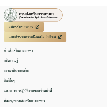
สมัครรับข่าวสาร
แบบสำรวจความพึงพอใจเว็บไซต์
ข่าวส่งเสริมการเกษตร
คลังความรู้
ธรรมาภิบาลองค์กร
ลิงก์อื่นๆ
แนวทางการปฏิบัติงานของเจ้าหน้าที่
ห้องสมุดกรมส่งเสริมการเกษตร