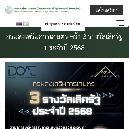
Skip
กรมส่งเสริมการ
ปิดโหมดสีเทา
to
content
เข้าสู่ระบบ / ลงทะเบียน
กรมส่งเสริมการเกษตร คว้า 3 รางวัลเลิศรัฐ
ประจำปี 2568