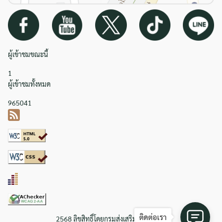
ผู้เข้าชมขณะนี้
1
ผู้เข้าชมทั้งหมด
965041
ติดต่อเรา
2568 ลิขสิทธิ์โดยกรมส่งเสริมการเกษตร