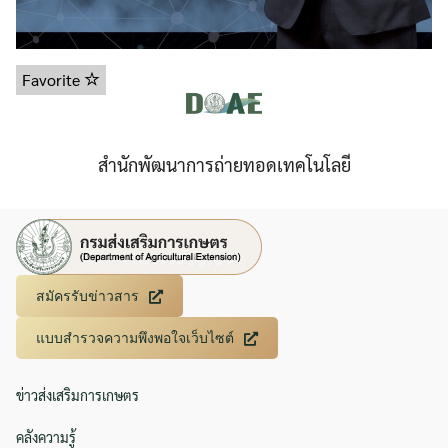
Favorite
สำนักพัฒนาการถ่ายทอดเทคโนโลยี
Search
Search
for:
สมัครรับข่าวสาร
แบบสำรวจความพึงพอใจเว็บไซต์
ข่าวส่งเสริมการเกษตร
คลังความรู้