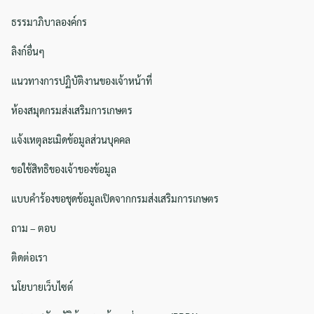
ธรรมาภิบาลองค์กร
ลิงก์อื่นๆ
แนวทางการปฏิบัติงานของเจ้าหน้าที่
ห้องสมุดกรมส่งเสริมการเกษตร
แจ้งเหตุละเมิดข้อมูลส่วนบุคคล
ขอใช้สิทธิของเจ้าของข้อมูล
แบบคำร้องขอชุดข้อมูลเปิดจากกรมส่งเสริมการเกษตร
ถาม – ตอบ
ติดต่อเรา
นโยบายเว็บไซต์