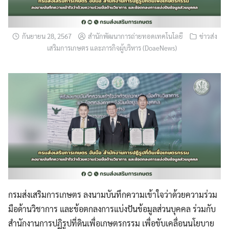
กันยายน 28, 2567
สำนักพัฒนาการถ่ายทอดเทคโนโลยี
ข่าวส่ง
เสริมการเกษตร และภารกิจผู้บริหาร (DoaeNews)
กรมส่งเสริมการเกษตร ลงนามบันทึกความเข้าใจว่าด้วยความร่วม
มือด้านวิชาการ และข้อตกลงการแบ่งปันข้อมูลส่วนบุคคล ร่วมกับ
สำนักงานการปฏิรูปที่ดินเพื่อเกษตรกรรม เพื่อขับเคลื่อนนโยบาย