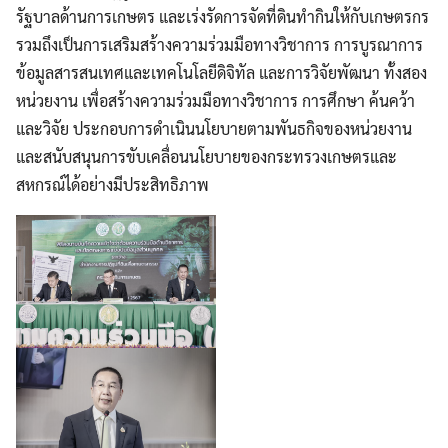
รัฐบาลด้านการเกษตร และเร่งรัดการจัดที่ดินทำกินให้กับเกษตรกร
รวมถึงเป็นการเสริมสร้างความร่วมมือทางวิชาการ การบูรณาการ
ข้อมูลสารสนเทศและเทคโนโลยีดิจิทัล และการวิจัยพัฒนา ทั้งสอง
หน่วยงาน เพื่อสร้างความร่วมมือทางวิชาการ การศึกษา ค้นคว้า
และวิจัย ประกอบการดำเนินนโยบายตามพันธกิจของหน่วยงาน
และสนับสนุนการขับเคลื่อนนโยบายของกระทรวงเกษตรและ
สหกรณ์ได้อย่างมีประสิทธิภาพ