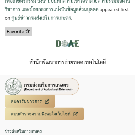
เพื่อเกษตรกรรม ลงนามบันทึกความเข้าใจว่าด้วยความร่วมมือด้าน
วิชาการ และข้อตกลงการแบ่งปันข้อมูลส่วนบุคคล
appeared first
on
ศูนย์ข่าวกรมส่งเสริมการเกษตร
.
Favorite
สำนักพัฒนาการถ่ายทอดเทคโนโลยี
สมัครรับข่าวสาร
แบบสำรวจความพึงพอใจเว็บไซต์
ข่าวส่งเสริมการเกษตร