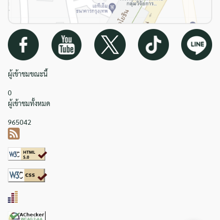
ผู้เข้าชมขณะนี้
0
ผู้เข้าชมทั้งหมด
965042