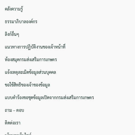
คลังความรู้
ธรรมาภิบาลองค์กร
ลิงก์อื่นๆ
แนวทางการปฏิบัติงานของเจ้าหน้าที่
ห้องสมุดกรมส่งเสริมการเกษตร
แจ้งเหตุละเมิดข้อมูลส่วนบุคคล
ขอใช้สิทธิของเจ้าของข้อมูล
แบบคำร้องขอชุดข้อมูลเปิดจากกรมส่งเสริมการเกษตร
ถาม – ตอบ
ติดต่อเรา