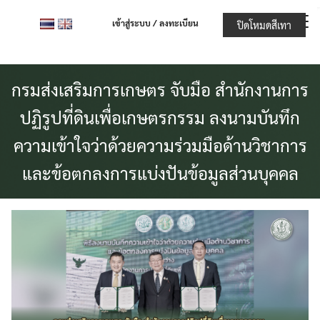
Skip
เข้าสู่ระบบ / ลงทะเบียน
ปิดโหมดสีเทา
to
content
กรมส่งเสริมการเกษตร จับมือ สำนักงานการ
ปฏิรูปที่ดินเพื่อเกษตรกรรม ลงนามบันทึก
ความเข้าใจว่าด้วยความร่วมมือด้านวิชาการ
และข้อตกลงการแบ่งปันข้อมูลส่วนบุคคล