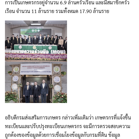
การเป็นเกษตรกรอยู่จำนวน 6.9 ล้านครัวเรือน และมีสมาชิกครัว
เรือน จำนวน 11 ล้านราย รวมทั้งหมด 17.90 ล้านราย
อธิบดีกรมส่งเสริมการเกษตร กล่าวเพิ่มเติมว่า เกษตรกรที่แจ้งขึ้น
ทะเบียนและปรับปรุงทะเบียนเกษตรกร จะมีการตรวจสอบความ
ถูกต้องของข้อมูลด้วยการเชื่อมโยงข้อมูลกับกรมที่ดิน ข้อมูล