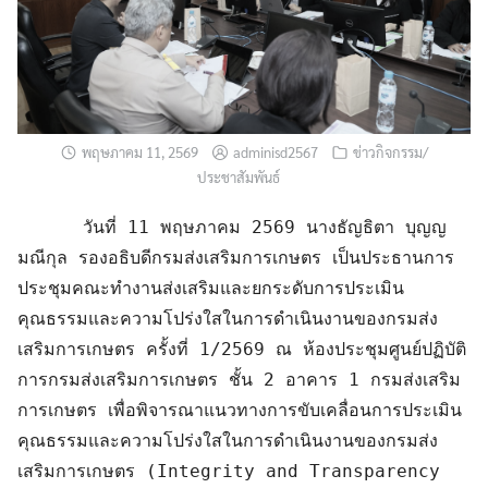
พฤษภาคม 11, 2569
adminisd2567
ข่าวกิจกรรม/
ประชาสัมพันธ์
      วันที่ 11 พฤษภาคม 2569 นางธัญธิตา บุญญ
มณีกุล รองอธิบดีกรมส่งเสริมการเกษตร เป็นประธานการ
ประชุมคณะทำงานส่งเสริมและยกระดับการประเมิน
คุณธรรมและความโปร่งใสในการดำเนินงานของกรมส่ง
เสริมการเกษตร ครั้งที่ 1/2569 ณ ห้องประชุมศูนย์ปฏิบัติ
การกรมส่งเสริมการเกษตร ชั้น 2 อาคาร 1 กรมส่งเสริม
การเกษตร เพื่อพิจารณาแนวทางการขับเคลื่อนการประเมิน
คุณธรรมและความโปร่งใสในการดำเนินงานของกรมส่ง
เสริมการเกษตร (Integrity and Transparency 