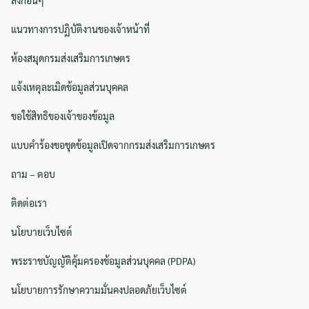
แนวทางการปฏิบัติงานของเจ้าหน้าที่
ห้องสมุดกรมส่งเสริมการเกษตร
แจ้งเหตุละเมิดข้อมูลส่วนบุคคล
ขอใช้สิทธิของเจ้าของข้อมูล
แบบคำร้องขอชุดข้อมูลเปิดจากกรมส่งเสริมการเกษตร
ถาม – ตอบ
ติดต่อเรา
นโยบายเว็บไซต์
พระราชบัญญัติคุ้มครองข้อมูลส่วนบุคคล (PDPA)
นโยบายการรักษาความมั่นคงปลอดภัยเว็บไซต์