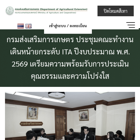
Skip
กรมส่งเสริมการ
ปิดโหมดสีเทา
to
content
เข้าสู่ระบบ / ลงทะเบียน
กรมส่งเสริมการเกษตร ประชุมคณะทำงาน
เดินหน้ายกระดับ ITA ปีงบประมาณ พ.ศ.
2569 เตรียมความพร้อมรับการประเมิน
คุณธรรมและความโปร่งใส