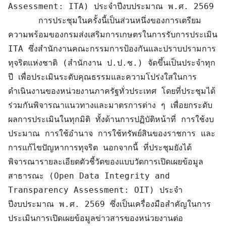
Assessment: ITA) ประจำปีงบประมาณ พ.ศ. 2569

      การประชุมในครั้งนี้เป็นส่วนหนึ่งของการเตรียม
ความพร้อมของกรมส่งเสริมการเกษตรในการรับการประเมิน 
ITA ซึ่งสำนักงานคณะกรรมการป้องกันและปราบปรามการ
ทุจริตแห่งชาติ (สำนักงาน ป.ป.ช.) จัดขึ้นเป็นประจำทุก
ปี เพื่อประเมินระดับคุณธรรมและความโปร่งใสในการ
ดำเนินงานของหน่วยงานภาครัฐทั่วประเทศ โดยที่ประชุมได้
ร่วมกันพิจารณาแนวทางและมาตรการต่าง ๆ เพื่อยกระดับ
ผลการประเมินในทุกมิติ ทั้งด้านการปฏิบัติหน้าที่ การใช้งบ
ประมาณ การใช้อำนาจ การใช้ทรัพย์สินของราชการ และ
การแก้ไขปัญหาการทุจริต นอกจากนี้ ที่ประชุมยังได้
พิจารณารายละเอียดตัวชี้วัดของแบบวัดการเปิดเผยข้อมูล
สาธารณะ (Open Data Integrity and 
Transparency Assessment: OIT) ประจำ
ปีงบประมาณ พ.ศ. 2569 ซึ่งเป็นเครื่องมือสำคัญในการ
ประเมินการเปิดเผยข้อมูลข่าวสารของหน่วยงานต่อ