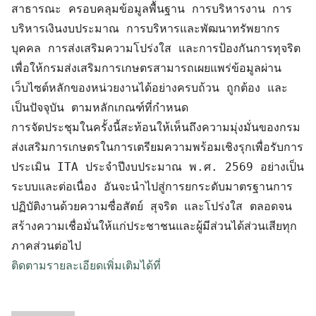
สาธารณะ ครอบคลุมข้อมูลพื้นฐาน การบริหารงาน การ
บริหารเงินงบประมาณ การบริหารและพัฒนาทรัพยากร
บุคคล การส่งเสริมความโปร่งใส และการป้องกันการทุจริต 
เพื่อให้กรมส่งเสริมการเกษตรสามารถเผยแพร่ข้อมูลผ่าน
เว็บไซต์หลักของหน่วยงานได้อย่างครบถ้วน ถูกต้อง และ
เป็นปัจจุบัน ตามหลักเกณฑ์ที่กำหนด

การจัดประชุมในครั้งนี้สะท้อนให้เห็นถึงความมุ่งมั่นของกรม
ส่งเสริมการเกษตรในการเตรียมความพร้อมเชิงรุกเพื่อรับการ
ประเมิน ITA ประจำปีงบประมาณ พ.ศ. 2569 อย่างเป็น
ระบบและต่อเนื่อง อันจะนำไปสู่การยกระดับมาตรฐานการ
ปฏิบัติงานด้วยความซื่อสัตย์ สุจริต และโปร่งใส ตลอดจน
สร้างความเชื่อมั่นให้แก่ประชาชนและผู้มีส่วนได้ส่วนเสียทุก
ติดตามรายละเอียดเพิ่มเติมได้ที่