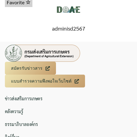
Favorite
adminisd2567
Search
Search
for:
สมัครรับข่าวสาร
แบบสำรวจความพึงพอใจเว็บไซต์
ข่าวส่งเสริมการเกษตร
คลังความรู้
ธรรมาภิบาลองค์กร
ลิงก์อื่นๆ