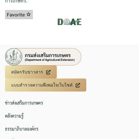
การเกษตร
.
Favorite
สมัครรับข่าวสาร
แบบสำรวจความพึงพอใจเว็บไซต์
ข่าวส่งเสริมการเกษตร
คลังความรู้
ธรรมาภิบาลองค์กร