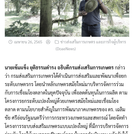
เมษายน 26, 2565
ข่าวส่งเสริมการเกษตร และภารกิจผู้บริหาร
(DoaeNews)
นายเข้มแข็ง ยุติธรรมดำรง อธิบดีกรมส่งเสริมการเกษตร
กล่าว
ว่า กรมส่งเสริมการเกษตรได้ดำเนินการส่งเสริมและพัฒนาเพื่อยก
ระดับเกษตรกร โดยนำหลักเกษตรสมัยใหม่มาบริหารจัดการร่วม
กับการเชื่อมโยงตลาดในยุคปัจจุบัน เพื่อลดต้นทุนในการผลิต ตาม
โครงการยกระดับแปลงใหญ่ด้วยเกษตรสมัยใหม่และเชื่อมโยง
ตลาด ตามนโยบายสำคัญในการพัฒนาภาคเกษตรของ ดร. เฉลิม
ชัย ศรีอ่อนรัฐมนตรีว่าการกระทรวงเกษตรและสหกรณ์ โดยจัดทำ
โครงการระบบส่งเสริมเกษตรแบบแปลงใหญ่ ที่มีการบริหารจัดการ