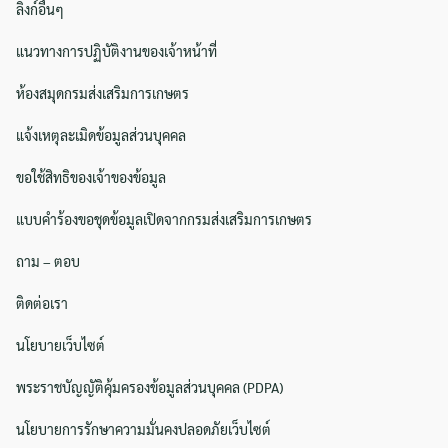
ลิงก์อื่นๆ
แนวทางการปฏิบัติงานของเจ้าหน้าที่
ห้องสมุดกรมส่งเสริมการเกษตร
แจ้งเหตุละเมิดข้อมูลส่วนบุคคล
ขอใช้สิทธิของเจ้าของข้อมูล
แบบคำร้องขอชุดข้อมูลเปิดจากกรมส่งเสริมการเกษตร
ถาม – ตอบ
ติดต่อเรา
นโยบายเว็บไซต์
พระราชบัญญัติคุ้มครองข้อมูลส่วนบุคคล (PDPA)
นโยบายการรักษาความมั่นคงปลอดภัยเว็บไซต์