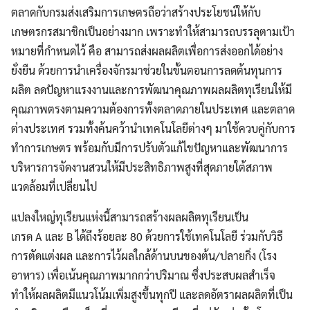
ตลาดกับกรมส่งเสริมการเกษตรถือว่าสร้างประโยชน์ให้กับ
เกษตรกรสมาชิกเป็นอย่างมาก เพราะทำให้สามารถบรรลุตามเป้า
หมายที่กำหนดไว้ คือ สามารถส่งผลผลิตเพื่อการส่งออกได้อย่าง
ยั่งยืน ด้วยการนำเครื่องจักรมาช่วยในขั้นตอนการลดต้นทุนการ
ผลิต ลดปัญหาแรงงานและการพัฒนาคุณภาพผลผลิตทุเรียนให้มี
คุณภาพตรงตามความต้องการทั้งตลาดภายในประเทศ และตลาด
ต่างประเทศ รวมทั้งค้นคว้านำเทคโนโลยีต่างๆ มาใช้ควบคู่กับการ
ทำการเกษตร พร้อมกับมีการปรับตัวแก้ไขปัญหาและพัฒนาการ
บริหารการจัดงานสวนให้มีประสิทธิภาพสูงที่สุดภายใต้สภาพ
แวดล้อมที่เปลี่ยนไป
แปลงใหญ่ทุเรียนแห่งนี้สามารถสร้างผลผลิตทุเรียนเป็น
เกรด A และ B ได้ถึงร้อยละ 80 ด้วยการใช้เทคโนโลยี ร่วมกับวิธี
การตัดแต่งผล และการไว้ผลใกล้ด้านบนของต้น/ปลายกิ่ง (โรง
อาหาร) เพื่อเน้นคุณภาพมากกว่าปริมาณ ซึ่งประสบผลสำเร็จ
ทำให้ผลผลิตมีแนวโน้มเพิ่มสูงขึ้นทุกปี และลดอัตราผลผลิตที่เป็น