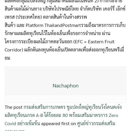
ผลิตคือกลุ่มแปลงใหญ่ กลุ่มสมาคมผลไม้ในพื้นที่ 2) การกระจาย
สินค้าผลไม้ผ่านทาง บริษัทไปรษณีย์ไทย จำกัดบริษัท เคอร์รี่ เอ๊กซ์
เพรส (ประเทศไทย) ตลาดสินค้าในห้างสรรพ
สินค้า และ Platform ThailandPostmartรวมถึงมาตรการการเก็บ
รักษาผลผลิตทุเรียนไว้ในห้องเย็นเพื่อรอการจำหน่าย ผ่าน
โครงการระเบียงผลไม้ภาคตะวันออก (EFC = Eastern Fruit
Corridor) ผลักดันลงทุนห้องเย็นเปิดตลาดเพื่อส่งออกทุเรียนพรีเมี่
ยม
Nachaphon
The post
กรมส่งเสริมการเกษตร ชูแปลงใหญ่ทุเรียนวังโตนดเจ๋ง
ผลิตทุเรียนเกรด A-B ได้ร้อยละ 80 พร้อมเสริมมาตรการ Zero
Covid อย่างเข้มข้น
appeared first on
ศูนย์ข่าวกรมส่งเสริม