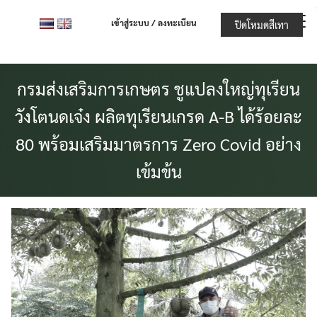
Skip
เข้าสู่ระบบ / ลงทะเบียน
ปิดโหมดสีเทา
to
content
กรมส่งเสริมการเกษตร ชูแปลงใหญ่ทุเรียน
วังโตนดเจ๋ง ผลิตทุเรียนเกรด A-B ได้ร้อยละ
80 พร้อมเสริมมาตรการ Zero Covid อย่าง
เข้มข้น