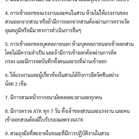
4. การเข้าออกของแรงงานและคนในสวน ห้ามไม่ให้แรงงานของ
สวนออกจากสวน หรือถ้ามีการออกจากสวนต้องผ่านการตรวจวัด
อุณหภูมิหรือมีมาตรการดำเนินการอื่นๆ
5. การเข้าออกของบุคคลภายนอก ห้ามบุคคลภายนอกเข้าออกสวน
โดยไม่มีความจำเป็น และถ้ามีการเข้าออกต้องผ่านการคัด
กรอง และมีการจดบันทึกทั้งคนและรถที่ผ่านเข้าออก
6. ให้แรงงานและผู้เกี่ยวข้องในสวนได้รับการฉีดวัคซีนอย่าง
น้อย 2 เข็ม
7. มีการสวมหน้ากากอนามัยตลอดเวลาและทุกคน
8. มีการตรวจ ATK ทุก 7 วัน ทั้งเจ้าของสวนและแรงงาน และคน
เข้าออกสวนต้องมีใบรับรองผลตรวจATK
9. สวมถุงมือที่สะอาดในขณะที่มีการปฏิบัติงานในสวน