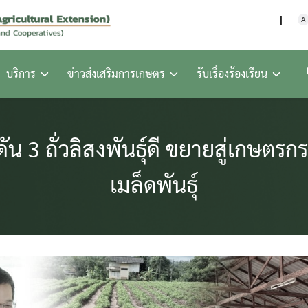
กรมส่งเสริมการเกษตร กร
A
บริการ
ข่าวส่งเสริมการเกษตร
รับเรื่องร้องเรียน
 3 ถั่วลิสงพันธุ์ดี ขยายสู่เกษตรกร
เมล็ดพันธุ์