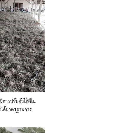
มีการปรับตัวได้ดีใน
็ดได้มาตรฐานการ