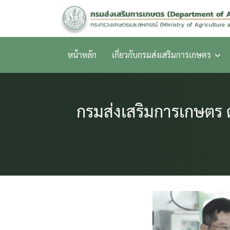
Skip
to
content
หน้าหลัก
เกี่ยวกับกรมส่งเสริมการเกษตร
กรมส่งเสริมการเกษตร ดัน