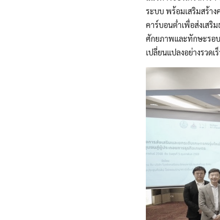
ระบบ พร้อมเสริมสร้างค
คาร์บอนต่ำเพื่อส่งเสร
ศักยภาพและทักษะรอบด้า
เปลี่ยนแปลงอย่างรวดเร็