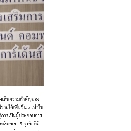
ล็งเห็นความสำคัญของ
ได้เพิ่มขึ้น 3 เท่าใน
ู่การเป็นผู้ประกอบการ
ือกเอา 5 ธุรกิจที่มี