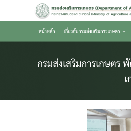
Skip
to
content
หน้าหลัก
เกี่ยวกับกรมส่งเสริมการเกษตร
กรมส่งเสริมการเกษตร พั
เ