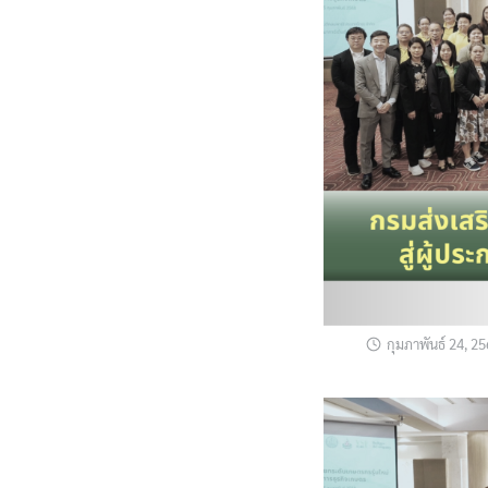
กุมภาพันธ์ 24, 2