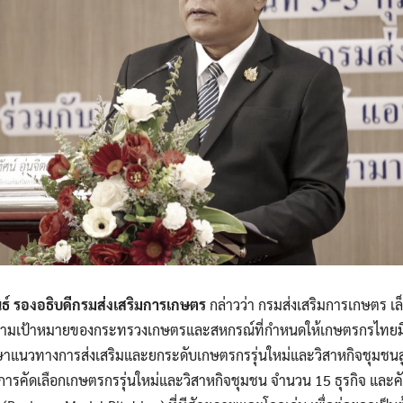
ันธ์ รองอธิบดีกรมส่งเสริมการเกษตร
กล่าวว่า กรมส่งเสริมการเกษตร เ
ตามเป้าหมายของกระทรวงเกษตรและสหกรณ์ที่กำหนดให้เกษตรกรไทยมีราย
ึกษาแนวทางการส่งเสริมและยกระดับเกษตรกรรุ่นใหม่และวิสาหกิจชุมชนส
ารคัดเลือกเกษตรกรรุ่นใหม่และวิสาหกิจชุมชน จำนวน 15 ธุรกิจ และคัดเล