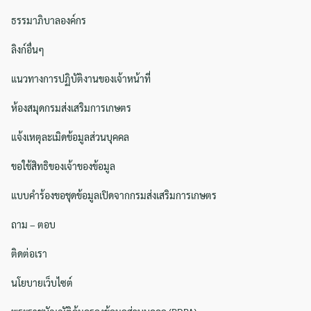
ธรรมาภิบาลองค์กร
ลิงก์อื่นๆ
แนวทางการปฏิบัติงานของเจ้าหน้าที่
ห้องสมุดกรมส่งเสริมการเกษตร
แจ้งเหตุละเมิดข้อมูลส่วนบุคคล
ขอใช้สิทธิของเจ้าของข้อมูล
แบบคำร้องขอชุดข้อมูลเปิดจากกรมส่งเสริมการเกษตร
ถาม – ตอบ
ติดต่อเรา
นโยบายเว็บไซต์