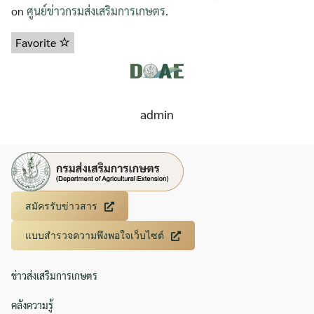
on
ศูนย์ข่าวกรมส่งเสริมการเกษตร
.
Favorite
admin
สมัครรับข่าวสาร
แบบสำรวจความพึงพอใจเว็บไซต์
ข่าวส่งเสริมการเกษตร
คลังความรู้