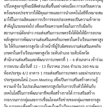
บริโภคสูงอายุที่จะมีสัดส่วนเพิ่มขึ้นอย่างต่อเนื่อง การเตรียมความ
พร้อมของประชากรให้มีคุณภาพและการนำเทคโนโลยีที่เหมาะสม
มาใช้ในการผลิตและการบริการของประเทศจะเป็นความท้าทาย
สำคัญในระยะต่อไป เพื่อเตรียมความพร้อมในการรับมือกับ
สถานการณ์ดังกล่าว กรมส่งเสริมการเกษตรจึงได้จัดให้มีการอบรม
หลักสูตรการพัฒนางานส่งเสริมเคหกิจเกษตรในครัวเรือนเกษตรสูง
วัย ให้กับเกษตรกรสูงวัย เจ้าหน้าที่ผู้รับผิดชอบงานส่งเสริมเคหกิจ
เกษตรในครัวเรือนเกษตรสูงวัย ระดับอำเภอ ระดับจังหวัด
สำนักงานส่งเสริมและพัฒนาการเกษตรที่ 1 – 6 ส่วนกลาง เข้าร่วม
การอบรม เมื่อวันที่ 12 – 13 ธันวาคม 2566 จำนวน 260 คน ณ
ห้องประชุม 4/2 อาคาร 1 กรมส่งเสริมการเกษตร และผ่านระบบ
ประชุมออนไลน์ Zoom Meeting เพื่อเป็นการเสริมสร้างความรู้
ความเข้าใจ ในประเด็นเกษตรกรสูงวัยกับการปรับตัวให้ทันกับ
เทคโนโลยีในการพัฒนาอาชีพเพื่อสร้างรายได้ การเสริมสร้าง
กระบวนการกลุ่มและการเชื่อมโยงเครือข่ายของกลุ่มเกษตรกรสูง
วัย การออมเพื่อสร้างความมั่นคงในครัวเรือนเกษตรกร การพัฒนา