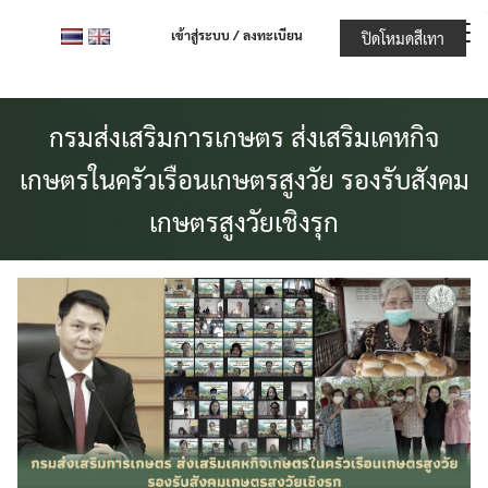
Skip
เข้าสู่ระบบ / ลงทะเบียน
ปิดโหมดสีเทา
to
content
กรมส่งเสริมการเกษตร ส่งเสริมเคหกิจ
เกษตรในครัวเรือนเกษตรสูงวัย รองรับสังคม
เกษตรสูงวัยเชิงรุก