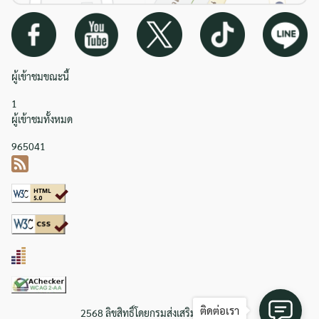
ผู้เข้าชมขณะนี้
1
ผู้เข้าชมทั้งหมด
965041
ติดต่อเรา
2568 ลิขสิทธิ์โดยกรมส่งเสริมการเกษตร