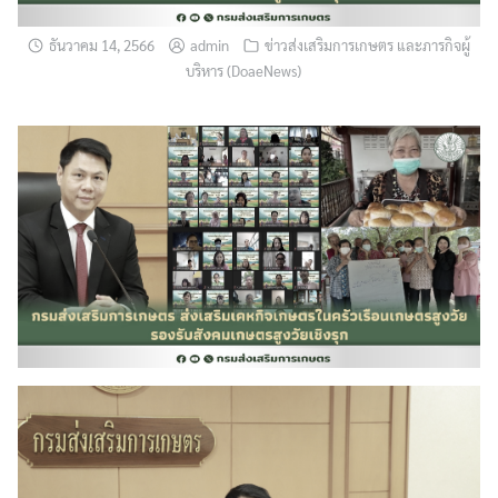
ธันวาคม 14, 2566
admin
ข่าวส่งเสริมการเกษตร และภารกิจผู้
บริหาร (DoaeNews)