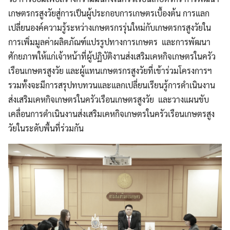
เกษตรกรสูงวัยสู่การเป็นผู้ประกอบการเกษตรเบื้องต้น การแลก
เปลี่ยนองค์ความรู้ระหว่างเกษตรกรรุ่นใหม่กับเกษตรกรสูงวัยใน
การเพิ่มมูลค่าผลิตภัณฑ์แปรรูปทางการเกษตร และการพัฒนา
ศักยภาพให้แก่เจ้าหน้าที่ผู้ปฏิบัติงานส่งเสริมเคหกิจเกษตรในครัว
เรือนเกษตรสูงวัย และผู้แทนเกษตรกรสูงวัยที่เข้าร่วมโครงการฯ
รวมทั้งจะมีการสรุปทบทวนและแลกเปลี่ยนเรียนรู้การดำเนินงาน
ส่งเสริมเคหกิจเกษตรในครัวเรือนเกษตรสูงวัย และวางแผนขับ
เคลื่อนการดำเนินงานส่งเสริมเคหกิจเกษตรในครัวเรือนเกษตรสูง
วัยในระดับพื้นที่ร่วมกัน