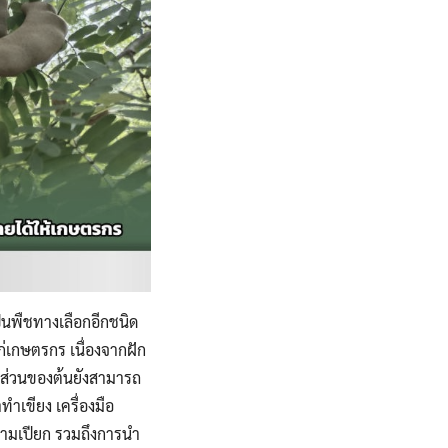
็นพืชทางเลือกอีกชนิด
ก่เกษตรกร เนื่องจากฝัก
ุกส่วนของต้นยังสามารถ
ทำเขียง เครื่องมือ
ขามเปียก รวมถึงการนำ