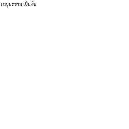
 สบู่มะขาม เป็นต้น