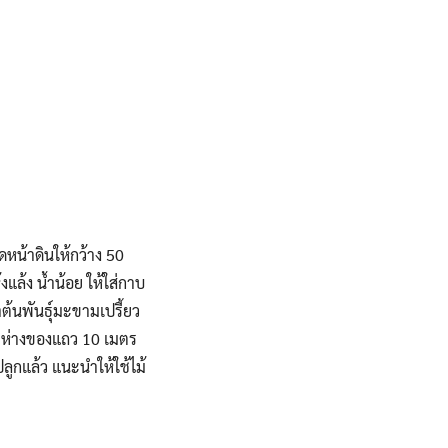
ดหน้าดินให้กว้าง 50
แล้ง น้ำน้อย ให้ใส่กาบ
ต้นพันธุ์มะขามเปรี้ยว
ยะห่างของแถว 10 เมตร
ลูกแล้ว แนะนำให้ใช้ไม้