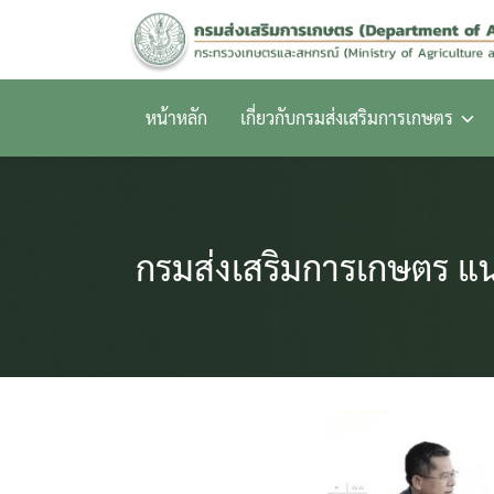
Skip
to
content
หน้าหลัก
เกี่ยวกับกรมส่งเสริมการเกษตร
กรมส่งเสริมการเกษตร แนะ