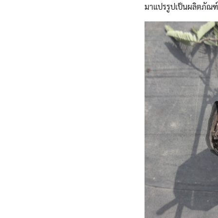
มาแปรรูปเป็นผลิตภัณฑ์