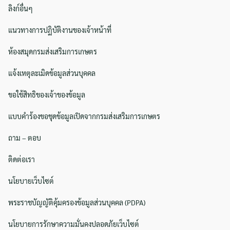
ลิงก์อื่นๆ
แนวทางการปฏิบัติงานของเจ้าหน้าที่
ห้องสมุดกรมส่งเสริมการเกษตร
แจ้งเหตุละเมิดข้อมูลส่วนบุคคล
Search
Search
for:
ขอใช้สิทธิของเจ้าของข้อมูล
แบบคำร้องขอชุดข้อมูลเปิดจากกรมส่งเสริมการเกษตร
ถาม – ตอบ
ติดต่อเรา
นโยบายเว็บไซต์
พระราชบัญญัติคุ้มครองข้อมูลส่วนบุคคล (PDPA)
นโยบายการรักษาความมั่นคงปลอดภัยเว็บไซต์