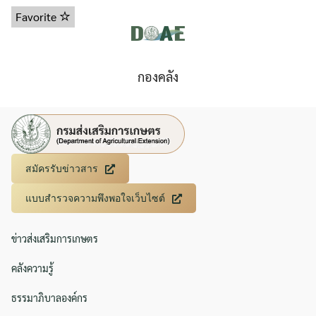
Favorite
กองคลัง
สมัครรับข่าวสาร
แบบสำรวจความพึงพอใจเว็บไซต์
ข่าวส่งเสริมการเกษตร
คลังความรู้
ธรรมาภิบาลองค์กร