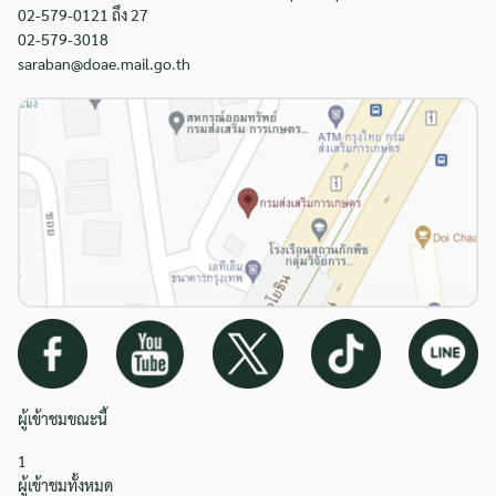
02-579-0121 ถึง 27
02-579-3018
saraban@doae.mail.go.th
ผู้เข้าชมขณะนี้
1
ผู้เข้าชมทั้งหมด