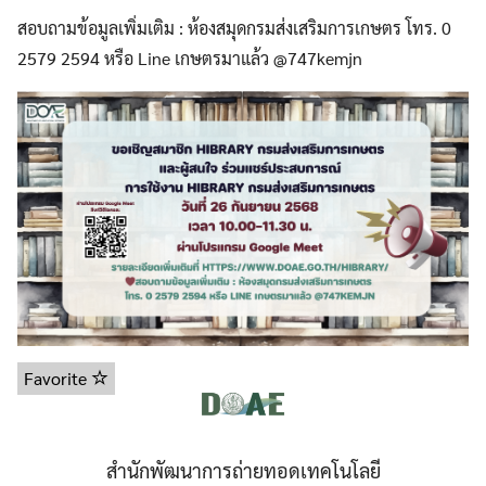
สอบถามข้อมูลเพิ่มเติม : ห้องสมุดกรมส่งเสริมการเกษตร โทร. 0
2579 2594 หรือ Line เกษตรมาแล้ว @747kemjn
Favorite
สำนักพัฒนาการถ่ายทอดเทคโนโลยี