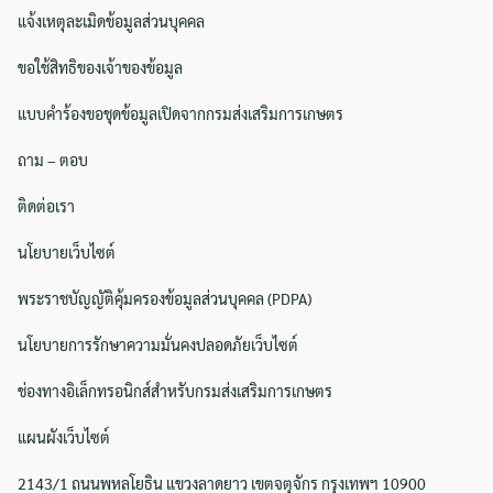
แจ้งเหตุละเมิดข้อมูลส่วนบุคคล
ขอใช้สิทธิของเจ้าของข้อมูล
แบบคำร้องขอชุดข้อมูลเปิดจากกรมส่งเสริมการเกษตร
ถาม – ตอบ
ติดต่อเรา
นโยบายเว็บไซต์
พระราชบัญญัติคุ้มครองข้อมูลส่วนบุคคล (PDPA)
นโยบายการรักษาความมั่นคงปลอดภัยเว็บไซต์
ช่องทางอิเล็กทรอนิกส์สำหรับกรมส่งเสริมการเกษตร
แผนผังเว็บไซต์
2143/1 ถนนพหลโยธิน แขวงลาดยาว เขตจตุจักร กรุงเทพฯ 10900