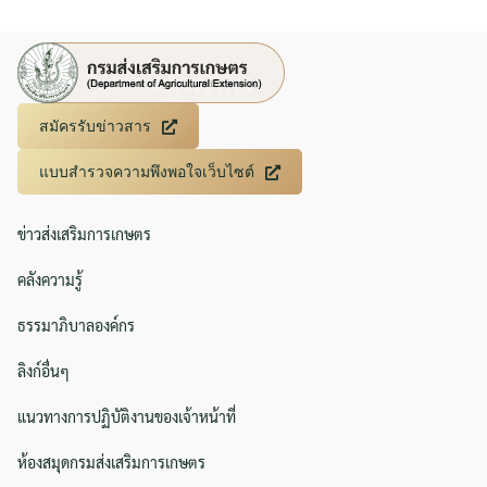
สมัครรับข่าวสาร
แบบสำรวจความพึงพอใจเว็บไซต์
ข่าวส่งเสริมการเกษตร
คลังความรู้
ธรรมาภิบาลองค์กร
Search
Search
for:
ลิงก์อื่นๆ
แนวทางการปฏิบัติงานของเจ้าหน้าที่
ห้องสมุดกรมส่งเสริมการเกษตร