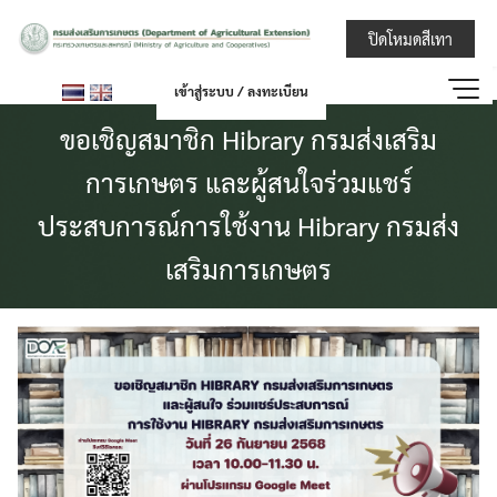
Skip
กรมส่งเสริมการ
ปิดโหมดสีเทา
to
content
เข้าสู่ระบบ / ลงทะเบียน
ขอเชิญสมาชิก Hibrary กรมส่งเสริม
การเกษตร และผู้สนใจร่วมแชร์
ประสบการณ์การใช้งาน Hibrary กรมส่ง
เสริมการเกษตร