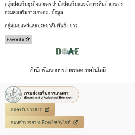
กลุ่มส่งเสริมธุรกิจเกษตร สำนักส่งเสริมและจัดการสินค้าเกษตร
กรมส่งเสริมการเกษตร : ข้อมูล
กลุ่มเผยแพร่และประชาสัมพันธ์ : ข่าว
Favorite
สำนักพัฒนาการถ่ายทอดเทคโนโลยี
สมัครรับข่าวสาร
แบบสำรวจความพึงพอใจเว็บไซต์