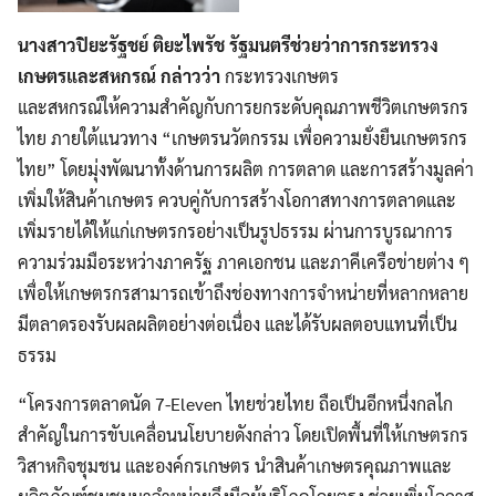
นางสาวปิยะรัฐชย์ ติยะไพรัช รัฐมนตรีช่วยว่าการกระทรวง
เกษตรและสหกรณ์ กล่าวว่า
กระทรวงเกษตร
และสหกรณ์ให้ความสำคัญกับการยกระดับคุณภาพชีวิตเกษตรกร
ไทย ภายใต้แนวทาง “เกษตรนวัตกรรม เพื่อความยั่งยืนเกษตรกร
ไทย” โดยมุ่งพัฒนาทั้งด้านการผลิต การตลาด และการสร้างมูลค่า
เพิ่มให้สินค้าเกษตร ควบคู่กับการสร้างโอกาสทางการตลาดและ
เพิ่มรายได้ให้แก่เกษตรกรอย่างเป็นรูปธรรม ผ่านการบูรณาการ
ความร่วมมือระหว่างภาครัฐ ภาคเอกชน และภาคีเครือข่ายต่าง ๆ
เพื่อให้เกษตรกรสามารถเข้าถึงช่องทางการจำหน่ายที่หลากหลาย
มีตลาดรองรับผลผลิตอย่างต่อเนื่อง และได้รับผลตอบแทนที่เป็น
ธรรม
“โครงการตลาดนัด 7-Eleven ไทยช่วยไทย ถือเป็นอีกหนึ่งกลไก
สำคัญในการขับเคลื่อนนโยบายดังกล่าว โดยเปิดพื้นที่ให้เกษตรกร
วิสาหกิจชุมชน และองค์กรเกษตร นำสินค้าเกษตรคุณภาพและ