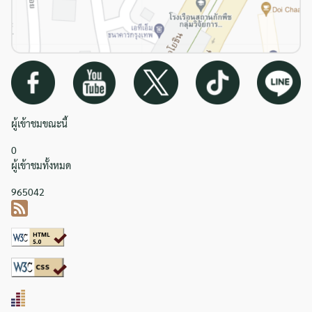
ผู้เข้าชมขณะนี้
0
ผู้เข้าชมทั้งหมด
965042