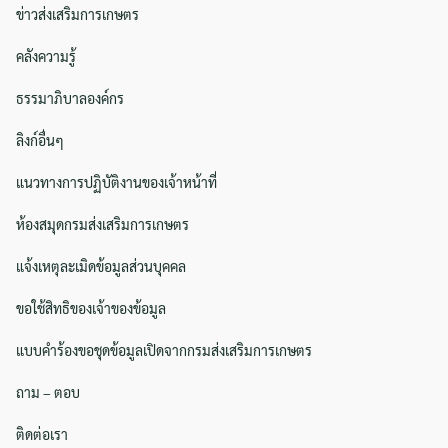
ข่าวส่งเสริมการเกษตร
คลังความรู้
ธรรมาภิบาลองค์กร
ลิงก์อื่นๆ
แนวทางการปฏิบัติงานของเจ้าหน้าที่
ห้องสมุดกรมส่งเสริมการเกษตร
แจ้งเหตุละเมิดข้อมูลส่วนบุคคล
ขอใช้สิทธิของเจ้าของข้อมูล
แบบคำร้องขอชุดข้อมูลเปิดจากกรมส่งเสริมการเกษตร
ถาม – ตอบ
ติดต่อเรา