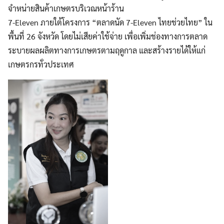
จำหน่ายสินค้าเกษตรบริเวณหน้าร้าน
7-Eleven ภายใต้โครงการ “ตลาดนัด 7-Eleven ไทยช่วยไทย” ใน
พื้นที่ 26 จังหวัด โดยไม่เสียค่าใช้จ่าย เพื่อเพิ่มช่องทางการตลาด
ระบายผลผลิตทางการเกษตรตามฤดูกาล และสร้างรายได้ให้แก่
เกษตรกรทั่วประเทศ