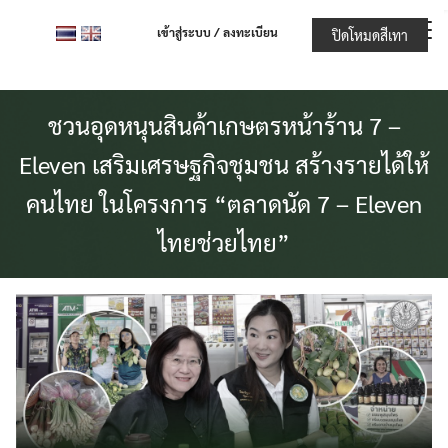
Skip
เข้าสู่ระบบ / ลงทะเบียน
ปิดโหมดสีเทา
to
content
ชวนอุดหนุนสินค้าเกษตรหน้าร้าน 7 –
Eleven เสริมเศรษฐกิจชุมชน สร้างรายได้ให้
คนไทย ในโครงการ “ตลาดนัด 7 – Eleven
ไทยช่วยไทย”