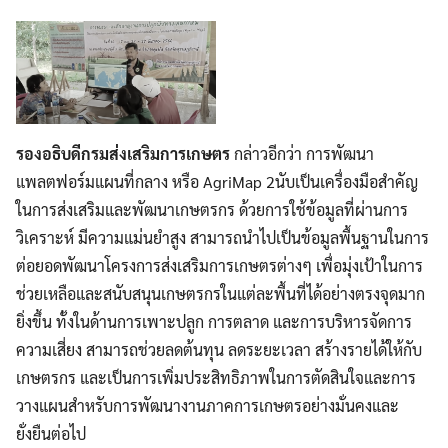
รองอธิบดีกรมส่งเสริมการเกษตร
กล่าวอีกว่า การพัฒนา
แพลตฟอร์มแผนที่กลาง หรือ AgriMap 2นับเป็นเครื่องมือสำคัญ
ในการส่งเสริมและพัฒนาเกษตรกร ด้วยการใช้ข้อมูลที่ผ่านการ
Search
Search
for:
วิเคราะห์ มีความแม่นยำสูง สามารถนำไปเป็นข้อมูลพื้นฐานในการ
ต่อยอดพัฒนาโครงการส่งเสริมการเกษตรต่างๆ เพื่อมุ่งเป้าในการ
ช่วยเหลือและสนับสนุนเกษตรกรในแต่ละพื้นที่ได้อย่างตรงจุดมาก
ยิ่งขึ้น ทั้งในด้านการเพาะปลูก การตลาด และการบริหารจัดการ
ความเสี่ยง สามารถช่วยลดต้นทุน ลดระยะเวลา สร้างรายได้ให้กับ
เกษตรกร และเป็นการเพิ่มประสิทธิภาพในการตัดสินใจและการ
วางแผนสำหรับการพัฒนางานภาคการเกษตรอย่างมั่นคงและ
ยั่งยืนต่อไป