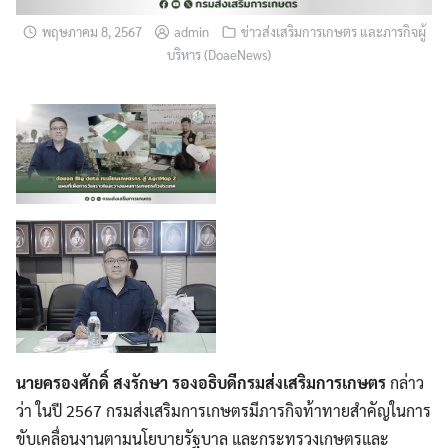
พฤษภาคม 8, 2567
admin
ข่าวส่งเสริมการเกษตร และภารกิจผู้
บริหาร (DoaeNews)
นายครองศักดิ์ สงรักษา รองอธิบดีกรมส่งเสริมการเกษตร
กล่าว
ว่า ในปี 2567 กรมส่งเสริมการเกษตรมีภารกิจท้าทายสำคัญในการ
ขับเคลื่อนงานตามนโยบายรัฐบาล และกระทรวงเกษตรและ