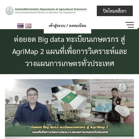
Skip
กรมส่งเสริมการ
ปิดโหมดสีเทา
to
content
เข้าสู่ระบบ / ลงทะเบียน
ต่อยอด Big data ทะเบียนเกษตรกร สู่
AgriMap 2 แผนที่เพื่อการวิเคราะห์และ
วางแผนการเกษตรทั่วประเทศ