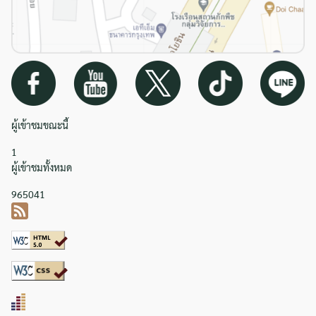
ผู้เข้าชมขณะนี้
1
ผู้เข้าชมทั้งหมด
965041