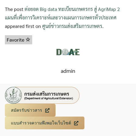
The post
ต่อยอด Big data ทะเบียนเกษตรกร สู่ AgriMap 2
แผนที่เพื่อการวิเคราะห์และวางแผนการเกษตรทั่วประเทศ
appeared first on
ศูนย์ข่าวกรมส่งเสริมการเกษตร
.
Favorite
admin
สมัครรับข่าวสาร
แบบสำรวจความพึงพอใจเว็บไซต์