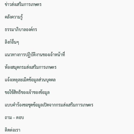
ข่าวส่งเสริมการเกษตร
คลังความรู้
ธรรมาภิบาลองค์กร
ลิงก์อื่นๆ
แนวทางการปฏิบัติงานของเจ้าหน้าที่
ห้องสมุดกรมส่งเสริมการเกษตร
แจ้งเหตุละเมิดข้อมูลส่วนบุคคล
ขอใช้สิทธิของเจ้าของข้อมูล
แบบคำร้องขอชุดข้อมูลเปิดจากกรมส่งเสริมการเกษตร
ถาม – ตอบ
ติดต่อเรา