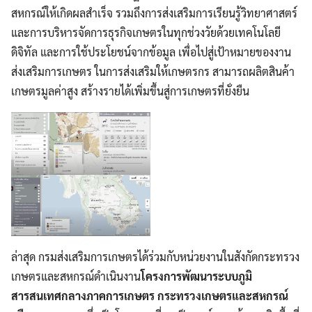
สหกรณ์ให้เกิดผลสำเร็จ รวมถึงการส่งเสริมการเรียนรู้วิทยาศาสตร์
และการบริหารจัดการธุรกิจเกษตรในทุกช่วงวัยด้วยเทคโนโลยี
ดิจิทัล และการใช้ประโยชน์จากข้อมูล เพื่อไปสู่เป้าหมายของงาน
ส่งเสริมการเกษตร ในการส่งเสริมให้เกษตรกร สามารถผลิตสินค้า
เกษตรมูลค่าสูง สร้างรายได้เพิ่มขึ้นสู่การเกษตรที่ยั่งยืน
ล่าสุด กรมส่งเสริมการเกษตรได้ร่วมกับหน่วยงานในสังกัดกระทรวง
เกษตรและสหกรณ์ดำเนินงาน
โครงการพัฒนาระบบภูมิ
สารสนเทศกลางภาคการเกษตร กระทรวงเกษตรและสหกรณ์