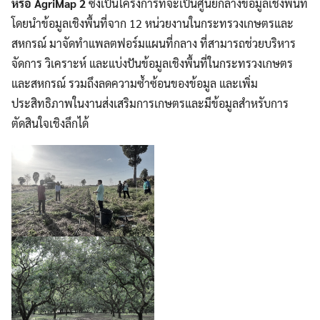
หรือ
AgriMap 2
ซึ่งเป็นโครงการที่จะเป็นศูนย์กลางข้อมูลเชิงพื้นที่
โดยนำข้อมูลเชิงพื้นที่จาก 12 หน่วยงานในกระทรวงเกษตรและ
สหกรณ์ มาจัดทำแพลตฟอร์มแผนที่กลาง ที่สามารถช่วยบริหาร
จัดการ วิเคราะห์ และแบ่งปันข้อมูลเชิงพื้นที่ในกระทรวงเกษตร
และสหกรณ์ รวมถึงลดความซ้ำซ้อนของข้อมูล และเพิ่ม
ประสิทธิภาพในงานส่งเสริมการเกษตรและมีข้อมูลสำหรับการ
ตัดสินใจเชิงลึกได้