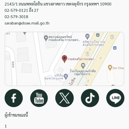
2143/1 ถนนพหลโยธิน แขวงลาดยาว เขตจตุจักร กรุงเทพฯ 10900
02-579-0121 ถึง 27
02-579-3018
saraban@doae.mail.go.th
ผู้เข้าชมขณะนี้
1