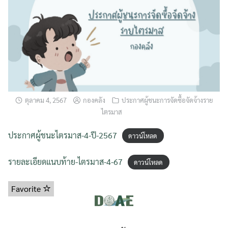
ตุลาคม 4, 2567
กองคลัง
ประกาศผู้ชนะการจัดซื้อจัดจ้างราย
ไตรมาส
ประกาศผู้ชนะไตรมาส-4-ปี-2567
ดาวน์โหลด
รายละเอียดแนบท้าย-ไตรมาส-4-67
ดาวน์โหลด
Favorite