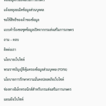
แจ้งเหตุละเมิดข้อมูลส่วนบุคคล
ขอใช้สิทธิของเจ้าของข้อมูล
Search
Search
for:
แบบคำร้องขอชุดข้อมูลเปิดจากกรมส่งเสริมการเกษตร
ถาม – ตอบ
ติดต่อเรา
นโยบายเว็บไซต์
พระราชบัญญัติคุ้มครองข้อมูลส่วนบุคคล (PDPA)
นโยบายการรักษาความมั่นคงปลอดภัยเว็บไซต์
ช่องทางอิเล็กทรอนิกส์สำหรับกรมส่งเสริมการเกษตร
แผนผังเว็บไซต์