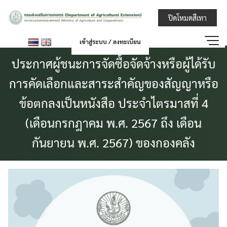
Skip
กรมส่งเสริมการ
ปิดโหมดสีเทา
to
content
เข้าสู่ระบบ / ลงทะเบียน
ประกาศผู้ชนะการจัดซื้อจัดจ้างหรือผู้ได้รับ
การคัดเลือกและสาระสำคัญของสัญญาหรือ
ข้อตกลงเป็นหนังสือ ประจำไตรมาสที่ 4
(เดือนกรกฎาคม พ.ศ. 2567 ถึง เดือน
กันยายน พ.ศ. 2567) ของกองคลัง