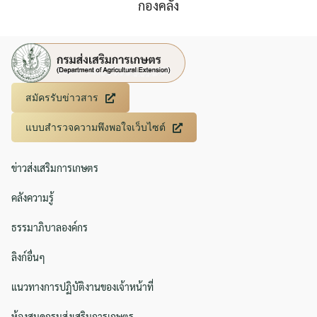
กองคลัง
สมัครรับข่าวสาร
แบบสำรวจความพึงพอใจเว็บไซต์
ข่าวส่งเสริมการเกษตร
คลังความรู้
ธรรมาภิบาลองค์กร
ลิงก์อื่นๆ
แนวทางการปฏิบัติงานของเจ้าหน้าที่
ห้องสมุดกรมส่งเสริมการเกษตร