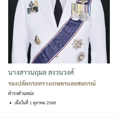
นางสาวนฤมล สงวนวงศ์
รองปลัดกระทรวงเกษตรและสหกรณ์
ดำรงตำแหน่ง
เมื่อวันที่ 1 ตุลาคม 2568