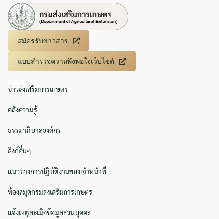
สมัครรับข่าวสาร
แบบสำรวจความพึงพอใจเว็บไซต์
ข่าวส่งเสริมการเกษตร
คลังความรู้
ธรรมาภิบาลองค์กร
ลิงก์อื่นๆ
แนวทางการปฏิบัติงานของเจ้าหน้าที่
ห้องสมุดกรมส่งเสริมการเกษตร
แจ้งเหตุละเมิดข้อมูลส่วนบุคคล