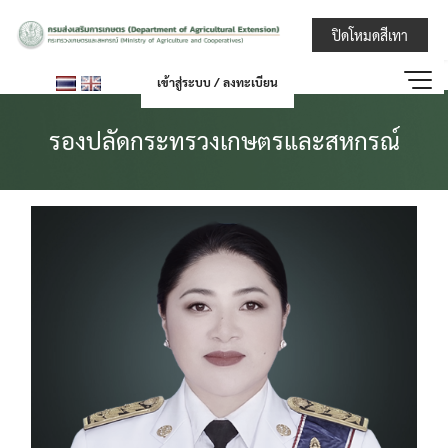
Skip
กรมส่งเสริมการ
ปิดโหมดสีเทา
to
content
เข้าสู่ระบบ / ลงทะเบียน
รองปลัดกระทรวงเกษตรและสหกรณ์