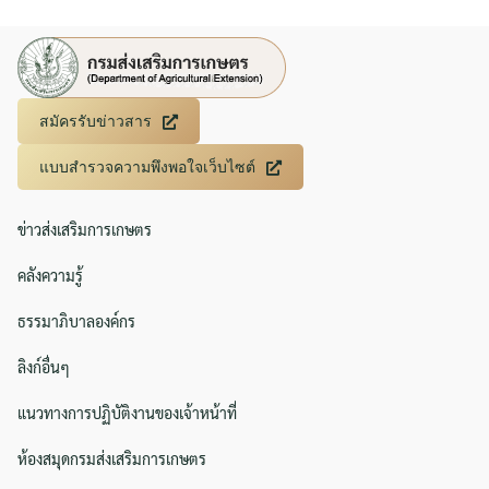
สมัครรับข่าวสาร
แบบสำรวจความพึงพอใจเว็บไซต์
ข่าวส่งเสริมการเกษตร
คลังความรู้
ธรรมาภิบาลองค์กร
ลิงก์อื่นๆ
แนวทางการปฏิบัติงานของเจ้าหน้าที่
ห้องสมุดกรมส่งเสริมการเกษตร