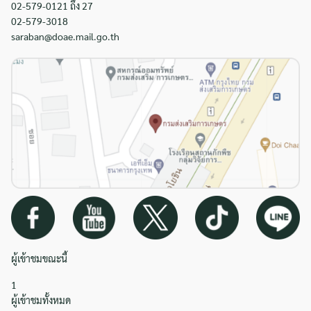
02-579-0121 ถึง 27
02-579-3018
saraban@doae.mail.go.th
ผู้เข้าชมขณะนี้
1
ผู้เข้าชมทั้งหมด