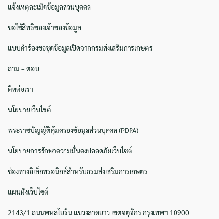
แจ้งเหตุละเมิดข้อมูลส่วนบุคคล
ขอใช้สิทธิของเจ้าของข้อมูล
แบบคำร้องขอชุดข้อมูลเปิดจากกรมส่งเสริมการเกษตร
ถาม – ตอบ
ติดต่อเรา
นโยบายเว็บไซต์
พระราชบัญญัติคุ้มครองข้อมูลส่วนบุคคล (PDPA)
Search
นโยบายการรักษาความมั่นคงปลอดภัยเว็บไซต์
Search
for:
ช่องทางอิเล็กทรอนิกส์สำหรับกรมส่งเสริมการเกษตร
แผนผังเว็บไซต์
2143/1 ถนนพหลโยธิน แขวงลาดยาว เขตจตุจักร กรุงเทพฯ 10900