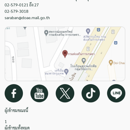
02-579-0121 ถึง 27
02-579-3018
saraban@doae.mail.go.th
ผู้เข้าชมขณะนี้
1
ผู้เข้าชมทั้งหมด