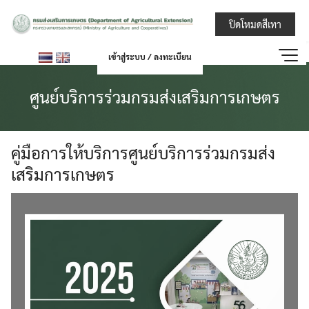
Skip
กรมส่งเสริมการ
ปิดโหมดสีเทา
to
content
เข้าสู่ระบบ / ลงทะเบียน
ศูนย์บริการร่วมกรมส่งเสริมการเกษตร
คู่มือการให้บริการศูนย์บริการร่วมกรมส่ง
เสริมการเกษตร