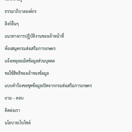
ธรรมาภิบาลองค์กร
ลิงก์อื่นๆ
แนวทางการปฏิบัติงานของเจ้าหน้าที่
ห้องสมุดกรมส่งเสริมการเกษตร
Search
Search
for:
แจ้งเหตุละเมิดข้อมูลส่วนบุคคล
ขอใช้สิทธิของเจ้าของข้อมูล
แบบคำร้องขอชุดข้อมูลเปิดจากกรมส่งเสริมการเกษตร
ถาม – ตอบ
ติดต่อเรา
นโยบายเว็บไซต์