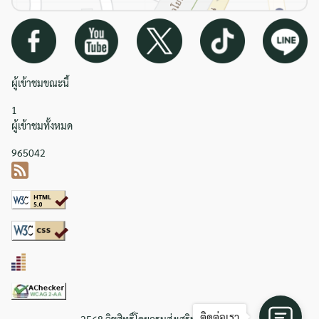
ผู้เข้าชมขณะนี้
1
ผู้เข้าชมทั้งหมด
965042
ติดต่อเรา