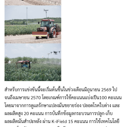
สำหรับการแข่งขันนี้จะเริ่มต้นขึ้นในช่วงเดือนมิถุนายน 2569 ไป
จนถึงเมษายน 2570 โดยเกณฑ์การใช้คะแนนแบ่งเป็น100 คะแนน
โดยมาจากการดูแลรักษาแปลงมันขยายร่อง ปลอดโรคใบด่าง และ
ผลผลิตสูง 20 คะแนน การบันทึกข้อมูลกระบวนการปลูก-เก็บ
ผลผลิตมันสำปะหลัง ผ่าน K-iField 15 คะแนน การใช้เทคโนโลยี