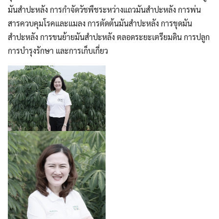
มันสำปะหลัง การกำจัดวัชพืชระหว่างแถวมันสำปะหลัง การพ่น
สารควบคุมโรคและแมลง การตัดต้นมันสำปะหลัง การขุดมัน
สำปะหลัง การขนย้ายมันสำปะหลัง ตลอดระยะเตรียมดิน การปลูก
การบำรุงรักษา และการเก็บเกี่ยว