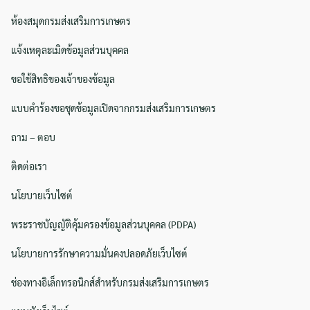
ห้องสมุดกรมส่งเสริมการเกษตร
แจ้งเหตุละเมิดข้อมูลส่วนบุคคล
ขอใช้สิทธิของเจ้าของข้อมูล
แบบคำร้องขอชุดข้อมูลเปิดจากกรมส่งเสริมการเกษตร
ถาม – ตอบ
ติดต่อเรา
นโยบายเว็บไซต์
พระราชบัญญัติคุ้มครองข้อมูลส่วนบุคคล (PDPA)
นโยบายการรักษาความมั่นคงปลอดภัยเว็บไซต์
ช่องทางอิเล็กทรอนิกส์สำหรับกรมส่งเสริมการเกษตร