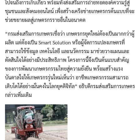
ไปจนถึงการเก็บเกี่ยว พร้อมทั้งส่งเสริมการถ่ายทอดองค์ความรู้สู่
ชุมชนและสังคมออนไลน์ เพื่อสร้างเครือข่ายเกษตรกรต้นแบบที่จะ
ช่วยขยายผลสู่เกษตรกรรายอื่นในอนาคต
“กรมส่งเสริมการเกษตรเชื่อว่า เกษตรกรยุคใหม่ต้องเป็นมากกว่าผู้
ผลิต แต่ต้องเป็น Smart Solution หรือผู้จัดการแปลงเกษตรที่
สามารถใช้ข้อมูล เทคโนโลยี และนวัตกรรม มาช่วยวางแผนและ
ตัดสินใจได้อย่างมีประสิทธิภาพ โครงการนี้จึงเป็นต้นแบบสำคัญ
ของการพัฒนาเกษตรกรรมไทยสู่ความยั่งยืน พร้อมสร้างแรง
บันดาลใจให้เกษตรกรรุ่นใหม่เห็นว่า อาชีพเกษตรกรรมสามารถ
เติบโตได้อย่างมั่นคงในโลกยุคดิจิทัล” อธิบดีกรมส่งเสริมการเกษตร
กล่าวเพิ่มเติม