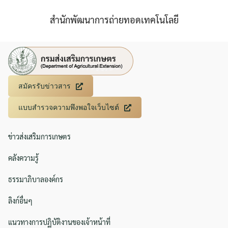
สำนักพัฒนาการถ่ายทอดเทคโนโลยี
สมัครรับข่าวสาร
แบบสำรวจความพึงพอใจเว็บไซต์
ข่าวส่งเสริมการเกษตร
คลังความรู้
ธรรมาภิบาลองค์กร
ลิงก์อื่นๆ
แนวทางการปฏิบัติงานของเจ้าหน้าที่