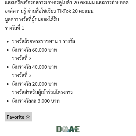
และเครื่องจักรกลการเกษตรคูโบต้า 20 คะแนน และการถ่ายทอด
องค์ความรู้ ผ่านสื่อโซเชียล TikTok 20 คะแนน
มูลค่ารางวัลที่ผู้ชนะจะได้รับ
รางวัลที่ 1
รางวัลถ้วยพระราชทาน 1 รางวัล
เงินรางวัล 60,000 บาท
รางวัลที่ 2
เงินรางวัล 40,000 บาท
รางวัลที่ 3
เงินรางวัล 20,000 บาท
รางวัลสำหรับผู้เข้าร่วมโครงการ
เงินรางวัลละ 3,000 บาท
Favorite