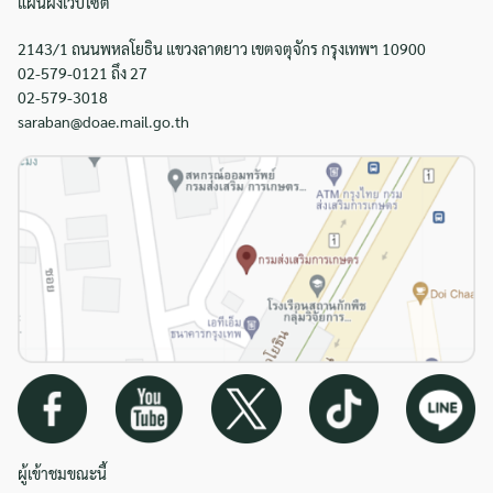
แผนผังเว็บไซต์
2143/1 ถนนพหลโยธิน แขวงลาดยาว เขตจตุจักร กรุงเทพฯ 10900
02-579-0121 ถึง 27
02-579-3018
saraban@doae.mail.go.th
ผู้เข้าชมขณะนี้