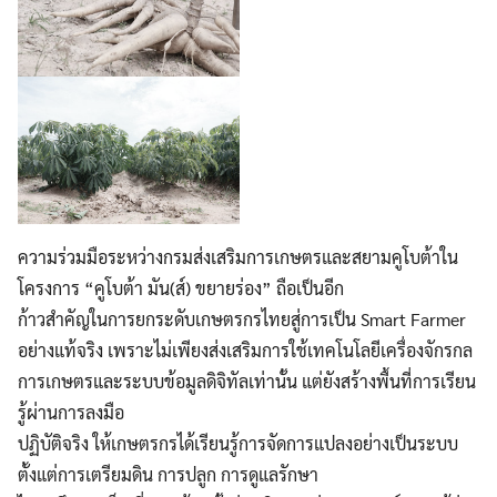
ความร่วมมือระหว่างกรมส่งเสริมการเกษตรและสยามคูโบต้าใน
โครงการ “คูโบต้า มัน(ส์) ขยายร่อง” ถือเป็นอีก
ก้าวสำคัญในการยกระดับเกษตรกรไทยสู่การเป็น Smart Farmer
อย่างแท้จริง เพราะไม่เพียงส่งเสริมการใช้เทคโนโลยีเครื่องจักรกล
การเกษตรและระบบข้อมูลดิจิทัลเท่านั้น แต่ยังสร้างพื้นที่การเรียน
รู้ผ่านการลงมือ
ปฏิบัติจริง ให้เกษตรกรได้เรียนรู้การจัดการแปลงอย่างเป็นระบบ
ตั้งแต่การเตรียมดิน การปลูก การดูแลรักษา