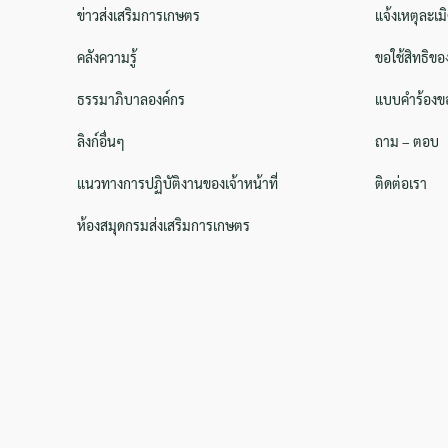
ข่าวส่งเสริมการเกษตร
แจ้งเหตุละเม
คลังความรู้
ขอใช้สิทธิขอ
ธรรมาภิบาลองค์กร
แบบคำร้องขอ
ลิงก์อื่นๆ
ถาม – ตอบ
แนวทางการปฏิบัติงานของเจ้าหน้าที่
ติดต่อเรา
ห้องสมุดกรมส่งเสริมการเกษตร