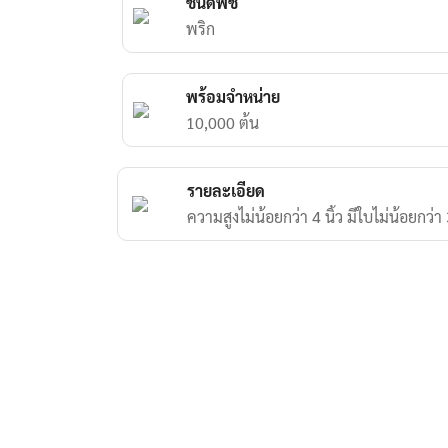
ชนิดพืช
พริก
พร้อมจำหน่าย
10,000 ต้น
รายละเอียด
ความสูงไม่น้อยกว่า 4 นิ้ว มีใบไม่น้อยกว่