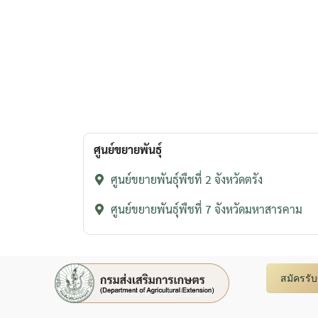
ศูนย์ขยายพันธุ์
ศูนย์ขยายพันธุ์พืชที่ 2 จังหวัดตรัง
ศูนย์ขยายพันธุ์พืชที่ 7 จังหวัดมหาสารคาม
สมัครรั