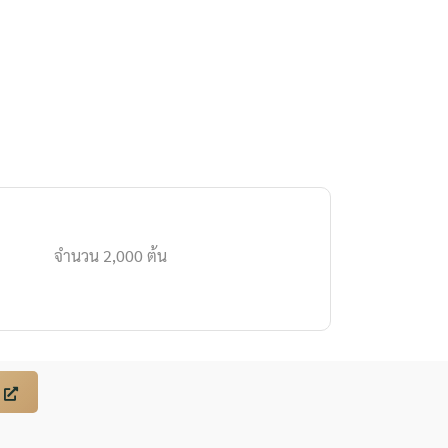
จำนวน 2,000 ต้น