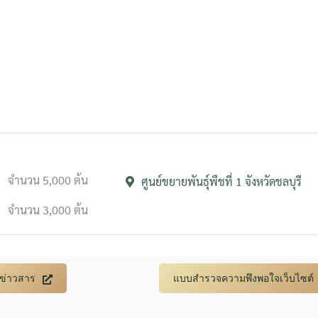
Search
Search
for:
จำนวน 5,000 ต้น
ศูนย์ขยายพันธุ์พืชที่ 1 จังหวัดชลบุรี
จำนวน 3,000 ต้น
บข่าวสาร
แบบสำรวจความพึงพอใจเว็บไซต์