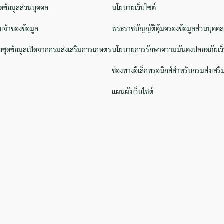
ิดข้อมูลส่วนบุคคล
นโยบายเว็บไซต์
งเจ้าของข้อมูล
พระราชบัญญัติคุ้มครองข้อมูลส่วนบุคคล
ชุดข้อมูลเปิดจากกรมส่งเสริมการเกษตร
นโยบายการรักษาความมั่นคงปลอดภัยเว็
ช่องทางอิเล็กทรอนิกส์สำหรับกรมส่งเสร
แผนผังเว็บไซต์