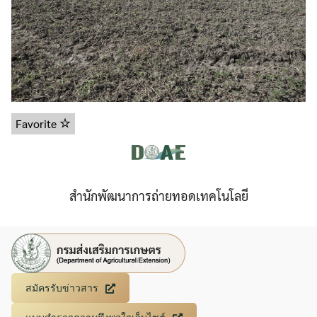
Favorite
สำนักพัฒนาการถ่ายทอดเทคโนโลยี
สมัครรับข่าวสาร