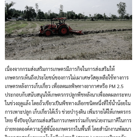
เนื่องจากกรมส่งเสริมการเกษตรมีภารกิจในการส่งเสริมให้
เกษตรกรเห็นถึงประโยชน์ของการไม่เผาเศษวัสดุเหลือใช้ทางการ
เกษตรหลังการเก็บเกี่ยว เพื่อลดมลพิษทางอากาศหรือ PM 2.5
ประกอบกับสนับสนุนให้เกษตรกรปลูกพืชหลังนาเพื่อลดผลกระทบ
ในช่วงฤดูแล้ง โดยถั่วเขียวเป็นพืชทางเลือกชนิดหนึ่งที่ใช้น้ำน้อยใน
การเพาะปลูก เก็บเกี่ยวได้เร็ว ช่วยบำรุงดิน เพิ่มรายได้ให้เกษตรกร
ไทย ซึ่งปัจจุบันกรมส่งเสริมการเกษตรร่วมกับหน่วยงานภาคีในการ
ถ่ายทอดองค์ความรู้สู่พี่น้องเกษตรกรในพื้นที่ โดยสำนักงานพัฒนา