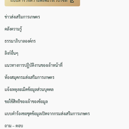
แบบสำรวจความพึงพอใจเว็บไซต์
ข่าวส่งเสริมการเกษตร
คลังความรู้
ธรรมาภิบาลองค์กร
ลิงก์อื่นๆ
แนวทางการปฏิบัติงานของเจ้าหน้าที่
ห้องสมุดกรมส่งเสริมการเกษตร
แจ้งเหตุละเมิดข้อมูลส่วนบุคคล
ขอใช้สิทธิของเจ้าของข้อมูล
แบบคำร้องขอชุดข้อมูลเปิดจากกรมส่งเสริมการเกษตร
ถาม – ตอบ