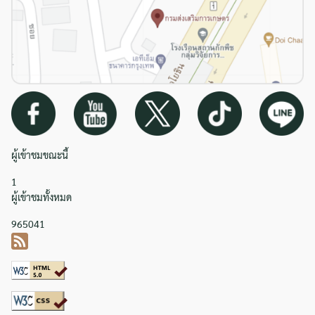
ผู้เข้าชมขณะนี้
1
ผู้เข้าชมทั้งหมด
965041