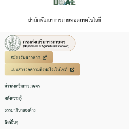
สำนักพัฒนาการถ่ายทอดเทคโนโลยี
สมัครรับข่าวสาร
แบบสำรวจความพึงพอใจเว็บไซต์
ข่าวส่งเสริมการเกษตร
คลังความรู้
ธรรมาภิบาลองค์กร
ลิงก์อื่นๆ