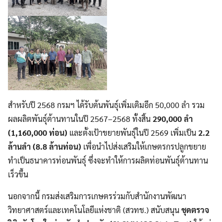
สำหรับปี 2568 กรมฯ ได้รับต้นพันธุ์เพิ่มเติมอีก 50,000 ลำ รวม
ผลผลิตพันธุ์ต้านทานในปี 2567–2568 ทั้งสิ้น
290,000
ลำ
(
1,160,000
ท่อน)
และตั้งเป้าขยายพันธุ์ในปี 2569 เพิ่มเป็น
2.2
ล้านลำ (
8.8
ล้านท่อน)
เพื่อนำไปส่งเสริมให้เกษตรกรปลูกขยาย
ทำเป็นธนาคารท่อนพันธุ์ ซึ่งจะทำให้การผลิตท่อนพันธุ์ต้านทาน
เร็วขึ้น
Search
Search
for:
นอกจากนี้ กรมส่งเสริมการเกษตรร่วมกับสำนักงานพัฒนา
วิทยาศาสตร์และเทคโนโลยีแห่งชาติ (สวทช.) สนับสนุน
ชุดตรวจ