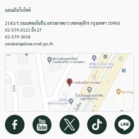
แผนผังเว็บไซต์
2143/1 ถนนพหลโยธิน แขวงลาดยาว เขตจตุจักร กรุงเทพฯ 10900
02-579-0121 ถึง 27
02-579-3018
saraban@doae.mail.go.th