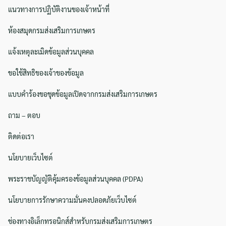
แนวทางการปฏิบัติงานของเจ้าหน้าที่
ห้องสมุดกรมส่งเสริมการเกษตร
แจ้งเหตุละเมิดข้อมูลส่วนบุคคล
ขอใช้สิทธิของเจ้าของข้อมูล
แบบคำร้องขอชุดข้อมูลเปิดจากกรมส่งเสริมการเกษตร
ถาม – ตอบ
ติดต่อเรา
นโยบายเว็บไซต์
พระราชบัญญัติคุ้มครองข้อมูลส่วนบุคคล (PDPA)
นโยบายการรักษาความมั่นคงปลอดภัยเว็บไซต์
ช่องทางอิเล็กทรอนิกส์สำหรับกรมส่งเสริมการเกษตร