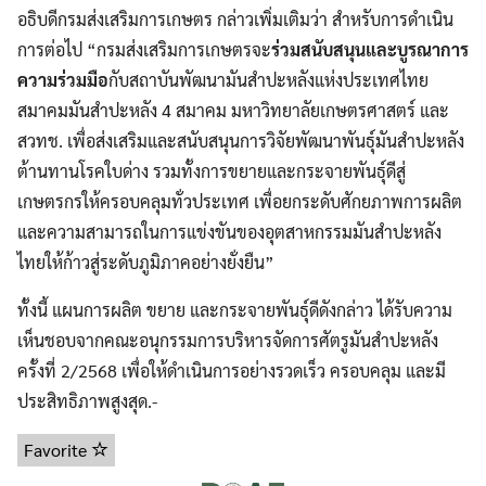
อธิบดีกรมส่งเสริมการเกษตร กล่าวเพิ่มเติมว่า สำหรับการดำเนิน
การต่อไป “กรมส่งเสริมการเกษตรจะ
ร่วมสนับสนุนและบูรณาการ
ความร่วมมือ
กับสถาบันพัฒนามันสำปะหลังแห่งประเทศไทย
สมาคมมันสำปะหลัง 4 สมาคม มหาวิทยาลัยเกษตรศาสตร์ และ
สวทช. เพื่อส่งเสริมและสนับสนุนการวิจัยพัฒนาพันธุ์มันสำปะหลัง
ต้านทานโรคใบด่าง รวมทั้งการขยายและกระจายพันธุ์ดีสู่
เกษตรกรให้ครอบคลุมทั่วประเทศ เพื่อยกระดับศักยภาพการผลิต
และความสามารถในการแข่งขันของอุตสาหกรรมมันสำปะหลัง
ไทยให้ก้าวสู่ระดับภูมิภาคอย่างยั่งยืน”
ทั้งนี้ แผนการผลิต ขยาย และกระจายพันธุ์ดีดังกล่าว ได้รับความ
เห็นชอบจากคณะอนุกรรมการบริหารจัดการศัตรูมันสำปะหลัง
ครั้งที่ 2/2568 เพื่อให้ดำเนินการอย่างรวดเร็ว ครอบคลุม และมี
ประสิทธิภาพสูงสุด.-
Favorite