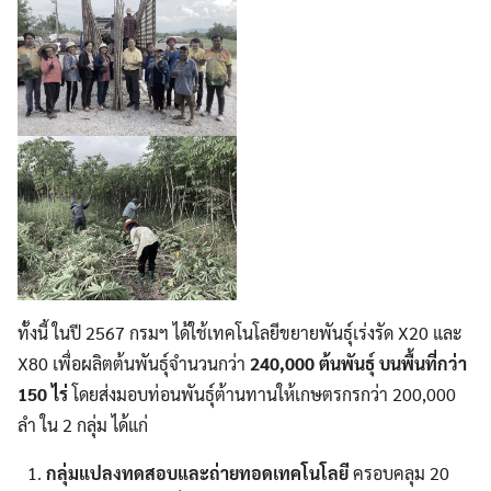
ทั้งนี้ ในปี 2567 กรมฯ ได้ใช้เทคโนโลยีขยายพันธุ์เร่งรัด X20 และ
X80 เพื่อผลิตต้นพันธุ์จำนวนกว่า
240,000
ต้นพันธุ์
บนพื้นที่กว่า
150
ไร่
โดยส่งมอบท่อนพันธุ์ต้านทานให้เกษตรกรกว่า 200,000
ลำ ใน 2 กลุ่ม ได้แก่
กลุ่มแปลงทดสอบและถ่ายทอดเทคโนโลยี
ครอบคลุม 20