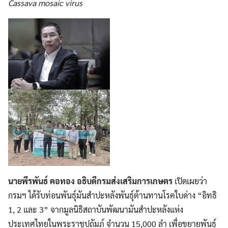
Cassava mosaic virus
นายพีรพันธ์ คอทอง อธิบดีกรมส่งเสริมการเกษตร
เปิดเผยว่า
กรมฯ ได้รับท่อนพันธุ์มันสำปะหลังพันธุ์ต้านทานโรคใบด่าง “อิทธิ
1, 2 และ 3” จากมูลนิธิสถาบันพัฒนามันสำปะหลังแห่ง
ประเทศไทยในพระราชูปถัมภ์ จำนวน 15,000 ลำ เพื่อขยายพันธุ์