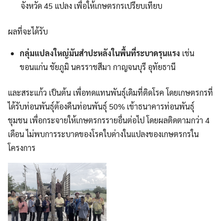
จังหวัด 45 แปลง เพื่อให้เกษตรกรเปรียบเทียบ
ผลที่จะได้รับ
กลุ่มแปลงใหญ่มันสำปะหลังในพื้นที่ระบาดรุนแรง
เช่น
ขอนแก่น ชัยภูมิ นครราชสีมา กาญจนบุรี อุทัยธานี
และสระแก้ว เป็นต้น เพื่อทดแทนพันธุ์เดิมที่ติดโรค โดยเกษตรกรที่
ได้รับท่อนพันธุ์ต้องคืนท่อนพันธุ์ 50% เข้าธนาคารท่อนพันธุ์
ชุมชน เพื่อกระจายให้เกษตรกรรายอื่นต่อไป โดยผลติดตามกว่า 4
เดือน ไม่พบการระบาดของโรคใบด่างในแปลงของเกษตรกรใน
โครงการ