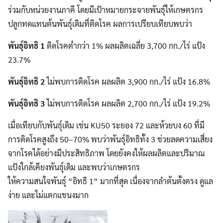
ร่วมกับหน่วยงานภาคี โดยมีเป้าหมายกระจายพันธุ์ให้เกษตรกร
ปลูกทดแทนต้นพันธุ์เดิมที่ติดโรค ผลการเปรียบเทียบพบว่า
พันธุ์อิทธิ
1
ติดโรคต่ำกว่า 1% ผลผลิตเฉลี่ย 3,700 กก./ไร่ แป้ง
23.7%
พันธุ์อิทธิ
2
ไม่พบการติดโรค ผลผลิต 3,900 กก./ไร่ แป้ง 16.8%
พันธุ์อิทธิ
3
ไม่พบการติดโรค ผลผลิต 2,700 กก./ไร่ แป้ง 19.2%
เมื่อเทียบกับพันธุ์เดิม เช่น KU50 ระยอง 72 และห้วยบง 60 ที่มี
การติดโรคสูงถึง 50–70% พบว่าพันธุ์อิทธิทั้ง 3 ช่วยลดความเสี่ยง
จากโรคได้อย่างมีประสิทธิภาพ โดยยังคงให้ผลผลิตและปริมาณ
แป้งใกล้เคียงพันธุ์เดิม และพบว่าเกษตรกร
ให้ความสนใจพันธุ์ “อิทธิ 1” มากที่สุด เนื่องจากลำต้นตั้งตรง ดูแล
ง่าย และไม่แตกแขนงมาก