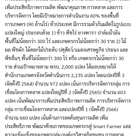
เพิ่มประสิทธิภาพการผลิต พัฒนาคุณภาพ การตลาด และการ
บริหารจัดการ โดยมีเป้าหมายการดำเนินงาน 60% ของพื้นที่
การเกษตร (90 ล้านไร่) ทั่วประเทศ มีการรวมตัวกันผลิตในรูปแบบ
แปลงใหญ่ ประกอบด้วย 1) ข้าว พืชไร่ ยางพารา ปาล์มน้ำมัน
พื้นที่ไม่น้อยกว่า 300 ไร่ และเกษตรกรไม่น้อยกว่า 30 ราย 2) ไม้
ผล พืชผัก ไม้ดอกไม้ประดับ ปศุสัตว์/แมลงเศรษฐกิจ ประมง และ
พืชอื่นๆ พื้นที่ไม่น้อยกว่า 300 ไร่ หรือ เกษตรกรไม่น้อยกว่า 30
ราย ส่วนเป้าหมายตาม พรบ. 2,000 แปลง ได้มอบหมายให้
สำนักงานเกษตรจังหวัดดำเนินการ 2,235 แปลง โดยแปลงปีที่ 3
(จัดตั้งปี 2564) จำนวน 972 แปลง เน้นการบริหารจัดการกลุ่ม การ
เชื่อมโยงการตลาด แปลงใหญ่ปีที่ 2 (จัดตั้งปี 2565) จำนวน 603
แปลง เน้นพัฒนาการเพิ่มประสิทธิภาพการผลิต การบริหารจัดการ
กลุ่ม การเชื่อมโยงการตลาด และแปลงปีที่ 1 (จัดตั้งปี 2566)
จำนวน 660 แปลง เน้นด้านการลดต้นทุนการผลิต เพิ่ม
ประสิทธิภาพ พัฒนาศักยภาพของเกษตรกรสู่ Smart Farmer และ
ความเข้มแข็งของเกษตรกลุ่ม/องค์กรวิสาหกิจชุมชน การตลาด