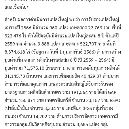
และเชื่อมโยง
สำหรับผลการดำเนินการแปลงใหญ่ พบว่า การรับรองแปลงใหญ่
เฉพาะปี 2566 มีจำนวน 960 แปลง เกษตรกร 22,763 ราย พื้นที่
322,476 ไร่ ทำให้ปัจจุบันมีจำนวนแปลงใหญ่สะสม 8 ปี ตั้งแต่ปี
2559 รวมจำนวน 9,888 แปลง เกษตรกร 522,707 ราย พื้นที่
8,374,618 ไร่ (ข้อมูล ณ วันที่ 1 กุมภาพันธ์ 2566) ด้านการสร้าง
มูลค่าเพิ่ม จากการดำเนินงานสะสม 6 ปี (ปี 2559 – 2564) มี
มูลค่ารวม 71,575.10 ล้านบาท มาจากการลดต้นทุนการผลิตได้
31,145.73 ล้านบาท และการเพิ่มผลผลิต 40,429.37 ล้านบาท
ด้านการพัฒนาคุณภาพ เกษตรกรแปลงใหญ่ได้รับการรับรอง
มาตรฐานการผลิตสินค้าเกษตร รวม 191,564 ราย ได้แก่ GAP
จำนวน 150,871 ราย เกษตรอินทรีย์ จำนวน 23,157 ราย RSPO
(ปาล์มน้ำมัน) จำนวน 3,334 ราย และอื่นๆ (PGS กลุ่มรับรอง
ตนเอง) จำนวน 14,202 ราย ด้านการบริหารจัดการ เกษตรกรมี
การรวมกลุ่มเป็นวิสาหกิจชุมชน จำนวน 3,685 แปลง กลุ่ม