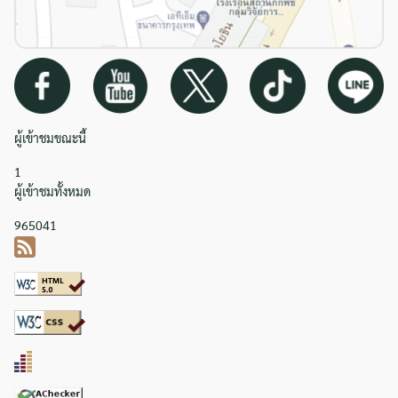
ผู้เข้าชมขณะนี้
1
ผู้เข้าชมทั้งหมด
965041