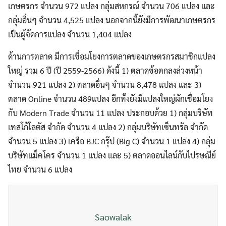
เกษตรกร จำนวน 972 แปลง กลุ่มสหกรณ์ จำนวน 706 แปลง และ
กลุ่มอื่นๆ จำนวน 4,525 แปลง นอกจากนี้ยังมีการพัฒนาเกษตรกร
เป็นผู้จัดการแปลง จำนวน 1,404 แปลง
ด้านการตลาด มีการเชื่อมโยงการตลาดของเกษตรกรสมาชิกแปลง
ใหญ่ รวม 6 ปี (ปี 2559-2566) ดังนี้ 1) ตลาดข้อตกลงล่วงหน้า
จำนวน 921 แปลง 2) ตลาดอื่นๆ จำนวน 8,478 แปลง และ 3)
ตลาด Online จำนวน 489แปลง อีกทั้งยังมีแปลงใหญ่ผักเชื่อมโยง
กับ Modern Trade จำนวน 11 แปลง ประกอบด้วย 1) กลุ่มบริษัท
เทสโก้โลตัส จำกัด จำนวน 4 แปลง 2) กลุ่มบริษัทเซ็นทรัล จำกัด
จำนวน 5 แปลง 3) เครือ BJC กรุ๊ป (Big C) จำนวน 1 แปลง 4) กลุ่ม
บริษัทแม็คโคร จำนวน 1 แปลง และ 5) ตลาดออนไลน์กับไปรษณีย์
ไทย จำนวน 6 แปลง
Search
Saowalak
Search
for: