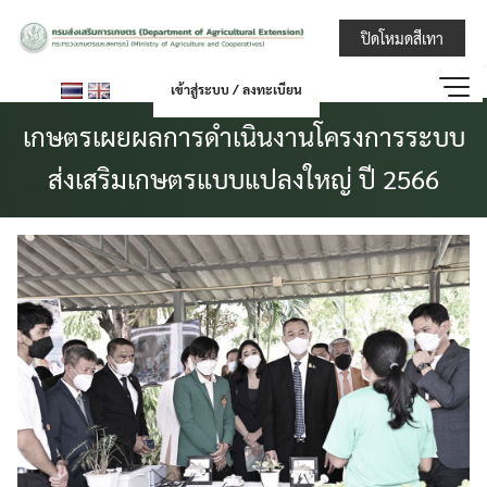
Skip
กรมส่งเสริมการ
ปิดโหมดสีเทา
to
content
เข้าสู่ระบบ / ลงทะเบียน
เกษตรเผยผลการดำเนินงานโครงการระบบ
ส่งเสริมเกษตรแบบแปลงใหญ่ ปี 2566