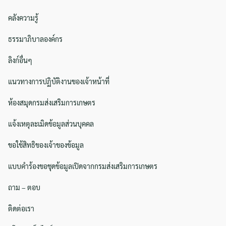
คลังความรู้
ธรรมาภิบาลองค์กร
ลิงก์อื่นๆ
แนวทางการปฏิบัติงานของเจ้าหน้าที่
ห้องสมุดกรมส่งเสริมการเกษตร
แจ้งเหตุละเมิดข้อมูลส่วนบุคคล
ขอใช้สิทธิของเจ้าของข้อมูล
แบบคำร้องขอชุดข้อมูลเปิดจากกรมส่งเสริมการเกษตร
ถาม – ตอบ
ติดต่อเรา