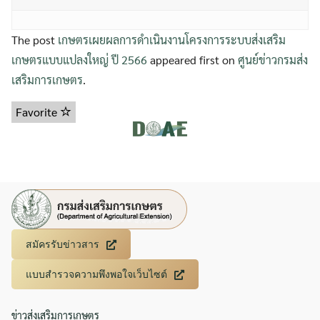
The post
เกษตรเผยผลการดำเนินงานโครงการระบบส่งเสริม
เกษตรแบบแปลงใหญ่ ปี 2566
appeared first on
ศูนย์ข่าวกรมส่ง
เสริมการเกษตร
.
Favorite
สมัครรับข่าวสาร
แบบสำรวจความพึงพอใจเว็บไซต์
ข่าวส่งเสริมการเกษตร