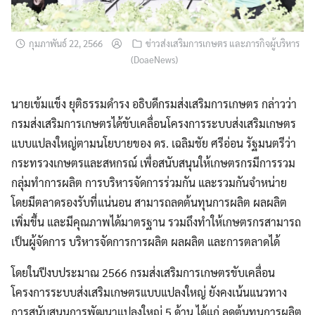
กุมภาพันธ์ 22, 2566
ข่าวส่งเสริมการเกษตร และภารกิจผู้บริหาร
(DoaeNews)
นายเข้มแข็ง ยุติธรรมดำรง อธิบดีกรมส่งเสริมการเกษตร กล่าวว่า
กรมส่งเสริมการเกษตรได้ขับเคลื่อนโครงการระบบส่งเสริมเกษตร
แบบแปลงใหญ่ตามนโยบายของ ดร. เฉลิมชัย ศรีอ่อน รัฐมนตรีว่า
กระทรวงเกษตรและสหกรณ์ เพื่อสนับสนุนให้เกษตรกรมีการรวม
กลุ่มทำการผลิต การบริหารจัดการร่วมกัน และรวมกันจำหน่าย
โดยมีตลาดรองรับที่แน่นอน สามารถลดต้นทุนการผลิต ผลผลิต
เพิ่มขึ้น และมีคุณภาพได้มาตรฐาน รวมถึงทำให้เกษตรกรสามารถ
เป็นผู้จัดการ บริหารจัดการการผลิต ผลผลิต และการตลาดได้
โดยในปีงบประมาณ 2566 กรมส่งเสริมการเกษตรขับเคลื่อน
โครงการระบบส่งเสริมเกษตรแบบแปลงใหญ่ ยังคงเน้นแนวทาง
การสนับสนุนการพัฒนาแปลงใหญ่ 5 ด้าน ได้แก่ ลดต้นทุนการผลิต