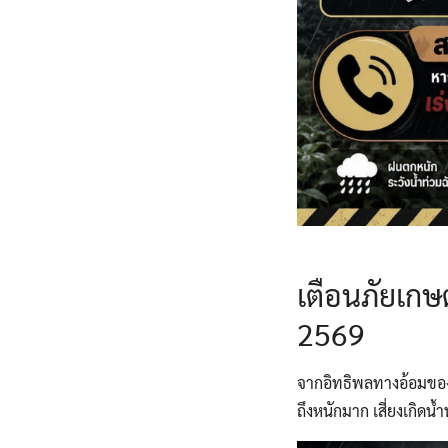
เตือนภัยเกษ
2569
จากอิทธิพลทางอ้อมของ
ถึงหนักมาก เสี่ยงเกิด