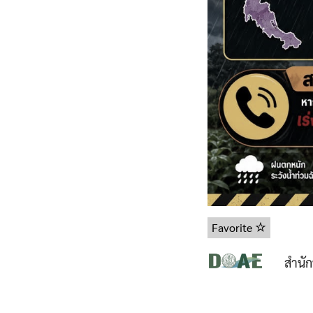
Favorite
สำนั