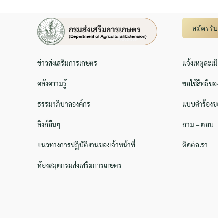
สมัครรั
ข่าวส่งเสริมการเกษตร
แจ้งเหตุละเม
คลังความรู้
ขอใช้สิทธิขอ
ธรรมาภิบาลองค์กร
แบบคำร้องขอ
ลิงก์อื่นๆ
ถาม – ตอบ
แนวทางการปฏิบัติงานของเจ้าหน้าที่
ติดต่อเรา
ห้องสมุดกรมส่งเสริมการเกษตร