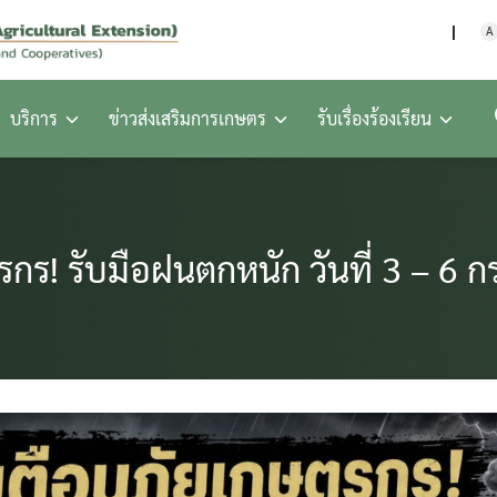
กรมส่งเสริมการเกษตร กร
A
บริการ
ข่าวส่งเสริมการเกษตร
รับเรื่องร้องเรียน
รกร! รับมือฝนตกหนัก วันที่ 3 – 6