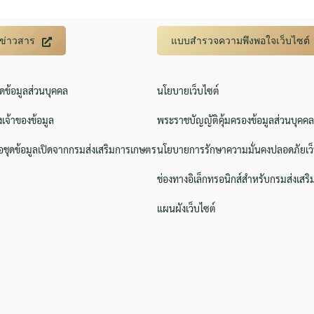
บข่าวสาร
แบบสำรวจความพึงพอใจเว็บไซต์
ิดข้อมูลส่วนบุคคล
นโยบายเว็บไซต์
งเจ้าของข้อมูล
พระราชบัญญัติคุ้มครองข้อมูลส่วนบุคคล
ชุดข้อมูลเปิดจากกรมส่งเสริมการเกษตร
นโยบายการรักษาความมั่นคงปลอดภัยเว็
ช่องทางอิเล็กทรอนิกส์สำหรับกรมส่งเสร
แผนผังเว็บไซต์