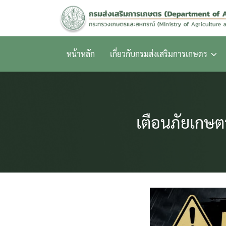
Skip
to
content
หน้าหลัก
เกี่ยวกับกรมส่งเสริมการเกษตร
เตือนภัยเกษต