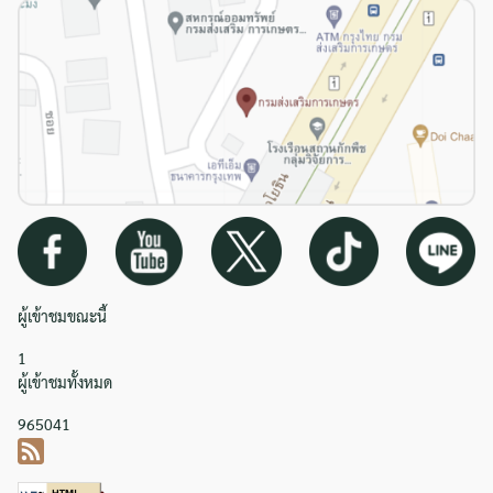
ผู้เข้าชมขณะนี้
1
ผู้เข้าชมทั้งหมด
965041