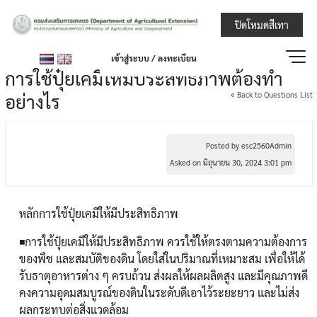
Skip
กรมส่งเสริมการ
ปิดโหมดสีเทา
to
content
เข้าสู่ระบบ / ลงทะเบียน
การใช้ปุ๋ยเคมีให้มีประสิทธิภาพต้องทำ
อย่างไร
« Back to Questions List
Posted by esc2560Admin
Asked on มิถุนายน 30, 2024 3:01 pm
หลักการใช้ปุ๋ยเคมีให้มีประสิทธิภาพ
◾การใช้ปุ๋ยเคมีให้มีประสิทธิภาพ ควรใช้ให้ตรงตามความต้องการ
ของพืช และสมบัติของดิน โดยใส่ในปริมาณที่เหมาะสม เพื่อให้ได้
รับธาตุอาหารต่าง ๆ ครบถ้วน ส่งผลให้ผลผลิตสูง และมีคุณภาพดี
คงความอุดมสมบูรณ์ของดินในระดับดีเอาไว้ระยะยาว และไม่ส่ง
ผลกระทบต่อสิ่งแวดล้อม