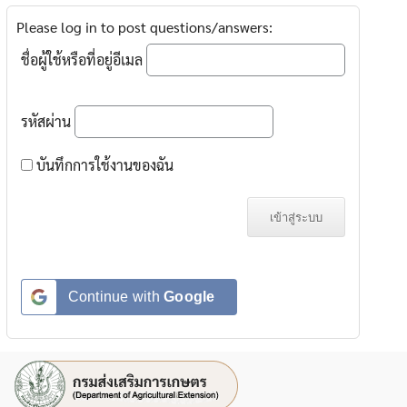
Please log in to post questions/answers:
ชื่อผู้ใช้หรือที่อยู่อีเมล
รหัสผ่าน
บันทึกการใช้งานของฉัน
Continue with
Google