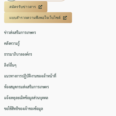
สมัครรับข่าวสาร
แบบสำรวจความพึงพอใจเว็บไซต์
ข่าวส่งเสริมการเกษตร
คลังความรู้
ธรรมาภิบาลองค์กร
ลิงก์อื่นๆ
Search
Search
for:
แนวทางการปฏิบัติงานของเจ้าหน้าที่
ห้องสมุดกรมส่งเสริมการเกษตร
แจ้งเหตุละเมิดข้อมูลส่วนบุคคล
ขอใช้สิทธิของเจ้าของข้อมูล