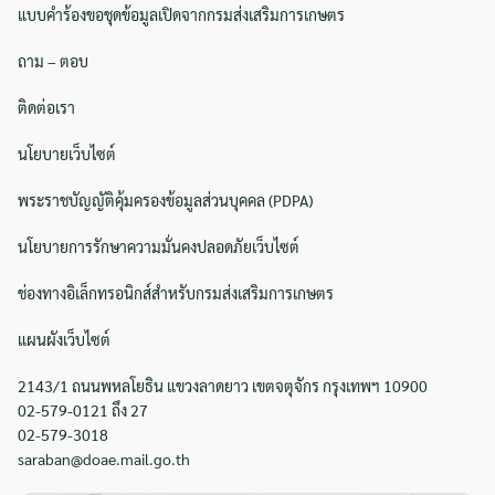
แบบคำร้องขอชุดข้อมูลเปิดจากกรมส่งเสริมการเกษตร
ถาม – ตอบ
ติดต่อเรา
นโยบายเว็บไซต์
พระราชบัญญัติคุ้มครองข้อมูลส่วนบุคคล (PDPA)
นโยบายการรักษาความมั่นคงปลอดภัยเว็บไซต์
ช่องทางอิเล็กทรอนิกส์สำหรับกรมส่งเสริมการเกษตร
แผนผังเว็บไซต์
2143/1 ถนนพหลโยธิน แขวงลาดยาว เขตจตุจักร กรุงเทพฯ 10900
02-579-0121 ถึง 27
02-579-3018
saraban@doae.mail.go.th